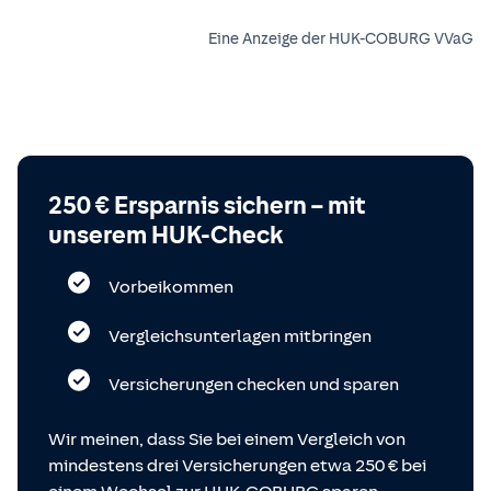
Eine Anzeige der HUK-COBURG VVaG
250 € Ersparnis sichern – mit
unserem HUK-Check
Vorbeikommen
Vergleichsunterlagen mitbringen
Versicherungen checken und sparen
Wir meinen, dass Sie bei einem Vergleich von
mindestens drei Versicherungen etwa 250 € bei