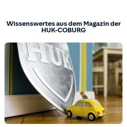
Wissenswertes aus dem Magazin der
HUK-COBURG