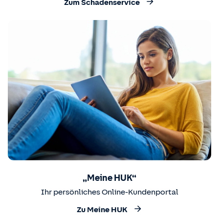
Zum Schadenservice
„Meine HUK“
Ihr persönliches Online-Kundenportal
Zu Meine HUK