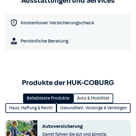
Ausstattungen und Services
Kostenloser Versicherungscheck
Persönliche Beratung
Produkte der HUK-COBURG
Beliebteste Produkte
Auto & Mobilität
Haus, Haftung & Recht
Gesundheit, Vorsorge & Vermögen
Autoversicherung
Damit fahren Sie gut und günstig.