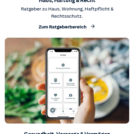
Haus, Haftung & Recht
Ratgeber zu Haus, Wohnung, Haftpflicht &
Rechtsschutz.
Zum Ratgeberbereich