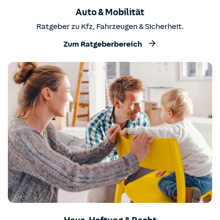
Auto & Mobilität
Ratgeber zu Kfz, Fahrzeugen & Sicherheit.
Zum Ratgeberbereich