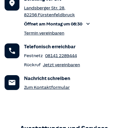
Landsberger Str. 28
,
82256
Fürstenfeldbruck
Öffnet am Montag um 08:30
Termin vereinbaren
Telefonisch erreichbar
Festnetz
08141 2289444
Rückruf
Jetzt vereinbaren
Nachricht schreiben
Zum Kontaktformular