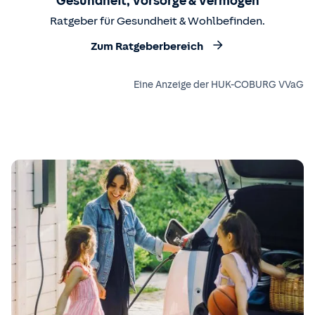
Gesundheit, Vorsorge & Vermögen
Ratgeber für Gesundheit & Wohlbefinden.
Zum Ratgeberbereich
Eine Anzeige der HUK-COBURG VVaG