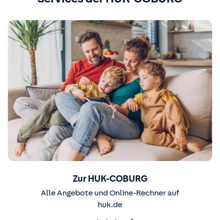
Zur HUK-COBURG
Alle Angebote und Online-Rechner auf
huk.de