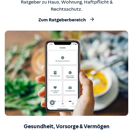
Ratgeber zu Haus, Wohnung, Haftpflicht &
Rechtsschutz.
Zum Ratgeberbereich
Gesundheit, Vorsorge & Vermögen