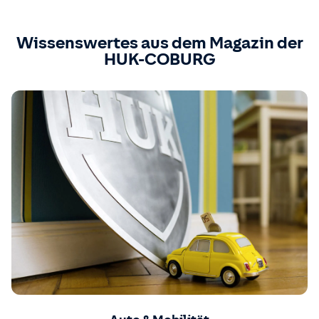
Wissenswertes aus dem Magazin der
HUK-COBURG