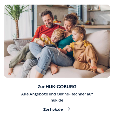
Zur HUK-COBURG
Alle Angebote und Online-Rechner auf
huk.de
Zur huk.de