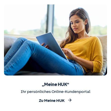
„Meine HUK“
Ihr persönliches Online-Kundenportal
Zu Meine HUK