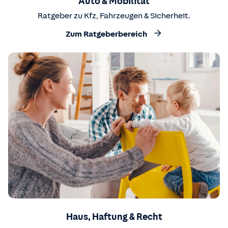
Auto & Mobilität
Ratgeber zu Kfz, Fahrzeugen & Sicherheit.
Zum Ratgeberbereich
Haus, Haftung & Recht