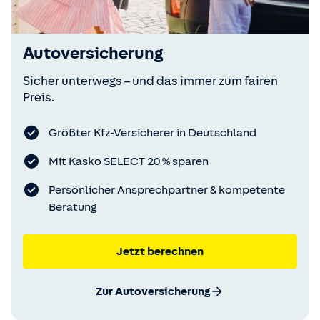
Autoversicherung
Sicher unterwegs – und das immer zum fairen
Preis.
Größter Kfz-Versicherer in Deutschland
Mit Kasko SELECT 20 % sparen
Persönlicher Ansprechpartner & kompetente
Beratung
Jetzt berechnen
Zur Autoversicherung