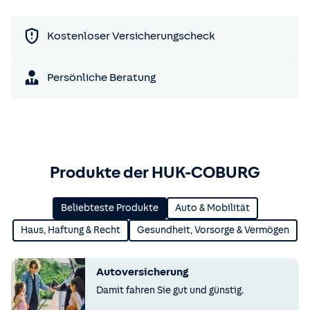
Kostenloser Versicherungscheck
Persönliche Beratung
Produkte der HUK-COBURG
Beliebteste Produkte
Auto & Mobilität
Haus, Haftung & Recht
Gesundheit, Vorsorge & Vermögen
Autoversicherung
Damit fahren Sie gut und günstig.