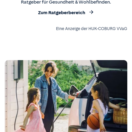
Ratgeber für Gesundheit & Wohlbefinden.
Zum Ratgeberbereich
Eine Anzeige der HUK-COBURG VVaG