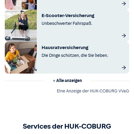
E-Scooter-Versicherung
Unbeschwerter Fahrspaß.
Hausratversicherung
Die Dinge schützen, die Sie lieben.
Alle anzeigen
Eine Anzeige der HUK-COBURG VVaG
Services der HUK-COBURG