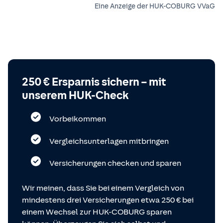
Eine Anzeige der HUK-COBURG VVaG
250 € Ersparnis sichern – mit
unserem HUK-Check
Vorbeikommen
Vergleichsunterlagen mitbringen
Versicherungen checken und sparen
Wir meinen, dass Sie bei einem Vergleich von
mindestens drei Versicherungen etwa 250 € bei
einem Wechsel zur HUK-COBURG sparen