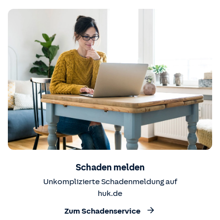
Schaden melden
Unkomplizierte Schadenmeldung auf
huk.de
Zum Schadenservice