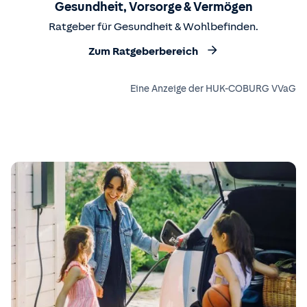
Gesundheit, Vorsorge & Vermögen
Ratgeber für Gesundheit & Wohlbefinden.
Zum Ratgeberbereich
Eine Anzeige der HUK-COBURG VVaG