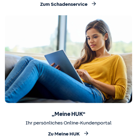
Zum Schadenservice
„Meine HUK“
Ihr persönliches Online-Kundenportal
Zu Meine HUK