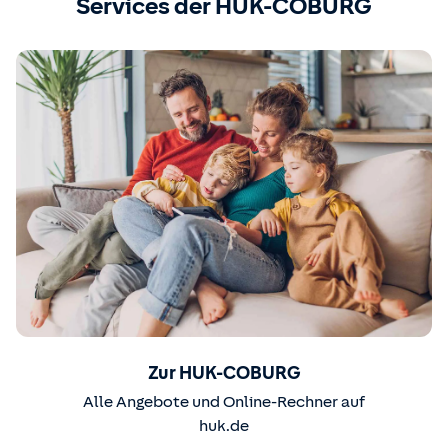
Services der HUK-COBURG
Zur HUK-COBURG
Alle Angebote und Online-Rechner auf
huk.de