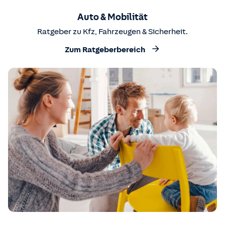
Auto & Mobilität
Ratgeber zu Kfz, Fahrzeugen & Sicherheit.
Zum Ratgeberbereich