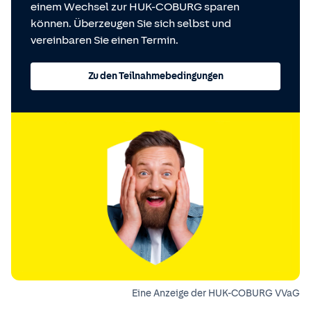
einem Wechsel zur HUK-COBURG sparen
können. Überzeugen Sie sich selbst und
vereinbaren Sie einen Termin.
Zu den Teilnahmebedingungen
Eine Anzeige der HUK-COBURG VVaG