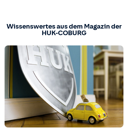
Wissenswertes aus dem Magazin der
HUK-COBURG