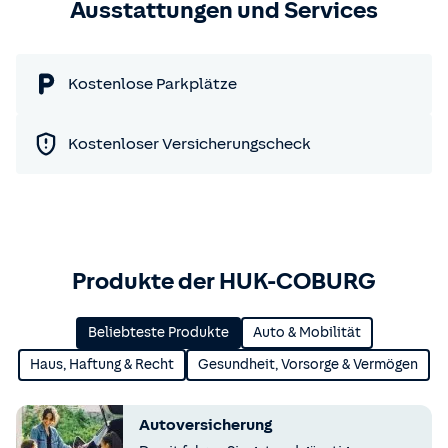
Ausstattungen und Services
Kostenlose Parkplätze
Kostenloser Versicherungscheck
Produkte der HUK-COBURG
Beliebteste Produkte
Auto & Mobilität
Haus, Haftung & Recht
Gesundheit, Vorsorge & Vermögen
Autoversicherung