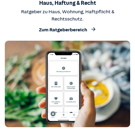
Haus, Haftung & Recht
Ratgeber zu Haus, Wohnung, Haftpflicht &
Rechtsschutz.
Zum Ratgeberbereich