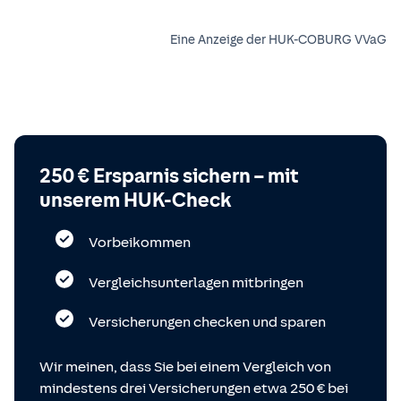
Eine Anzeige der HUK-COBURG VVaG
250 € Ersparnis sichern – mit
unserem HUK-Check
Vorbeikommen
Vergleichsunterlagen mitbringen
Versicherungen checken und sparen
Wir meinen, dass Sie bei einem Vergleich von
mindestens drei Versicherungen etwa 250 € bei