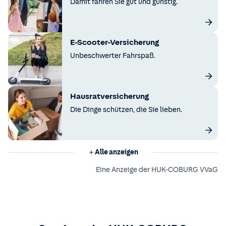
Damit fahren Sie gut und günstig.
E-Scooter-Versicherung
Unbeschwerter Fahrspaß.
Hausratversicherung
Die Dinge schützen, die Sie lieben.
Alle anzeigen
Eine Anzeige der HUK-COBURG VVaG