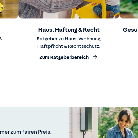
Haus, Haftung & Recht
Gesu
&
Ratgeber zu Haus, Wohnung,
Haftpflicht & Rechtsschutz.
Zum Ratgeberbereich
mer zum fairen Preis.