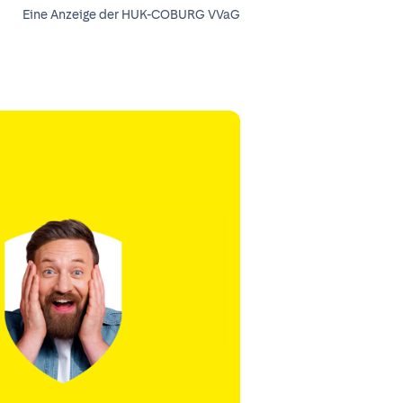
Eine Anzeige der HUK-COBURG VVaG