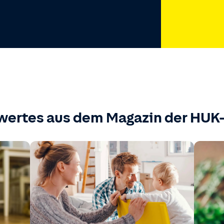
wertes aus dem Magazin der HU