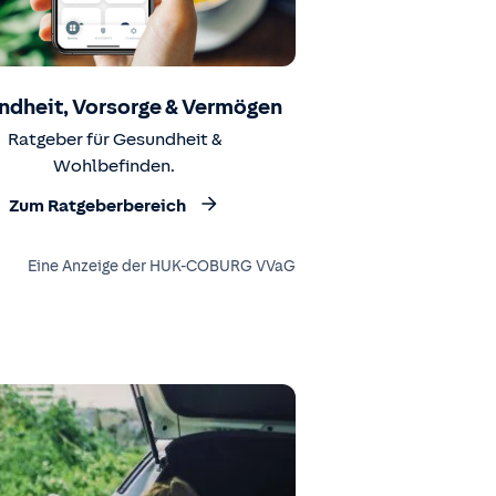
ndheit, Vorsorge & Vermögen
Ratgeber für Gesundheit &
Wohlbefinden.
Zum Ratgeberbereich
Eine Anzeige der HUK-COBURG VVaG