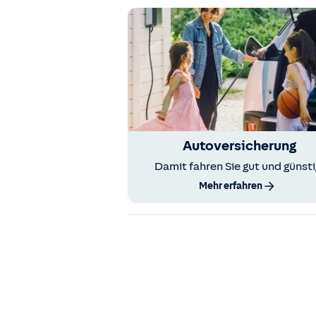
Autoversicherung
Damit fahren Sie gut und günsti
Mehr erfahren