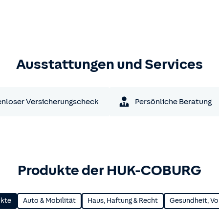
Ausstattungen und Services
nloser Versicherungscheck
Persönliche Beratung
Produkte der HUK-COBURG
ukte
Auto & Mobilität
Haus, Haftung & Recht
Gesundheit, Vo