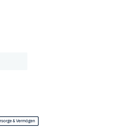
rsorge & Vermögen