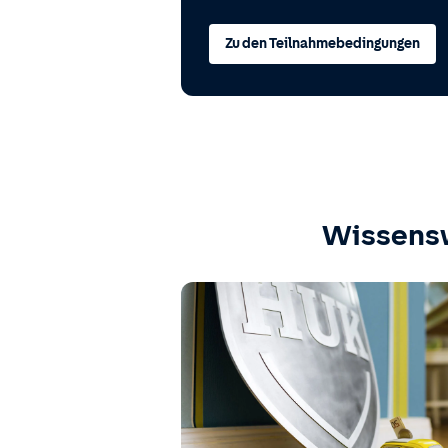
Zu den Teilnahmebedingungen
Wissens