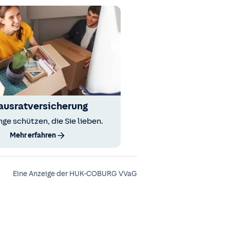
ausratversicherung
nge schützen, die Sie lieben.
Mehr erfahren
Eine Anzeige der HUK-COBURG VVaG