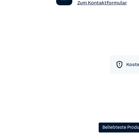
Zum Kontaktformular
Koste
Beliebteste Prod