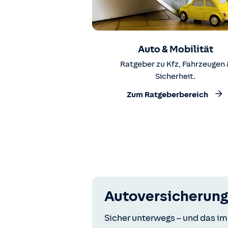
Auto & Mobilität
Ratgeber zu Kfz, Fahrzeugen 
Sicherheit.
Zum Ratgeberbereich
Autoversicherung
Sicher unterwegs – und das im