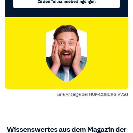
Zu den Teilnahmebedingungen
Eine Anzeige der HUK-COBURG VVaG
Wissenswertes aus dem Magazin der