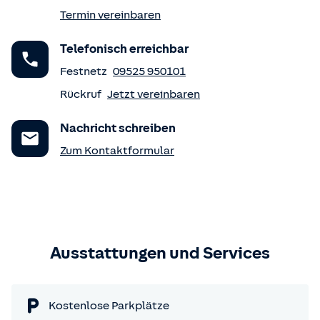
Termin vereinbaren
Telefonisch erreichbar
Festnetz
09525 950101
Rückruf
Jetzt vereinbaren
Nachricht schreiben
Zum Kontaktformular
Ausstattungen und Services
Kostenlose Parkplätze