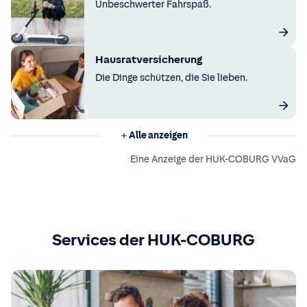
Unbeschwerter Fahrspaß.
Hausratversicherung
Die Dinge schützen, die Sie lieben.
Alle anzeigen
Eine Anzeige der HUK-COBURG VVaG
Services der HUK-COBURG