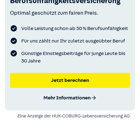
Berufsunfähigkeitsversicherung
Optimal geschützt zum fairen Preis.
Volle Leistung schon ab 50 % Berufsunfähigkeit
Für uns zählt nur Ihr zuletzt ausgeübter Beruf
Günstige Einstiegsbeiträge für junge Leute bis
30 Jahre
Jetzt berechnen
Mehr Informationen
Eine Anzeige der
HUK-COBURG-Lebensversicherung AG