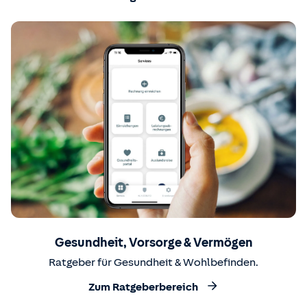
Gesundheit, Vorsorge & Vermögen
Ratgeber für Gesundheit & Wohlbefinden.
Zum Ratgeberbereich