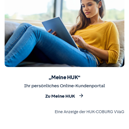
„Meine HUK“
Ihr persönliches Online-Kundenportal
Zu Meine HUK
Eine Anzeige der HUK-COBURG VVaG