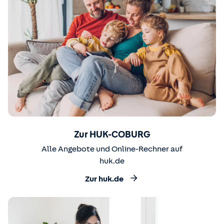
Zur HUK-COBURG
Alle Angebote und Online-Rechner auf
huk.de
Zur huk.de