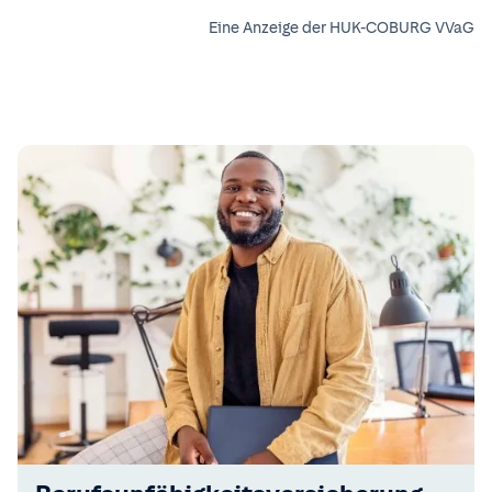
Eine Anzeige der HUK-COBURG VVaG