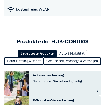
kostenfreies WLAN
Produkte der HUK-COBURG
Beliebteste Produkte
Auto & Mobilität
Haus, Haftung & Recht
Gesundheit, Vorsorge & Vermögen
Autoversicherung
Damit fahren Sie gut und günstig.
E-Scooter-Versicherung