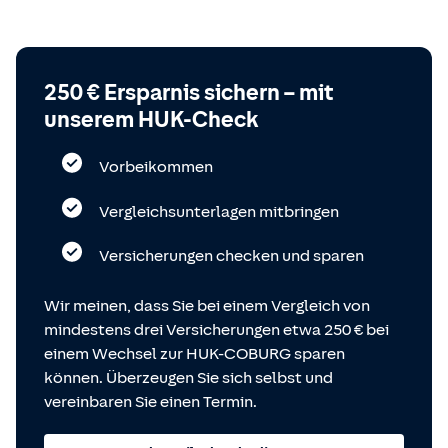
250 € Ersparnis sichern – mit
unserem HUK-Check
Vorbeikommen
Vergleichsunterlagen mitbringen
Versicherungen checken und sparen
Wir meinen, dass Sie bei einem Vergleich von
mindestens drei Versicherungen etwa 250 € bei
einem Wechsel zur HUK-COBURG sparen
können. Überzeugen Sie sich selbst und
vereinbaren Sie einen Termin.