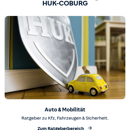
HUK-COBURG
Auto & Mobilität
Ratgeber zu Kfz, Fahrzeugen & Sicherheit.
Zum Ratgeberbereich