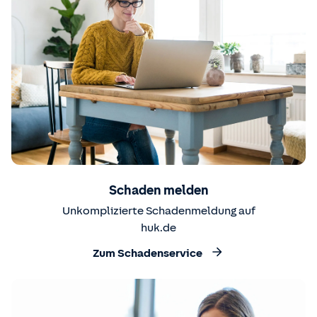
Schaden melden
Unkomplizierte Schadenmeldung auf
huk.de
Zum Schadenservice