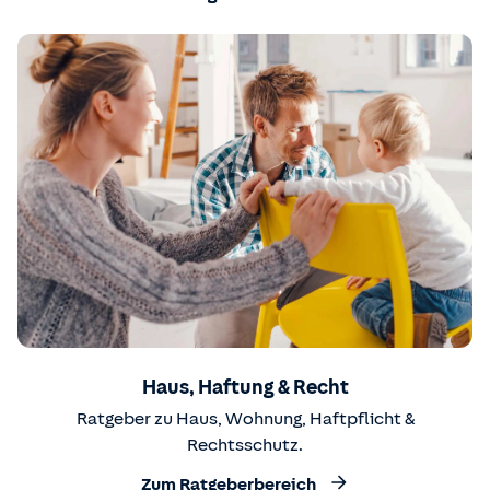
Haus, Haftung & Recht
Ratgeber zu Haus, Wohnung, Haftpflicht &
Rechtsschutz.
Zum Ratgeberbereich