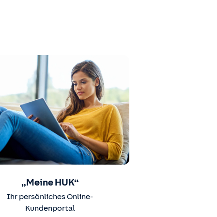
„Meine HUK“
Ihr persönliches Online-
Kundenportal