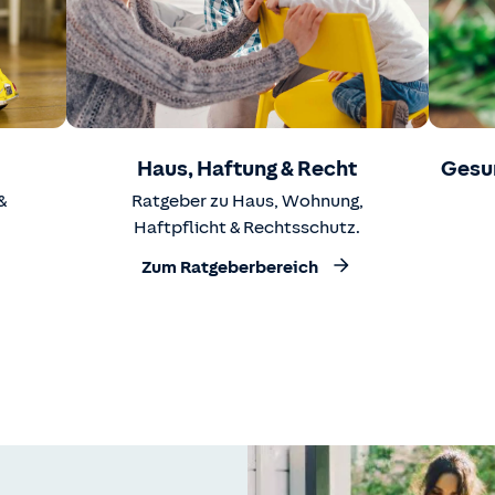
Haus, Haftung & Recht
Gesu
&
Ratgeber zu Haus, Wohnung,
Haftpflicht & Rechtsschutz.
Zum Ratgeberbereich