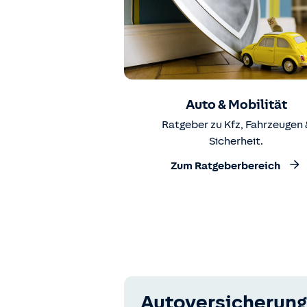
Auto & Mobilität
Ratgeber zu Kfz, Fahrzeugen 
Sicherheit.
Zum Ratgeberbereich
Autoversicherung