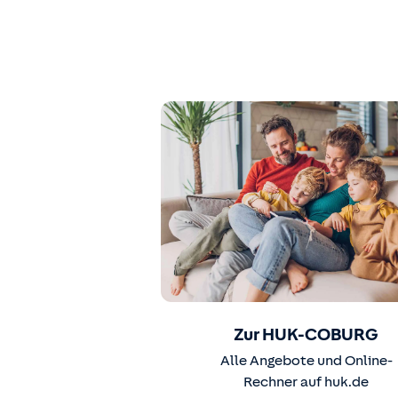
Zur HUK-COBURG
Alle Angebote und Online-
Rechner auf huk.de