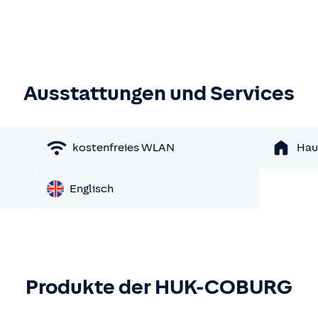
Ausstattungen und Services
kostenfreies WLAN
Hau
Englisch
Produkte der HUK-COBURG