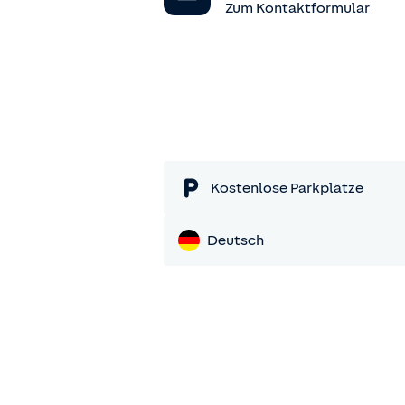
Zum Kontaktformular
Kostenlose Parkplätze
Deutsch