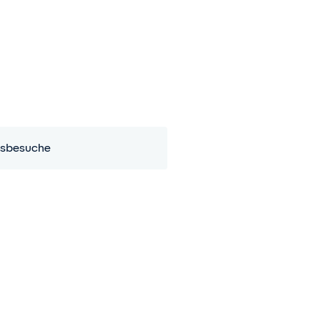
sbesuche