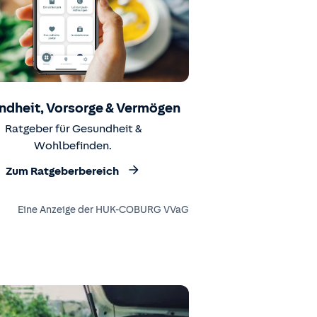
ndheit, Vorsorge & Vermögen
Ratgeber für Gesundheit &
Wohlbefinden.
Zum Ratgeberbereich
Eine Anzeige der HUK-COBURG VVaG