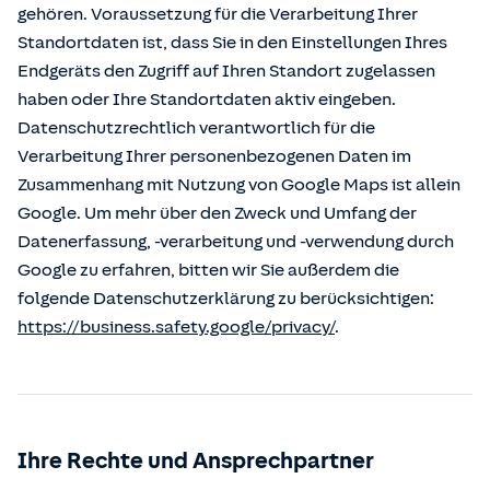
gehören. Voraussetzung für die Verarbeitung Ihrer
Standortdaten ist, dass Sie in den Einstellungen Ihres
Endgeräts den Zugriff auf Ihren Standort zugelassen
haben oder Ihre Standortdaten aktiv eingeben.
Datenschutzrechtlich verantwortlich für die
Verarbeitung Ihrer personenbezogenen Daten im
Zusammenhang mit Nutzung von Google Maps ist allein
Google. Um mehr über den Zweck und Umfang der
Datenerfassung, -verarbeitung und -verwendung durch
Google zu erfahren, bitten wir Sie außerdem die
folgende Datenschutzerklärung zu berücksichtigen:
https://business.safety.google/privacy/
.
Ihre Rechte und Ansprechpartner