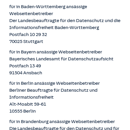
für in Baden-Württemberg ansässige
Webseitenbetreiber
Der Landesbeauftragte für den Datenschutz und die
Informationsfreiheit Baden-Württemberg
Postfach 10 29 32
70025 Stuttgart
für in Bayern ansässige Webseitenbetreiber
Bayerisches Landesamt für Datenschutzaufsicht
Postfach 13 49
91504 Ansbach
für in Berlin ansässige Webseitenbetreiber
Berliner Beauftragte für Datenschutz und
Informationsfreiheit
Alt-Moabit 59-61
10555 Berlin
für in Brandenburg ansässige Webseitenbetreiber
Die Landesbeauftragte für den Datenschutz und für