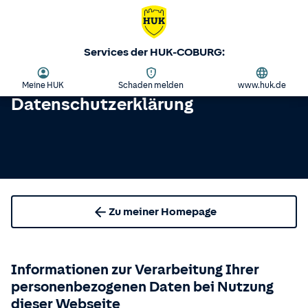
Services der HUK-COBURG:
Meine HUK
Schaden melden
www.huk.de
Datenschutzerklärung
Zu meiner Homepage
Informationen zur Verarbeitung Ihrer
personenbezogenen Daten bei Nutzung
dieser Webseite