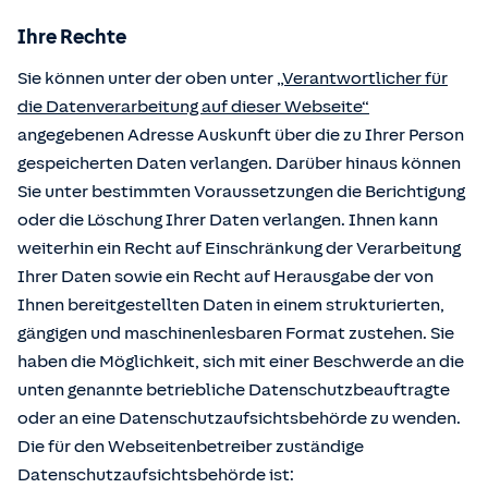
Ihre Rechte
Sie können unter der oben unter
„Verantwortlicher für
die Datenverarbeitung auf dieser Webseite“
angegebenen Adresse Auskunft über die zu Ihrer Person
gespeicherten Daten verlangen. Darüber hinaus können
Sie unter bestimmten Voraussetzungen die Berichtigung
oder die Löschung Ihrer Daten verlangen. Ihnen kann
weiterhin ein Recht auf Einschränkung der Verarbeitung
Ihrer Daten sowie ein Recht auf Herausgabe der von
Ihnen bereitgestellten Daten in einem strukturierten,
gängigen und maschinenlesbaren Format zustehen. Sie
haben die Möglichkeit, sich mit einer Beschwerde an die
unten genannte betriebliche Datenschutzbeauftragte
oder an eine Datenschutzaufsichtsbehörde zu wenden.
Die für den Webseitenbetreiber zuständige
Datenschutzaufsichtsbehörde ist: