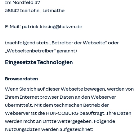
Im Nordfeld 37
58642
Iserlohn
,
Letmathe
E-Mail:
patrick.kissing@hukvm.de
(nachfolgend stets „Betreiber der Webseite“ oder
„Webseitenbetreiber“ genannt)
Eingesetzte Technologien
Browserdaten
Wenn Sie sich auf dieser Webseite bewegen, werden von
Ihrem Internetbrowser Daten an den Webserver
übermittelt. Mit dem technischen Betrieb der
Webserver ist die HUK-COBURG beauftragt. Ihre Daten
werden nicht an Dritte weitergegeben. Folgende
Nutzungsdaten werden aufgezeichnet: