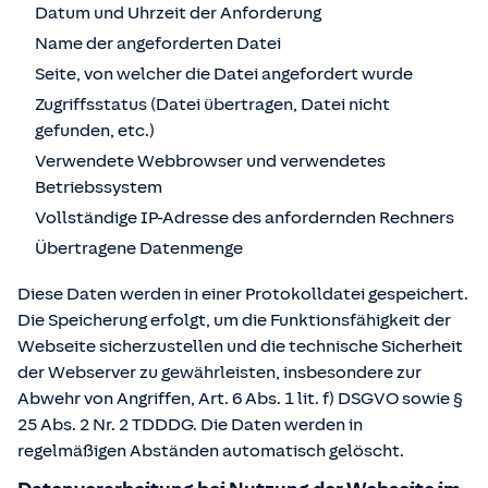
Datum und Uhrzeit der Anforderung
Name der angeforderten Datei
Seite, von welcher die Datei angefordert wurde
Zugriffsstatus (Datei übertragen, Datei nicht
gefunden, etc.)
Verwendete Webbrowser und verwendetes
Betriebssystem
Vollständige IP-Adresse des anfordernden Rechners
Übertragene Datenmenge
Diese Daten werden in einer Protokolldatei gespeichert.
Die Speicherung erfolgt, um die Funktionsfähigkeit der
Webseite sicherzustellen und die technische Sicherheit
der Webserver zu gewährleisten, insbesondere zur
Abwehr von Angriffen, Art. 6 Abs. 1 lit. f) DSGVO sowie §
25 Abs. 2 Nr. 2 TDDDG. Die Daten werden in
regelmäßigen Abständen automatisch gelöscht.