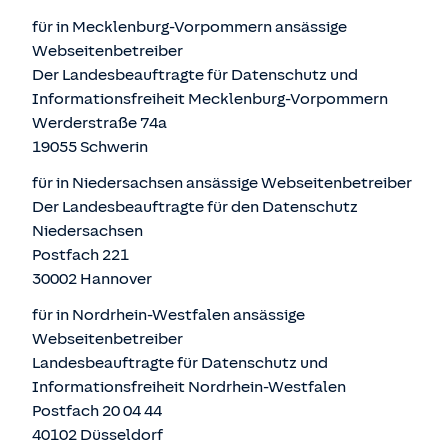
für in Mecklenburg-Vorpommern ansässige
Webseitenbetreiber
Der Landesbeauftragte für Datenschutz und
Informationsfreiheit Mecklenburg-Vorpommern
Werderstraße 74a
19055 Schwerin
für in Niedersachsen ansässige Webseitenbetreiber
Der Landesbeauftragte für den Datenschutz
Niedersachsen
Postfach 221
30002 Hannover
für in Nordrhein-Westfalen ansässige
Webseitenbetreiber
Landesbeauftragte für Datenschutz und
Informationsfreiheit Nordrhein-Westfalen
Postfach 20 04 44
40102 Düsseldorf