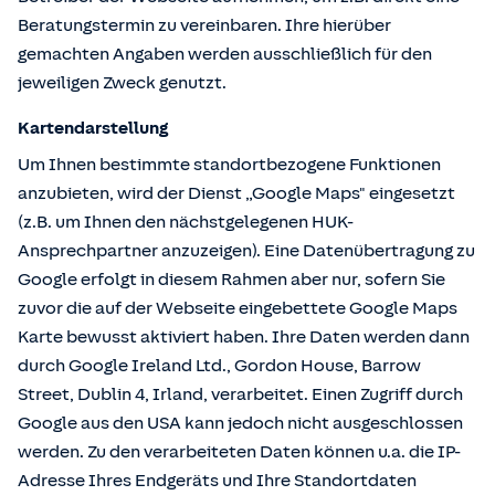
Beratungstermin zu vereinbaren. Ihre hierüber
gemachten Angaben werden ausschließlich für den
jeweiligen Zweck genutzt.
Kartendarstellung
Um Ihnen bestimmte standortbezogene Funktionen
anzubieten, wird der Dienst „Google Maps" eingesetzt
(z.B. um Ihnen den nächstgelegenen HUK-
Ansprechpartner anzuzeigen). Eine Datenübertragung zu
Google erfolgt in diesem Rahmen aber nur, sofern Sie
zuvor die auf der Webseite eingebettete Google Maps
Karte bewusst aktiviert haben. Ihre Daten werden dann
durch Google Ireland Ltd., Gordon House, Barrow
Street, Dublin 4, Irland, verarbeitet. Einen Zugriff durch
Google aus den USA kann jedoch nicht ausgeschlossen
werden. Zu den verarbeiteten Daten können u.a. die IP-
Adresse Ihres Endgeräts und Ihre Standortdaten