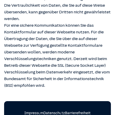
Die Vertraulichkeit von Daten, die Sie auf diese Weise
übersenden, kann gegenüber Dritten nicht gewährleistet
werden.
Für eine sichere Kommunikation können Sie das
Kontaktformular auf dieser Webseite nutzen. Für die
Übertragung der Daten, die Sie über die auf dieser
Webseite zur Verfügung gestellte Kontaktformulare
übersenden wollen, werden moderne
Verschlüsselungstechniken genutzt. Derzeit wird beim
Betreib dieser Webseite die SSL (Secure Socket Layer)
Verschlüsselung beim Datenverkehr eingesetzt, die vom
Bundesamt für Sicherheit in der Informationstechnik
(BSI) empfohlen wird.
Impressum
Datenschutz
Barrierefreiheit