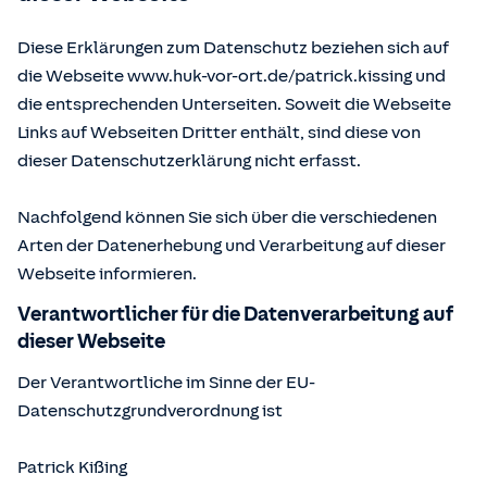
Diese Erklärungen zum Datenschutz beziehen sich auf
die Webseite www.huk-vor-ort.de/
patrick.kissing
und
die entsprechenden Unterseiten. Soweit die Webseite
Links auf Webseiten Dritter enthält, sind diese von
dieser Datenschutzerklärung nicht erfasst.
Nachfolgend können Sie sich über die verschiedenen
Arten der Datenerhebung und Verarbeitung auf dieser
Webseite informieren.
Verantwortlicher für die Datenverarbeitung auf
dieser Webseite
Der Verantwortliche im Sinne der EU-
Datenschutzgrundverordnung ist
Patrick Kißing