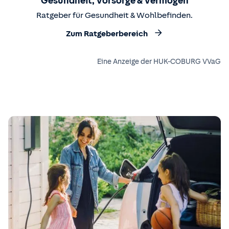
Gesundheit, Vorsorge & Vermögen
Ratgeber für Gesundheit & Wohlbefinden.
Zum Ratgeberbereich
Eine Anzeige der HUK-COBURG VVaG