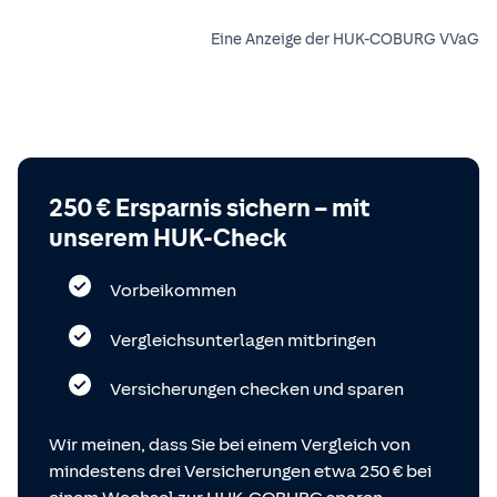
Eine Anzeige der HUK-COBURG VVaG
250 € Ersparnis sichern – mit
unserem HUK-Check
Vorbeikommen
Vergleichsunterlagen mitbringen
Versicherungen checken und sparen
Wir meinen, dass Sie bei einem Vergleich von
mindestens drei Versicherungen etwa 250 € bei