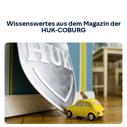
Wissenswertes aus dem Magazin der
HUK-COBURG