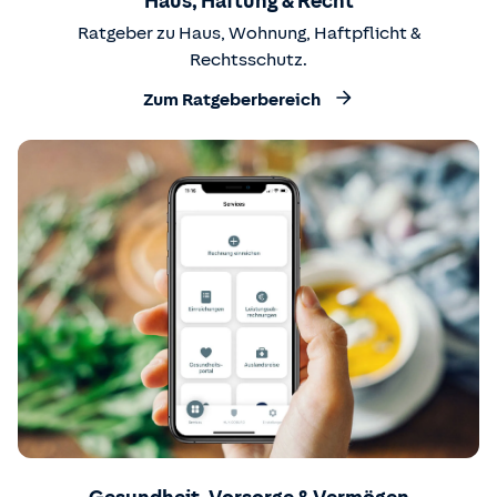
Haus, Haftung & Recht
Ratgeber zu Haus, Wohnung, Haftpflicht &
Rechtsschutz.
Zum Ratgeberbereich