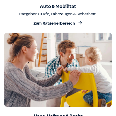
Auto & Mobilität
Ratgeber zu Kfz, Fahrzeugen & Sicherheit.
Zum Ratgeberbereich