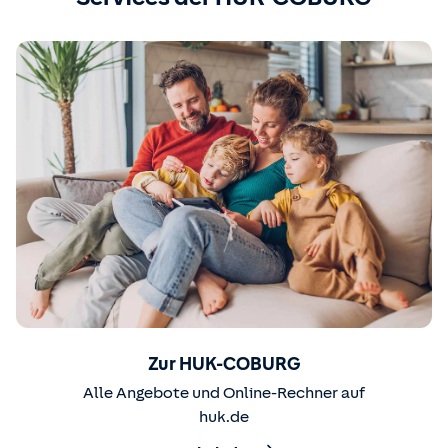
Zur HUK-COBURG
Alle Angebote und Online-Rechner auf
huk.de