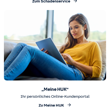
Zum Schadenservice
„Meine HUK“
Ihr persönliches Online-Kundenportal
Zu Meine HUK