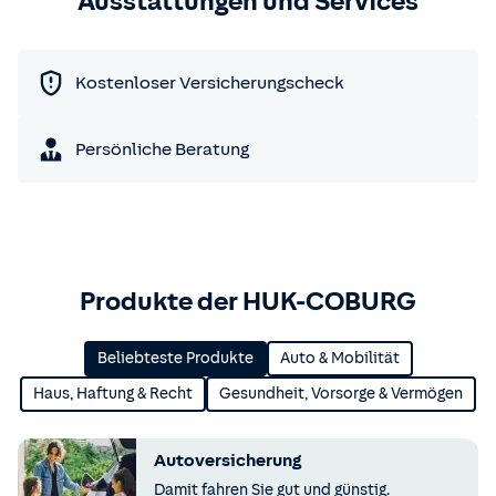
Ausstattungen und Services
Kostenloser Versicherungscheck
Persönliche Beratung
Produkte der HUK-COBURG
Beliebteste Produkte
Auto & Mobilität
Haus, Haftung & Recht
Gesundheit, Vorsorge & Vermögen
Autoversicherung
Damit fahren Sie gut und günstig.