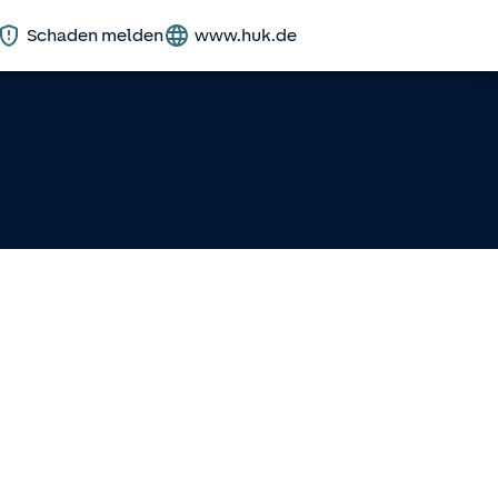
Schaden melden
www.huk.de