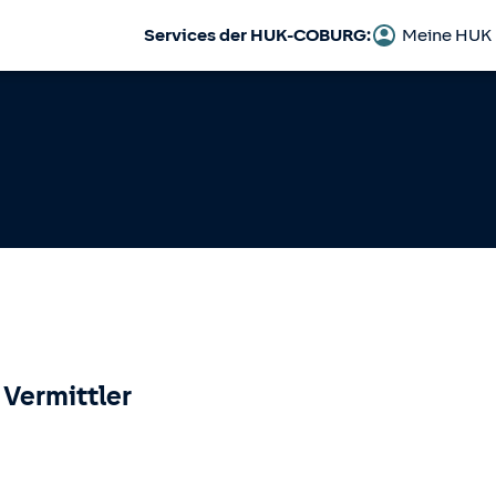
Services der HUK-COBURG:
Meine HUK
 Vermittler