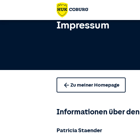
Impressum
Zu meiner Homepage
Informationen über den
Patricia Staender