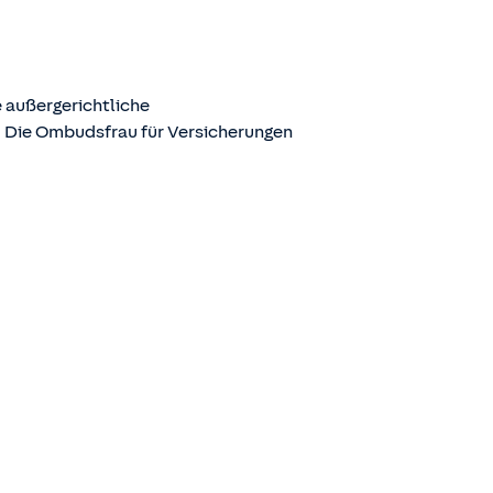
 außergerichtliche
. Die Ombudsfrau für Versicherungen