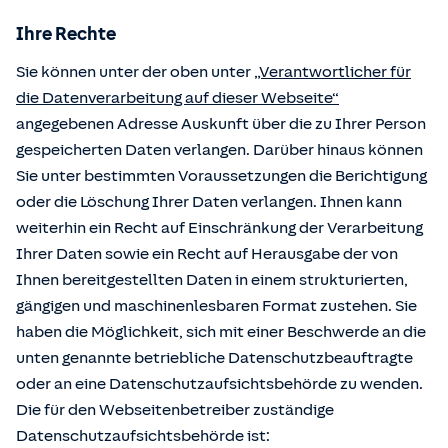
Ihre Rechte
Sie können unter der oben unter
„Verantwortlicher für
die Datenverarbeitung auf dieser Webseite“
angegebenen Adresse Auskunft über die zu Ihrer Person
gespeicherten Daten verlangen. Darüber hinaus können
Sie unter bestimmten Voraussetzungen die Berichtigung
oder die Löschung Ihrer Daten verlangen. Ihnen kann
weiterhin ein Recht auf Einschränkung der Verarbeitung
Ihrer Daten sowie ein Recht auf Herausgabe der von
Ihnen bereitgestellten Daten in einem strukturierten,
gängigen und maschinenlesbaren Format zustehen. Sie
haben die Möglichkeit, sich mit einer Beschwerde an die
unten genannte betriebliche Datenschutzbeauftragte
oder an eine Datenschutzaufsichtsbehörde zu wenden.
Die für den Webseitenbetreiber zuständige
Datenschutzaufsichtsbehörde ist: