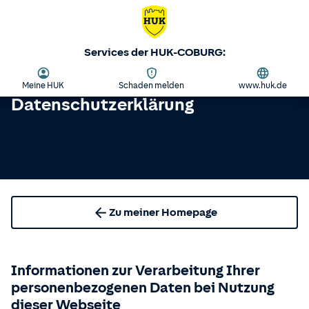
Services der HUK-COBURG:
Meine HUK
Schaden melden
www.huk.de
Datenschutzerklärung
Zu meiner Homepage
Informationen zur Verarbeitung Ihrer
personenbezogenen Daten bei Nutzung
dieser Webseite