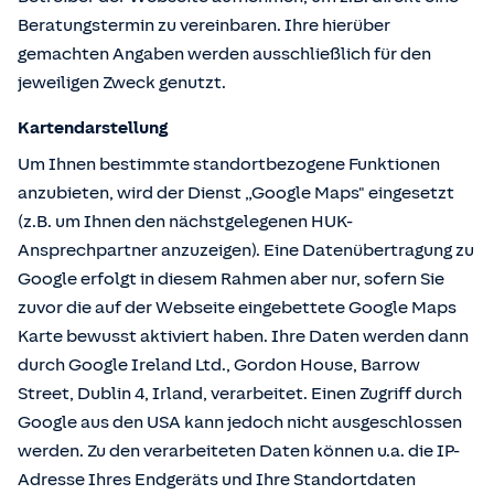
Beratungstermin zu vereinbaren. Ihre hierüber
gemachten Angaben werden ausschließlich für den
jeweiligen Zweck genutzt.
Kartendarstellung
Um Ihnen bestimmte standortbezogene Funktionen
anzubieten, wird der Dienst „Google Maps" eingesetzt
(z.B. um Ihnen den nächstgelegenen HUK-
Ansprechpartner anzuzeigen). Eine Datenübertragung zu
Google erfolgt in diesem Rahmen aber nur, sofern Sie
zuvor die auf der Webseite eingebettete Google Maps
Karte bewusst aktiviert haben. Ihre Daten werden dann
durch Google Ireland Ltd., Gordon House, Barrow
Street, Dublin 4, Irland, verarbeitet. Einen Zugriff durch
Google aus den USA kann jedoch nicht ausgeschlossen
werden. Zu den verarbeiteten Daten können u.a. die IP-
Adresse Ihres Endgeräts und Ihre Standortdaten