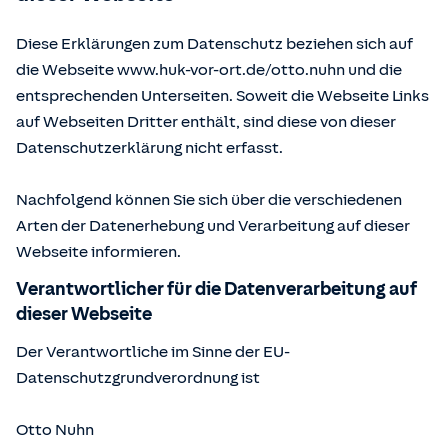
Diese Erklärungen zum Datenschutz beziehen sich auf
die Webseite www.huk-vor-ort.de/
otto.nuhn
und die
entsprechenden Unterseiten. Soweit die Webseite Links
auf Webseiten Dritter enthält, sind diese von dieser
Datenschutzerklärung nicht erfasst.
Nachfolgend können Sie sich über die verschiedenen
Arten der Datenerhebung und Verarbeitung auf dieser
Webseite informieren.
Verantwortlicher für die Datenverarbeitung auf
dieser Webseite
Der Verantwortliche im Sinne der EU-
Datenschutzgrundverordnung ist
Otto Nuhn