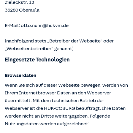
Zieleckstr. 12
36280
Oberaula
E-Mail:
otto.nuhn@hukvm.de
(nachfolgend stets „Betreiber der Webseite“ oder
„Webseitenbetreiber“ genannt)
Eingesetzte Technologien
Browserdaten
Wenn Sie sich auf dieser Webseite bewegen, werden von
Ihrem Internetbrowser Daten an den Webserver
übermittelt. Mit dem technischen Betrieb der
Webserver ist die HUK-COBURG beauftragt. Ihre Daten
werden nicht an Dritte weitergegeben. Folgende
Nutzungsdaten werden aufgezeichnet: