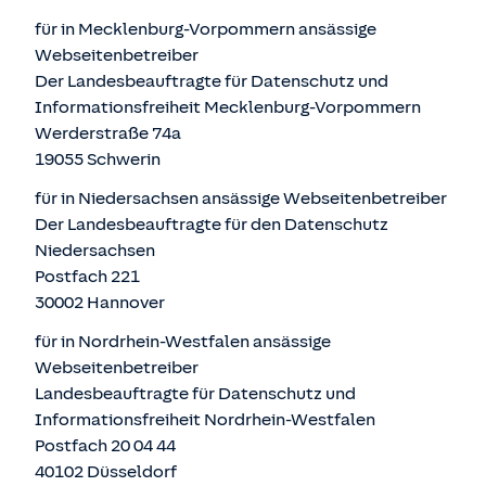
für in Mecklenburg-Vorpommern ansässige
Webseitenbetreiber
Der Landesbeauftragte für Datenschutz und
Informationsfreiheit Mecklenburg-Vorpommern
Werderstraße 74a
19055 Schwerin
für in Niedersachsen ansässige Webseitenbetreiber
Der Landesbeauftragte für den Datenschutz
Niedersachsen
Postfach 221
30002 Hannover
für in Nordrhein-Westfalen ansässige
Webseitenbetreiber
Landesbeauftragte für Datenschutz und
Informationsfreiheit Nordrhein-Westfalen
Postfach 20 04 44
40102 Düsseldorf