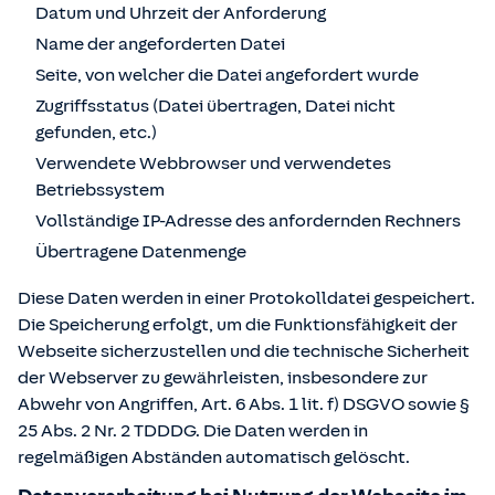
Datum und Uhrzeit der Anforderung
Name der angeforderten Datei
Seite, von welcher die Datei angefordert wurde
Zugriffsstatus (Datei übertragen, Datei nicht
gefunden, etc.)
Verwendete Webbrowser und verwendetes
Betriebssystem
Vollständige IP-Adresse des anfordernden Rechners
Übertragene Datenmenge
Diese Daten werden in einer Protokolldatei gespeichert.
Die Speicherung erfolgt, um die Funktionsfähigkeit der
Webseite sicherzustellen und die technische Sicherheit
der Webserver zu gewährleisten, insbesondere zur
Abwehr von Angriffen, Art. 6 Abs. 1 lit. f) DSGVO sowie §
25 Abs. 2 Nr. 2 TDDDG. Die Daten werden in
regelmäßigen Abständen automatisch gelöscht.