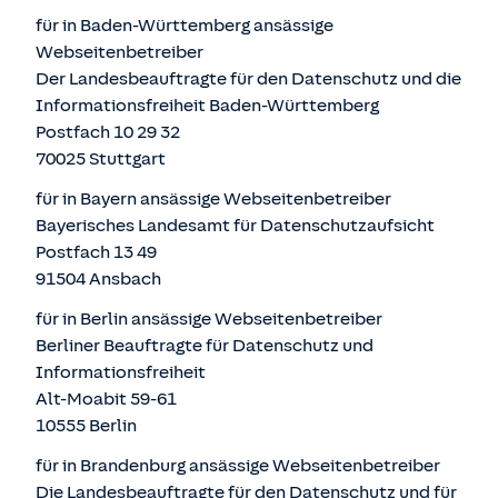
für in Baden-Württemberg ansässige
Webseitenbetreiber
Der Landesbeauftragte für den Datenschutz und die
Informationsfreiheit Baden-Württemberg
Postfach 10 29 32
70025 Stuttgart
für in Bayern ansässige Webseitenbetreiber
Bayerisches Landesamt für Datenschutzaufsicht
Postfach 13 49
91504 Ansbach
für in Berlin ansässige Webseitenbetreiber
Berliner Beauftragte für Datenschutz und
Informationsfreiheit
Alt-Moabit 59-61
10555 Berlin
für in Brandenburg ansässige Webseitenbetreiber
Die Landesbeauftragte für den Datenschutz und für