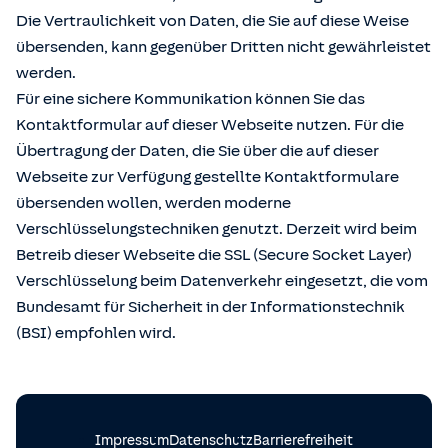
Die Vertraulichkeit von Daten, die Sie auf diese Weise
übersenden, kann gegenüber Dritten nicht gewährleistet
werden.
Für eine sichere Kommunikation können Sie das
Kontaktformular auf dieser Webseite nutzen. Für die
Übertragung der Daten, die Sie über die auf dieser
Webseite zur Verfügung gestellte Kontaktformulare
übersenden wollen, werden moderne
Verschlüsselungstechniken genutzt. Derzeit wird beim
Betreib dieser Webseite die SSL (Secure Socket Layer)
Verschlüsselung beim Datenverkehr eingesetzt, die vom
Bundesamt für Sicherheit in der Informationstechnik
(BSI) empfohlen wird.
Impressum
Datenschutz
Barrierefreiheit