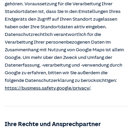
gehören. Voraussetzung für die Verarbeitung Ihrer
Standortdaten ist, dass Sie in den Einstellungen Ihres
Endgeräts den Zugriff auf Ihren Standort zugelassen
haben oder Ihre Standortdaten aktiv eingeben.
Datenschutzrechtlich verantwortlich für die
Verarbeitung Ihrer personenbezogenen Daten im
Zusammenhang mit Nutzung von Google Maps ist allein
Google. Um mehr über den Zweck und Umfang der
Datenerfassung, -verarbeitung und -verwendung durch
Google zu erfahren, bitten wir Sie außerdem die
folgende Datenschutzerklärung zu berücksichtigen:
https://business.safety.google/privacy/
.
Ihre Rechte und Ansprechpartner