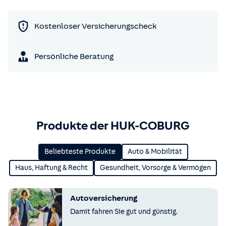
Kostenloser Versicherungscheck
Persönliche Beratung
Produkte der HUK-COBURG
Beliebteste Produkte
Auto & Mobilität
Haus, Haftung & Recht
Gesundheit, Vorsorge & Vermögen
Autoversicherung
Damit fahren Sie gut und günstig.