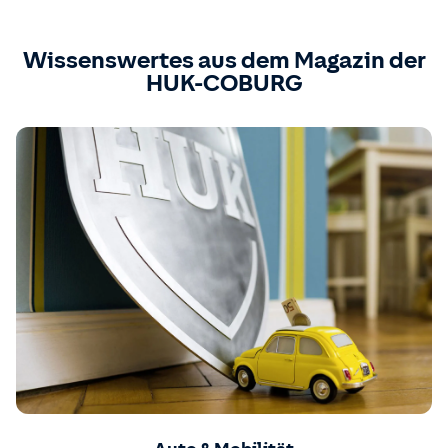
Wissenswertes aus dem Magazin der
HUK-COBURG