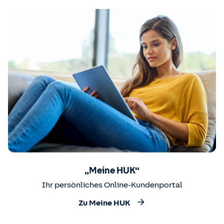
„Meine HUK“
Ihr persönliches Online-Kundenportal
Zu Meine HUK