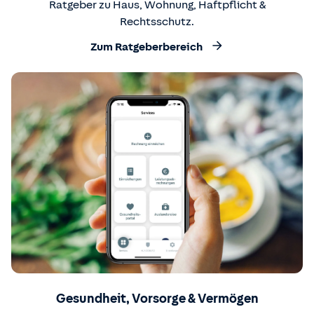
Ratgeber zu Haus, Wohnung, Haftpflicht &
Rechtsschutz.
Zum Ratgeberbereich
Gesundheit, Vorsorge & Vermögen