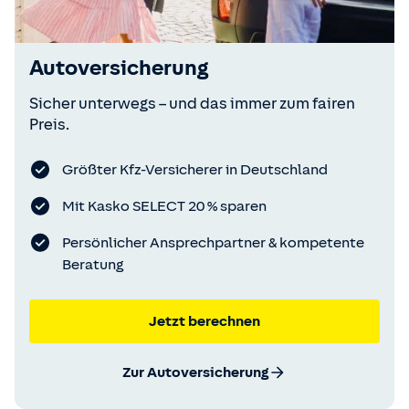
Autoversicherung
Sicher unterwegs – und das immer zum fairen
Preis.
Größter Kfz-Versicherer in Deutschland
Mit Kasko SELECT 20 % sparen
Persönlicher Ansprechpartner & kompetente
Beratung
Jetzt berechnen
Zur Autoversicherung