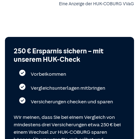
Eine Anzeige der HUK-COBURG VVaG
250 € Ersparnis sichern – mit
unserem HUK-Check
Vorbeikommen
Vergleichsunterlagen mitbringen
Versicherungen checken und sparen
Wir meinen, dass Sie bei einem Vergleich von
mindestens drei Versicherungen etwa 250 € bei
einem Wechsel zur HUK-COBURG sparen