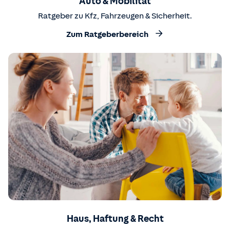
Auto & Mobilität
Ratgeber zu Kfz, Fahrzeugen & Sicherheit.
Zum Ratgeberbereich
Haus, Haftung & Recht