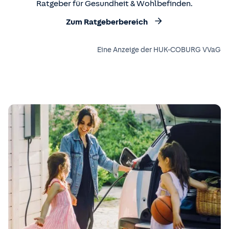
Ratgeber für Gesundheit & Wohlbefinden.
Zum Ratgeberbereich
Eine Anzeige der HUK-COBURG VVaG