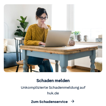
Schaden melden
Unkomplizierte Schadenmeldung auf
huk.de
Zum Schadenservice