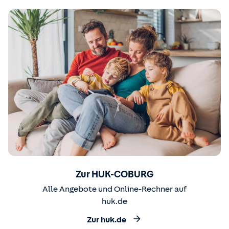
Zur HUK-COBURG
Alle Angebote und Online-Rechner auf
huk.de
Zur huk.de