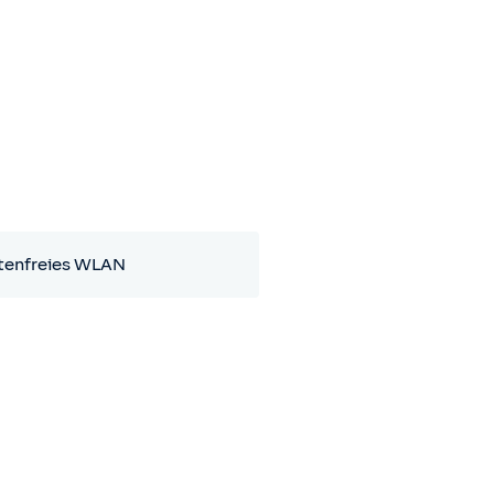
tenfreies WLAN