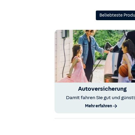
Beliebteste Prod
Autoversicherung
Damit fahren Sie gut und günsti
Mehr erfahren