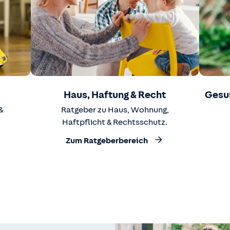
Haus, Haftung & Recht
Gesu
&
Ratgeber zu Haus, Wohnung,
Haftpflicht & Rechtsschutz.
Zum Ratgeberbereich