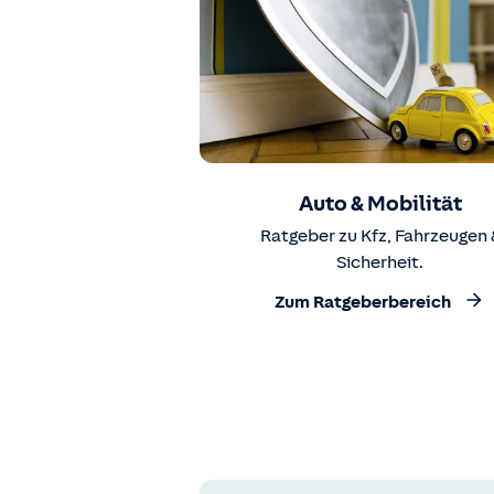
Auto & Mobilität
Ratgeber zu Kfz, Fahrzeugen 
Sicherheit.
Zum Ratgeberbereich