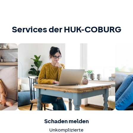
Services der HUK-COBURG
Schaden melden
Unkomplizierte