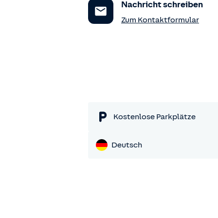
Nachricht schreiben
Zum Kontaktformular
Kostenlose Parkplätze
Deutsch