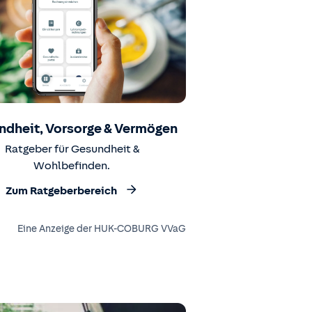
ndheit, Vorsorge & Vermögen
Ratgeber für Gesundheit &
Wohlbefinden.
Zum Ratgeberbereich
Eine Anzeige der HUK-COBURG VVaG