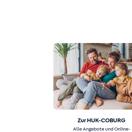
Zur HUK-COBURG
Alle Angebote und Online-