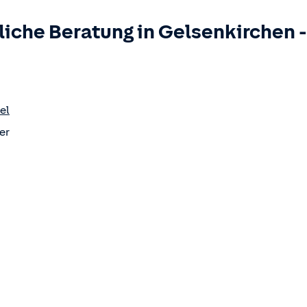
liche Beratung in
Gelsenkirchen
el
er