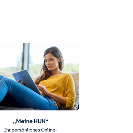
„Meine HUK“
Ihr persönliches Online-