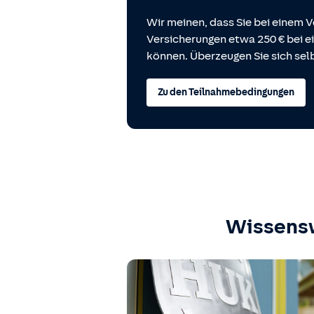
Wir meinen, dass Sie bei einem V
Versicherungen etwa 250 € bei
können. Überzeugen Sie sich selb
Zu den Teilnahmebedingungen
Wissens