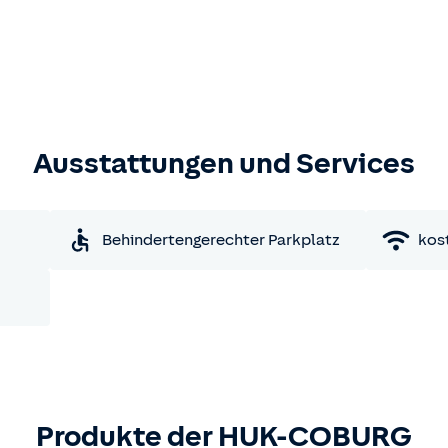
Ausstattungen und Services
Behindertengerechter Parkplatz
kos
Produkte der HUK-COBURG