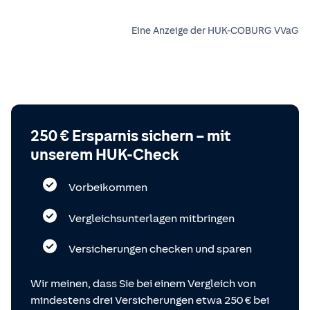
Eine Anzeige der HUK-COBURG VVaG
250 € Ersparnis sichern – mit
unserem HUK-Check
Vorbeikommen
Vergleichsunterlagen mitbringen
Versicherungen checken und sparen
Wir meinen, dass Sie bei einem Vergleich von
mindestens drei Versicherungen etwa 250 € bei