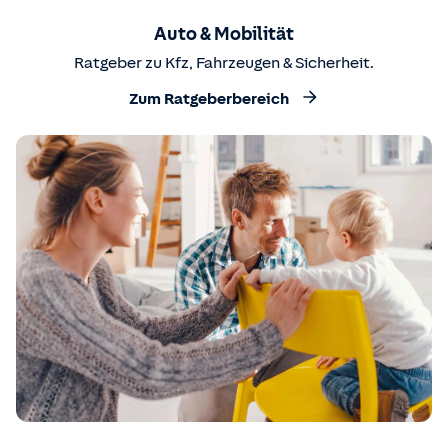
Auto & Mobilität
Ratgeber zu Kfz, Fahrzeugen & Sicherheit.
Zum Ratgeberbereich