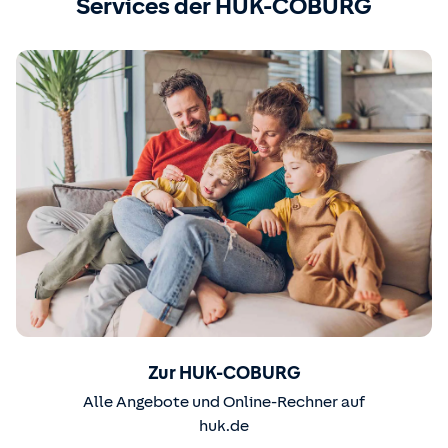
Services der HUK-COBURG
Zur HUK-COBURG
Alle Angebote und Online-Rechner auf
huk.de