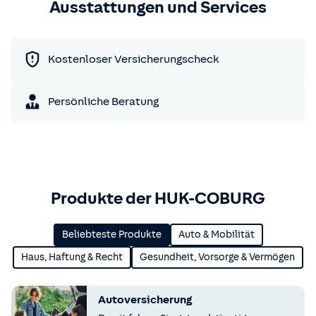
Ausstattungen und Services
Kostenloser Versicherungscheck
Persönliche Beratung
Produkte der HUK-COBURG
Beliebteste Produkte
Auto & Mobilität
Haus, Haftung & Recht
Gesundheit, Vorsorge & Vermögen
Autoversicherung