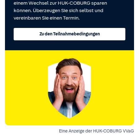
einem Wechsel zur HUK-COBURG sparen
können. Überzeugen Sie sich selbst und
vereinbaren Sie einen Termin.
Zu den Teilnahmebedingungen
Eine Anzeige der HUK-COBURG VVaG