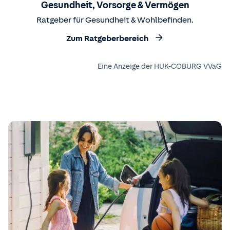
Gesundheit, Vorsorge & Vermögen
Ratgeber für Gesundheit & Wohlbefinden.
Zum Ratgeberbereich
Eine Anzeige der HUK-COBURG VVaG