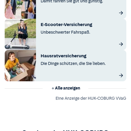
Damit fahren Sie gut und günstig.
E-Scooter-Versicherung
Unbeschwerter Fahrspaß.
Hausratversicherung
Die Dinge schützen, die Sie lieben.
Alle anzeigen
Eine Anzeige der HUK-COBURG VVaG