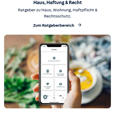
Haus, Haftung & Recht
Ratgeber zu Haus, Wohnung, Haftpflicht &
Rechtsschutz.
Zum Ratgeberbereich