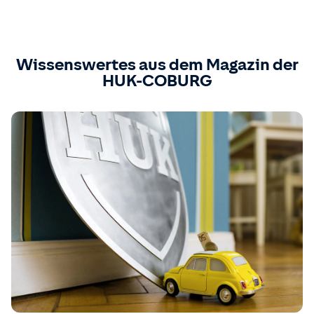
Wissenswertes aus dem Magazin der
HUK-COBURG