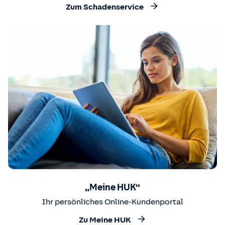
Zum Schadenservice
„Meine HUK“
Ihr persönliches Online-Kundenportal
Zu Meine HUK