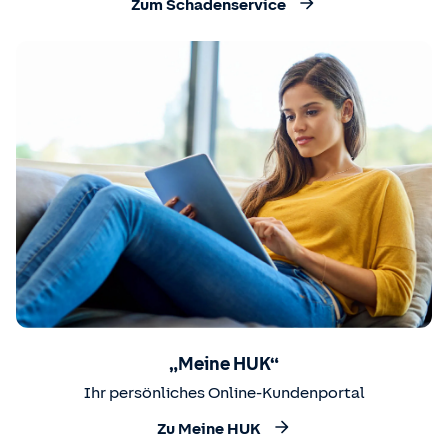
Zum Schadenservice
„Meine HUK“
Ihr persönliches Online-Kundenportal
Zu Meine HUK