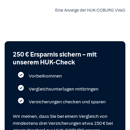
Eine Anzeige der HUK-COBURG VVaG
250 € Ersparnis sichern – mit
unserem HUK-Check
Vorbeikommen
Vergleichsunterlagen mitbringen
Versicherungen checken und sparen
Wir meinen, dass Sie bei einem Vergleich von
mindestens drei Versicherungen etwa 250 € bei