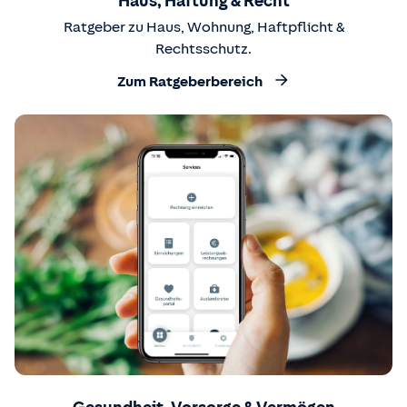
Haus, Haftung & Recht
Ratgeber zu Haus, Wohnung, Haftpflicht &
Rechtsschutz.
Zum Ratgeberbereich