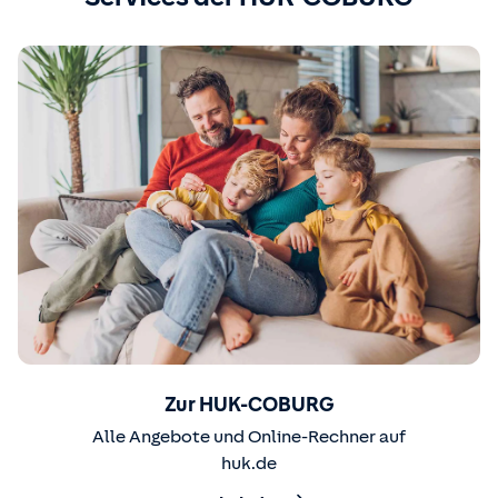
Zur HUK-COBURG
Alle Angebote und Online-Rechner auf
huk.de