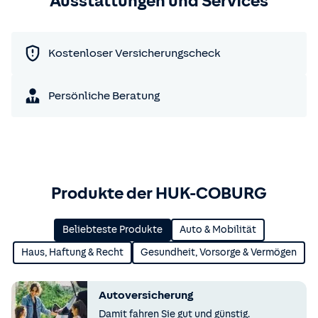
Ausstattungen und Services
Kostenloser Versicherungscheck
Persönliche Beratung
Produkte der HUK-COBURG
Beliebteste Produkte
Auto & Mobilität
Haus, Haftung & Recht
Gesundheit, Vorsorge & Vermögen
Autoversicherung
Damit fahren Sie gut und günstig.