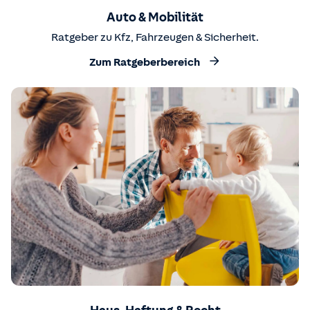
Auto & Mobilität
Ratgeber zu Kfz, Fahrzeugen & Sicherheit.
Zum Ratgeberbereich