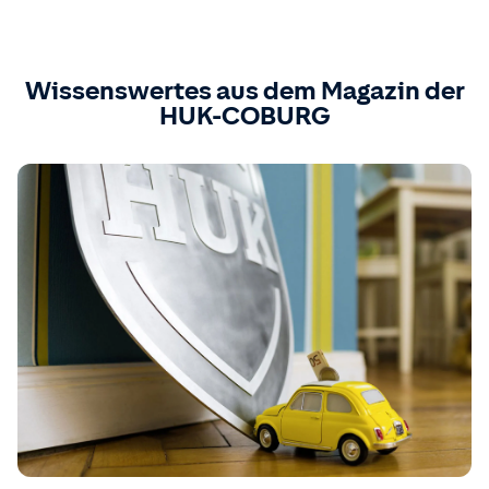
Wissenswertes aus dem Magazin der
HUK-COBURG