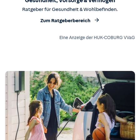
Gesundheit, Vorsorge & Vermögen
Ratgeber für Gesundheit & Wohlbefinden.
Zum Ratgeberbereich
Eine Anzeige der HUK-COBURG VVaG