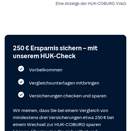
Eine Anzeige der HUK-COBURG VVaG
250 € Ersparnis sichern – mit
unserem HUK-Check
Vorbeikommen
Vergleichsunterlagen mitbringen
Versicherungen checken und sparen
Wir meinen, dass Sie bei einem Vergleich von
mindestens drei Versicherungen etwa 250 € bei
einem Wechsel zur HUK-COBURG sparen