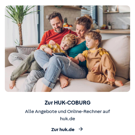
Zur HUK-COBURG
Alle Angebote und Online-Rechner auf
huk.de
Zur huk.de