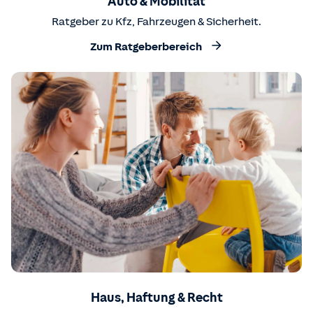
Auto & Mobilität
Ratgeber zu Kfz, Fahrzeugen & Sicherheit.
Zum Ratgeberbereich
Haus, Haftung & Recht