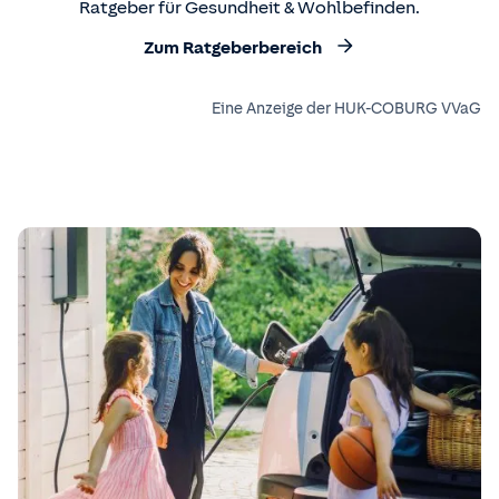
Ratgeber für Gesundheit & Wohlbefinden.
Zum Ratgeberbereich
Eine Anzeige der HUK-COBURG VVaG