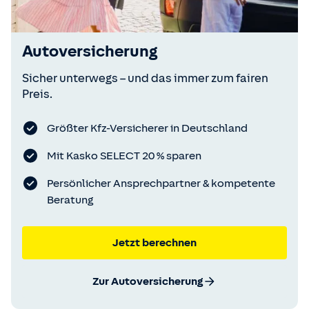
Autoversicherung
Sicher unterwegs – und das immer zum fairen
Preis.
Größter Kfz-Versicherer in Deutschland
Mit Kasko SELECT 20 % sparen
Persönlicher Ansprechpartner & kompetente
Beratung
Jetzt berechnen
Zur Autoversicherung