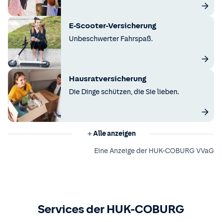
E-Scooter-Versicherung
Unbeschwerter Fahrspaß.
Hausratversicherung
Die Dinge schützen, die Sie lieben.
Alle anzeigen
Eine Anzeige der HUK-COBURG VVaG
Services der HUK-COBURG