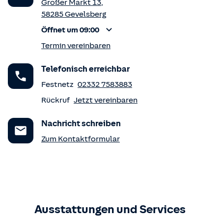
Großer Markt 13
,
58285
Gevelsberg
Öffnet um 09:00
Termin vereinbaren
Telefonisch erreichbar
Festnetz
02332 7583883
Rückruf
Jetzt vereinbaren
Nachricht schreiben
Zum Kontaktformular
Ausstattungen und Services