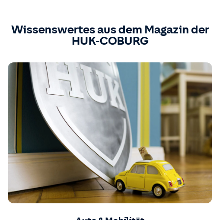
Wissenswertes aus dem Magazin der
HUK-COBURG