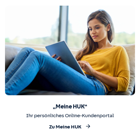
„Meine HUK“
Ihr persönliches Online-Kundenportal
Zu Meine HUK