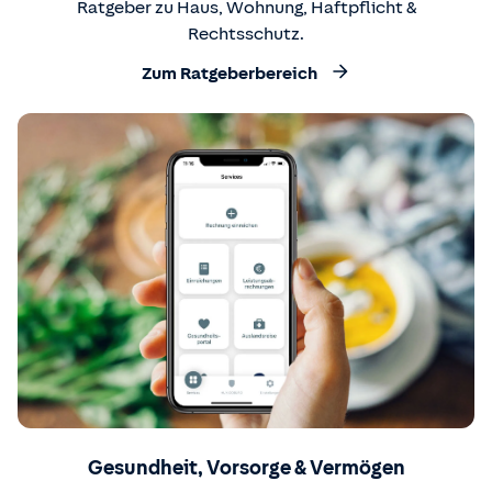
Ratgeber zu Haus, Wohnung, Haftpflicht &
Rechtsschutz.
Zum Ratgeberbereich
Gesundheit, Vorsorge & Vermögen