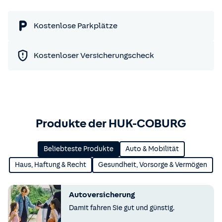
Kostenlose Parkplätze
Kostenloser Versicherungscheck
Produkte der HUK-COBURG
Beliebteste Produkte
Auto & Mobilität
Haus, Haftung & Recht
Gesundheit, Vorsorge & Vermögen
Autoversicherung
Damit fahren Sie gut und günstig.