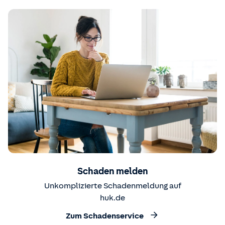
Schaden melden
Unkomplizierte Schadenmeldung auf
huk.de
Zum Schadenservice