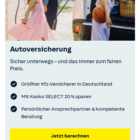
Autoversicherung
Sicher unterwegs – und das immer zum fairen
Preis.
Größter Kfz-Versicherer in Deutschland
Mit Kasko SELECT 20 % sparen
Persönlicher Ansprechpartner & kompetente
Beratung
Jetzt berechnen