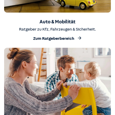
Auto & Mobilität
Ratgeber zu Kfz, Fahrzeugen & Sicherheit.
Zum Ratgeberbereich