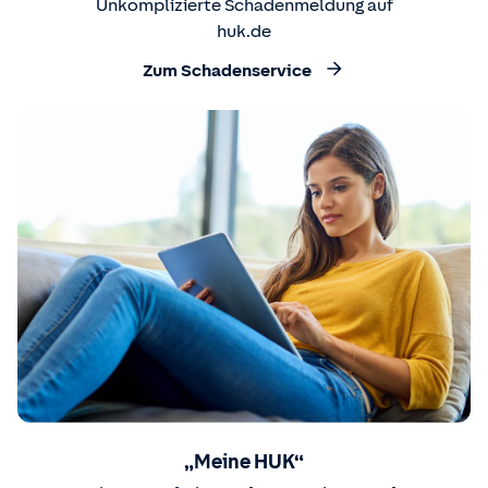
Unkomplizierte Schadenmeldung auf
huk.de
Zum Schadenservice
„Meine HUK“