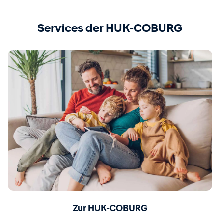
Services der HUK-COBURG
Zur HUK-COBURG