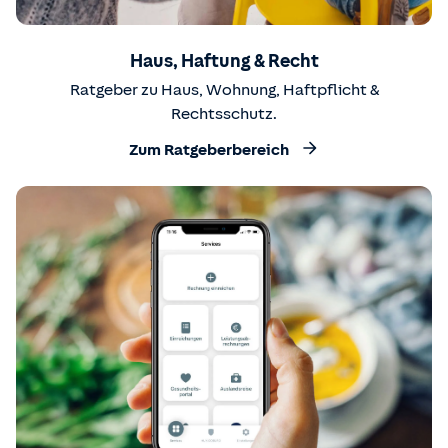
Haus, Haftung & Recht
Ratgeber zu Haus, Wohnung, Haftpflicht &
Rechtsschutz.
Zum Ratgeberbereich