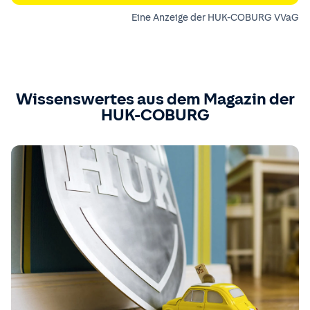
Eine Anzeige der HUK-COBURG VVaG
Wissenswertes aus dem Magazin der
HUK-COBURG