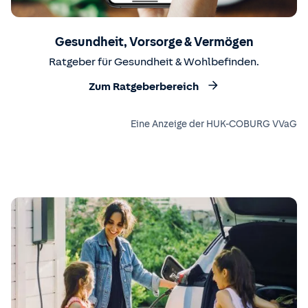
Gesundheit, Vorsorge & Vermögen
Ratgeber für Gesundheit & Wohlbefinden.
Zum Ratgeberbereich
Eine Anzeige der HUK-COBURG VVaG