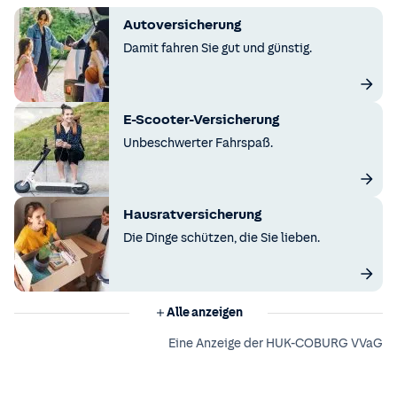
Autoversicherung
Damit fahren Sie gut und günstig.
E-Scooter-Versicherung
Unbeschwerter Fahrspaß.
Hausratversicherung
Die Dinge schützen, die Sie lieben.
Alle anzeigen
Eine Anzeige der HUK-COBURG VVaG