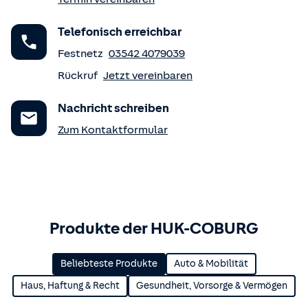
Telefonisch erreichbar
Festnetz
03542 4079039
Rückruf
Jetzt vereinbaren
Nachricht schreiben
Zum Kontaktformular
Produkte der HUK-COBURG
Beliebteste Produkte
Auto & Mobilität
Haus, Haftung & Recht
Gesundheit, Vorsorge & Vermögen