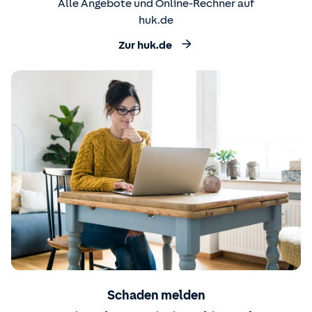
Alle Angebote und Online-Rechner auf
huk.de
Zur huk.de
Schaden melden