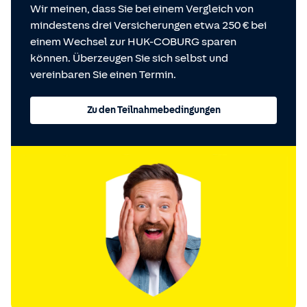
Wir meinen, dass Sie bei einem Vergleich von
mindestens drei Versicherungen etwa 250 € bei
einem Wechsel zur HUK-COBURG sparen
können. Überzeugen Sie sich selbst und
vereinbaren Sie einen Termin.
Zu den Teilnahmebedingungen