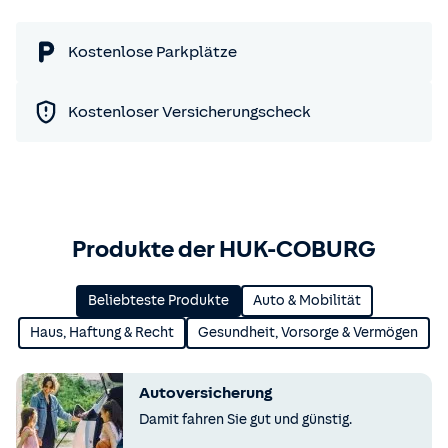
Kostenlose Parkplätze
Kostenloser Versicherungscheck
Produkte der HUK-COBURG
Beliebteste Produkte
Auto & Mobilität
Haus, Haftung & Recht
Gesundheit, Vorsorge & Vermögen
Autoversicherung
Damit fahren Sie gut und günstig.