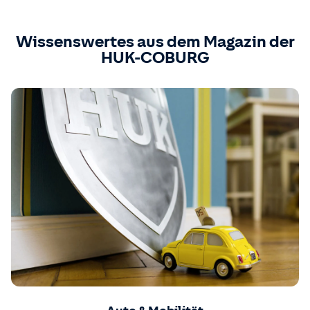
Wissenswertes aus dem Magazin der
HUK-COBURG