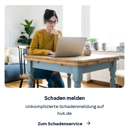
Schaden melden
Unkomplizierte Schadenmeldung auf
huk.de
Zum Schadenservice