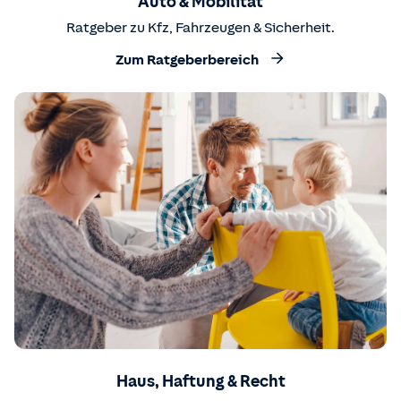
Auto & Mobilität
Ratgeber zu Kfz, Fahrzeugen & Sicherheit.
Zum Ratgeberbereich
Haus, Haftung & Recht