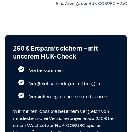
Eine Anzeige der HUK-COBURG VVaG
250 € Ersparnis sichern – mit
unserem HUK-Check
Vorbeikommen
Vergleichsunterlagen mitbringen
Versicherungen checken und sparen
Wir meinen, dass Sie bei einem Vergleich von
mindestens drei Versicherungen etwa 250 € bei
einem Wechsel zur HUK-COBURG sparen