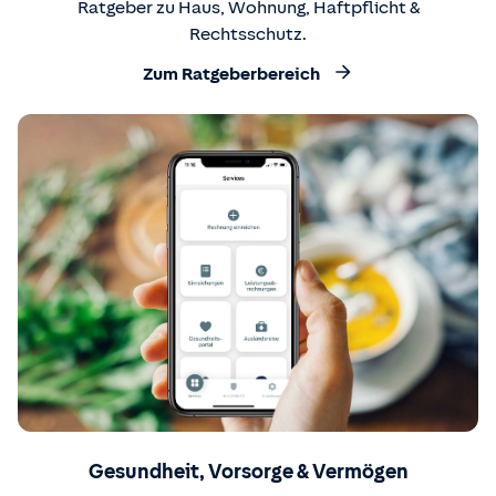
Ratgeber zu Haus, Wohnung, Haftpflicht &
Rechtsschutz.
Zum Ratgeberbereich
Gesundheit, Vorsorge & Vermögen