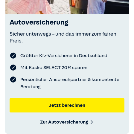
Autoversicherung
Sicher unterwegs – und das immer zum fairen
Preis.
Größter Kfz-Versicherer in Deutschland
Mit Kasko SELECT 20 % sparen
Persönlicher Ansprechpartner & kompetente
Beratung
Jetzt berechnen
Zur Autoversicherung