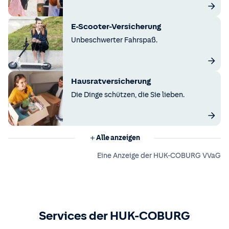
E-Scooter-Versicherung
Unbeschwerter Fahrspaß.
Hausratversicherung
Die Dinge schützen, die Sie lieben.
Alle anzeigen
Eine Anzeige der HUK-COBURG VVaG
Services der HUK-COBURG