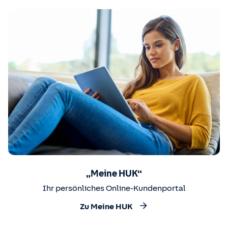
„Meine HUK“
Ihr persönliches Online-Kundenportal
Zu Meine HUK