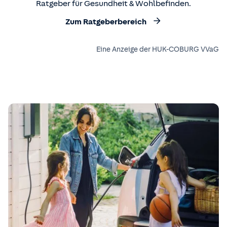
Ratgeber für Gesundheit & Wohlbefinden.
Zum Ratgeberbereich
Eine Anzeige der HUK-COBURG VVaG