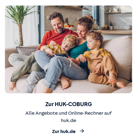
Zur HUK-COBURG
Alle Angebote und Online-Rechner auf
huk.de
Zur huk.de