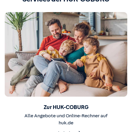
Zur HUK-COBURG
Alle Angebote und Online-Rechner auf
huk.de