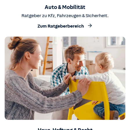
Auto & Mobilität
Ratgeber zu Kfz, Fahrzeugen & Sicherheit.
Zum Ratgeberbereich