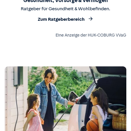
Gesundheit, Vorsorge & Vermögen
Ratgeber für Gesundheit & Wohlbefinden.
Zum Ratgeberbereich
Eine Anzeige der HUK-COBURG VVaG