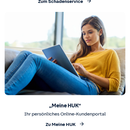
Zum Schadenservice
„Meine HUK“
Ihr persönliches Online-Kundenportal
Zu Meine HUK