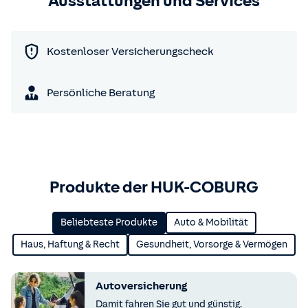
Ausstattungen und Services
Kostenloser Versicherungscheck
Persönliche Beratung
Produkte der HUK-COBURG
Beliebteste Produkte
Auto & Mobilität
Haus, Haftung & Recht
Gesundheit, Vorsorge & Vermögen
Autoversicherung
Damit fahren Sie gut und günstig.