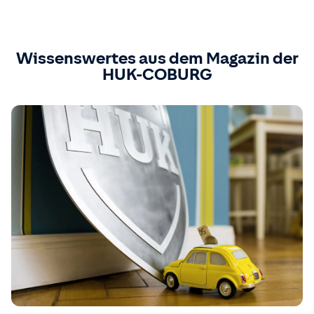
Wissenswertes aus dem Magazin der
HUK-COBURG