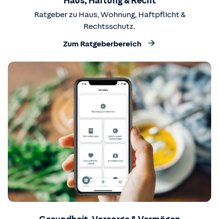
Haus, Haftung & Recht
Ratgeber zu Haus, Wohnung, Haftpflicht &
Rechtsschutz.
Zum Ratgeberbereich