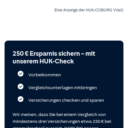
Eine Anzeige der HUK-COBURG VVaG
250 € Ersparnis sichern – mit
unserem HUK-Check
Vorbeikommen
Vergleichsunterlagen mitbringen
Versicherungen checken und sparen
Wir meinen, dass Sie bei einem Vergleich von
mindestens drei Versicherungen etwa 250 € bei