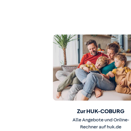
Zur HUK-COBURG
Alle Angebote und Online-
Rechner auf huk.de