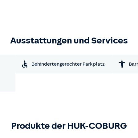
Ausstattungen und Services
Behindertengerechter Parkplatz
Barr
Produkte der HUK-COBURG