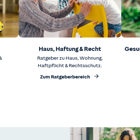
Haus, Haftung & Recht
Gesu
&
Ratgeber zu Haus, Wohnung,
Haftpflicht & Rechtsschutz.
Zum Ratgeberbereich