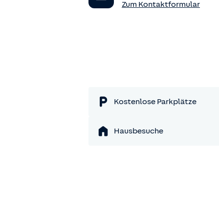
Zum Kontaktformular
Kostenlose Parkplätze
Hausbesuche