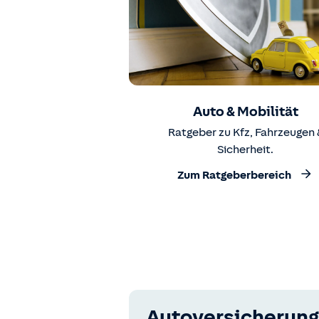
Auto & Mobilität
Ratgeber zu Kfz, Fahrzeugen 
Sicherheit.
Zum Ratgeberbereich
Autoversicherung