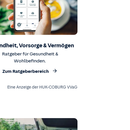
ndheit, Vorsorge & Vermögen
Ratgeber für Gesundheit &
Wohlbefinden.
Zum Ratgeberbereich
Eine Anzeige der HUK-COBURG VVaG