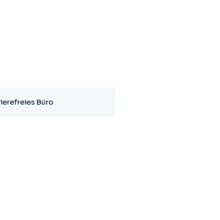
ierefreies Büro