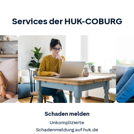
Services der HUK-COBURG
Schaden melden
Unkomplizierte
Schadenmeldung auf huk.de