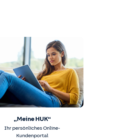
„Meine HUK“
Ihr persönliches Online-
Kundenportal