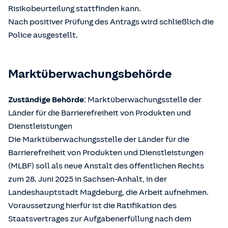
Risikobeurteilung stattfinden kann.
Nach positiver Prüfung des Antrags wird schließlich die
Police ausgestellt.
Marktüberwachungsbehörde
Zuständige Behörde
: Marktüberwachungsstelle der
Länder für die Barrierefreiheit von Produkten und
Dienstleistungen
Die Marktüberwachungsstelle der Länder für die
Barrierefreiheit von Produkten und Dienstleistungen
(MLBF) soll als neue Anstalt des öffentlichen Rechts
zum 28. Juni 2025 in Sachsen-Anhalt, in der
Landeshauptstadt Magdeburg, die Arbeit aufnehmen.
Voraussetzung hierfür ist die Ratifikation des
Staatsvertrages zur Aufgabenerfüllung nach dem