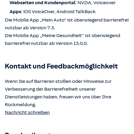
Webseiten und Kundenportal
: NVDA, Voiceover
Apps
: iOS VoiceOver, Android TalkBack
Die Mobile App „Mein Auto“ ist überwiegend barrierefrei
nutzbar ab Version 7.3.
Die Mobile App „Meine Gesundheit“ ist überwiegend
barrierefrei nutzbar ab Version 15.0.0.
Kontakt und Feedbackmöglichkeit
Wenn Sie auf Barrieren stoßen oder Hinweise zur
Verbesserung der Barrierefreiheit unserer
Dienstleistungen haben, freuen wir uns über Ihre
Rückmeldung.
Nachricht schreiben