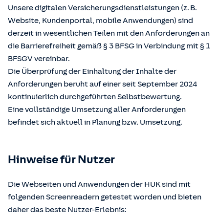
Unsere digitalen Versicherungsdienstleistungen (z. B.
Website, Kundenportal, mobile Anwendungen) sind
derzeit in wesentlichen Teilen mit den Anforderungen an
die Barrierefreiheit gemäß § 3 BFSG in Verbindung mit § 1
BFSGV vereinbar.
Die Überprüfung der Einhaltung der Inhalte der
Anforderungen beruht auf einer seit September 2024
kontinuierlich durchgeführten Selbstbewertung.
Eine vollständige Umsetzung aller Anforderungen
befindet sich aktuell in Planung bzw. Umsetzung.
Hinweise für Nutzer
Die Webseiten und Anwendungen der HUK sind mit
folgenden Screenreadern getestet worden und bieten
daher das beste Nutzer-Erlebnis: