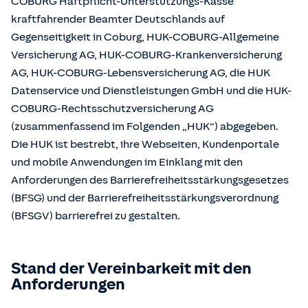
COBURG Haftpflicht-Unterstützungs-Kasse
kraftfahrender Beamter Deutschlands auf
Gegenseitigkeit in Coburg, HUK-COBURG-Allgemeine
Versicherung AG, HUK-COBURG-Krankenversicherung
AG, HUK-COBURG-Lebensversicherung AG, die HUK
Datenservice und Dienstleistungen GmbH und die HUK-
COBURG-Rechtsschutzversicherung AG
(zusammenfassend im Folgenden „HUK“) abgegeben.
Die HUK ist bestrebt, ihre Webseiten, Kundenportale
und mobile Anwendungen im Einklang mit den
Anforderungen des Barrierefreiheitsstärkungsgesetzes
(BFSG) und der Barrierefreiheitsstärkungsverordnung
(BFSGV) barrierefrei zu gestalten.
Stand der Vereinbarkeit mit den
Anforderungen