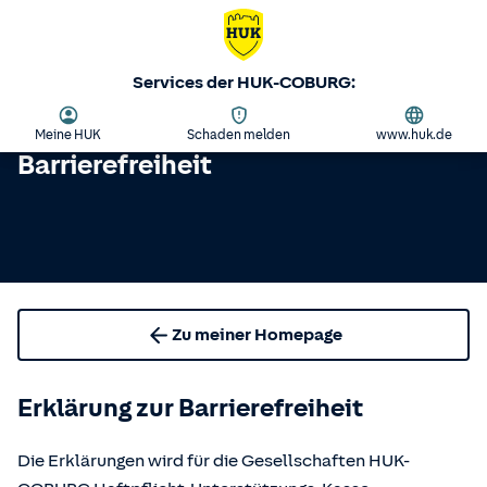
Services der HUK-COBURG:
Meine HUK
Schaden melden
www.huk.de
Barrierefreiheit
Zu meiner Homepage
Erklärung zur Barrierefreiheit
Die Erklärungen wird für die Gesellschaften HUK-