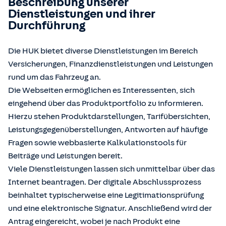
Beschreibung unserer
Dienstleistungen und ihrer
Durchführung
Die HUK bietet diverse Dienstleistungen im Bereich
Versicherungen, Finanzdienstleistungen und Leistungen
rund um das Fahrzeug an.
Die Webseiten ermöglichen es Interessenten, sich
eingehend über das Produktportfolio zu informieren.
Hierzu stehen Produktdarstellungen, Tarifübersichten,
Leistungsgegenüberstellungen, Antworten auf häufige
Fragen sowie webbasierte Kalkulationstools für
Beiträge und Leistungen bereit.
Viele Dienstleistungen lassen sich unmittelbar über das
Internet beantragen. Der digitale Abschlussprozess
beinhaltet typischerweise eine Legitimationsprüfung
und eine elektronische Signatur. Anschließend wird der
Antrag eingereicht, wobei je nach Produkt eine