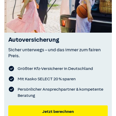
Autoversicherung
Sicher unterwegs – und das immer zum fairen
Preis.
Größter Kfz-Versicherer in Deutschland
Mit Kasko SELECT 20 % sparen
Persönlicher Ansprechpartner & kompetente
Beratung
Jetzt berechnen