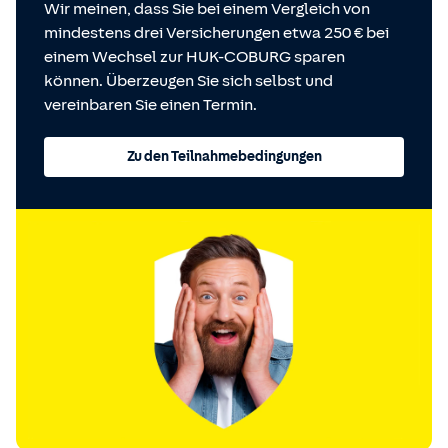
Wir meinen, dass Sie bei einem Vergleich von
mindestens drei Versicherungen etwa 250 € bei
einem Wechsel zur HUK-COBURG sparen
können. Überzeugen Sie sich selbst und
vereinbaren Sie einen Termin.
Zu den Teilnahmebedingungen