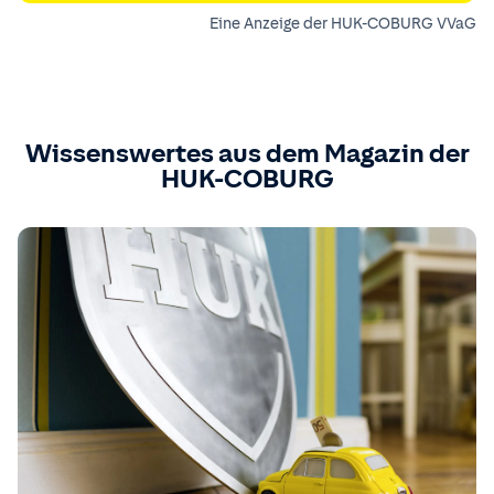
Eine Anzeige der HUK-COBURG VVaG
Wissenswertes aus dem Magazin der
HUK-COBURG