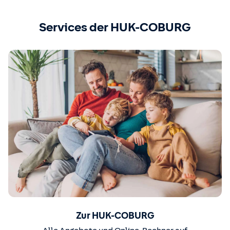
Services der HUK-COBURG
Zur HUK-COBURG