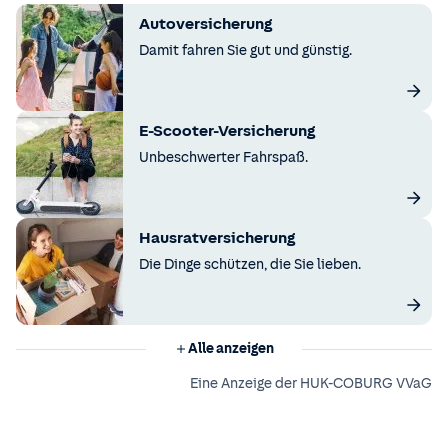
Autoversicherung
Damit fahren Sie gut und günstig.
E-Scooter-Versicherung
Unbeschwerter Fahrspaß.
Hausratversicherung
Die Dinge schützen, die Sie lieben.
Alle anzeigen
Eine Anzeige der HUK-COBURG VVaG