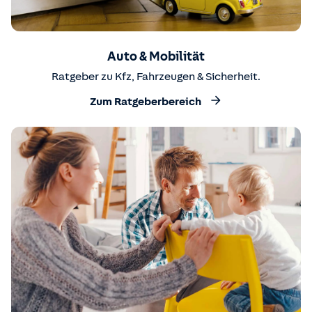
Auto & Mobilität
Ratgeber zu Kfz, Fahrzeugen & Sicherheit.
Zum Ratgeberbereich