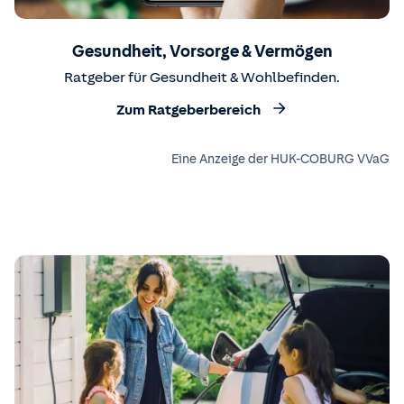
Gesundheit, Vorsorge & Vermögen
Ratgeber für Gesundheit & Wohlbefinden.
Zum Ratgeberbereich
Eine Anzeige der HUK-COBURG VVaG