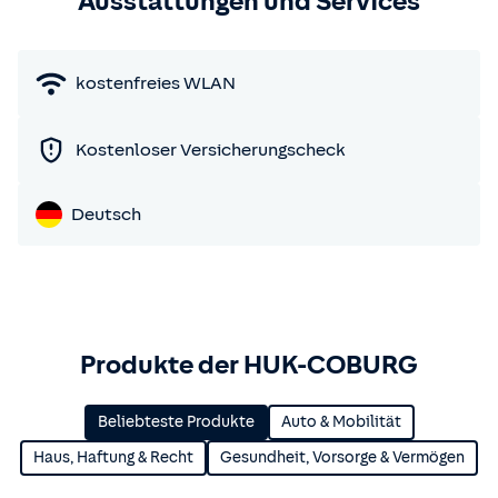
Ausstattungen und Services
kostenfreies WLAN
Kostenloser Versicherungscheck
Deutsch
Produkte der HUK-COBURG
Beliebteste Produkte
Auto & Mobilität
Haus, Haftung & Recht
Gesundheit, Vorsorge & Vermögen