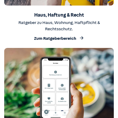
Haus, Haftung & Recht
Ratgeber zu Haus, Wohnung, Haftpflicht &
Rechtsschutz.
Zum Ratgeberbereich