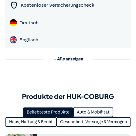
Kostenloser Versicherungscheck
Deutsch
Englisch
Alle anzeigen
Produkte der HUK-COBURG
Beliebteste Produkte
Auto & Mobilität
Haus, Haftung & Recht
Gesundheit, Vorsorge & Vermögen