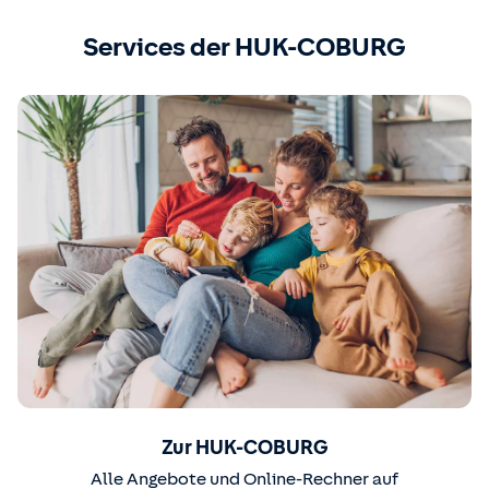
Services der HUK-COBURG
Zur HUK-COBURG
Alle Angebote und Online-Rechner auf