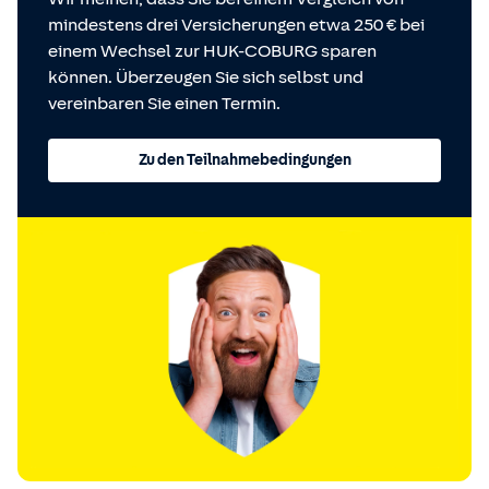
mindestens drei Versicherungen etwa 250 € bei
einem Wechsel zur HUK-COBURG sparen
können. Überzeugen Sie sich selbst und
vereinbaren Sie einen Termin.
Zu den Teilnahmebedingungen