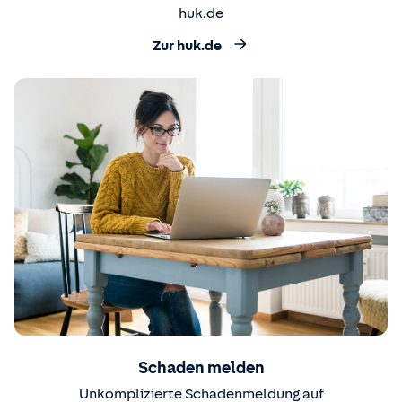
huk.de
Zur huk.de
Schaden melden
Unkomplizierte Schadenmeldung auf