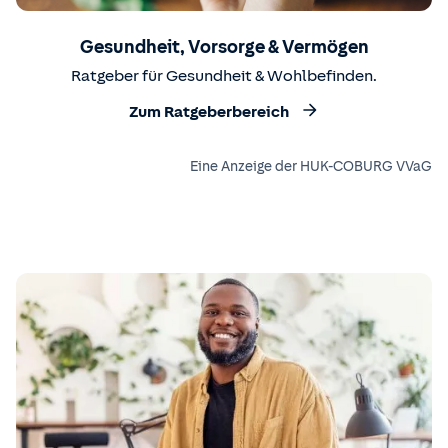
Gesundheit, Vorsorge & Vermögen
Ratgeber für Gesundheit & Wohlbefinden.
Zum Ratgeberbereich
Eine Anzeige der HUK-COBURG VVaG