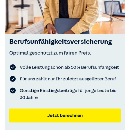
Berufsunfähigkeitsversicherung
Optimal geschützt zum fairen Preis.
Volle Leistung schon ab 50 % Berufsunfähigkeit
Für uns zählt nur Ihr zuletzt ausgeübter Beruf
Günstige Einstiegsbeiträge für junge Leute bis
30 Jahre
Jetzt berechnen