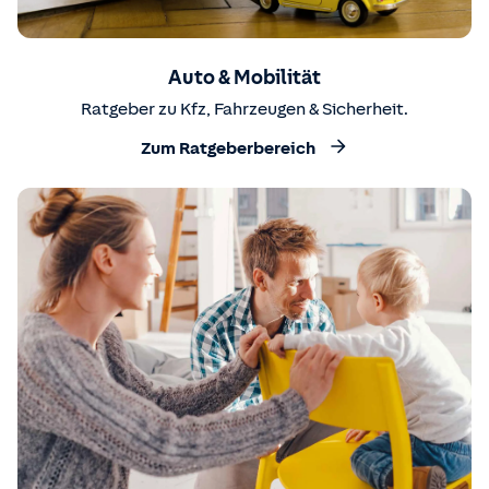
Auto & Mobilität
Ratgeber zu Kfz, Fahrzeugen & Sicherheit.
Zum Ratgeberbereich