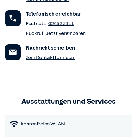
Telefonisch erreichbar
Festnetz
02452 3111
Rückruf
Jetzt vereinbaren
Nachricht schreiben
Zum Kontaktformular
Ausstattungen und Services
kostenfreies WLAN