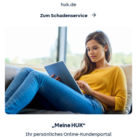
huk.de
Zum Schadenservice
„Meine HUK“
Ihr persönliches Online-Kundenportal