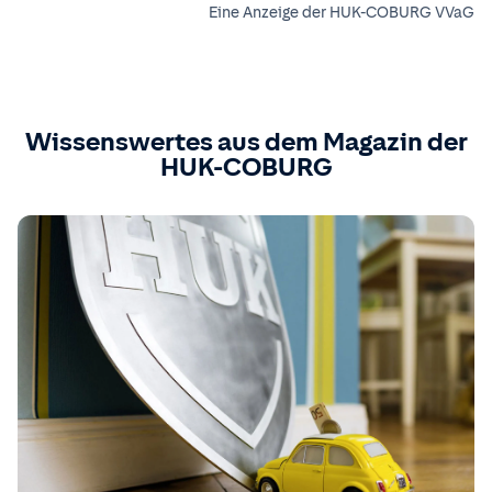
Eine Anzeige der HUK-COBURG VVaG
Wissenswertes aus dem Magazin der
HUK-COBURG