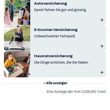
Autoversicherung
Damit fahren Sie gut und günstig.
E-Scooter-Versicherung
Unbeschwerter Fahrspaß.
Hausratversicherung
Die Dinge schützen, die Sie lieben.
Alle anzeigen
Eine Anzeige der HUK-COBURG VVaG