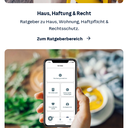
Haus, Haftung & Recht
Ratgeber zu Haus, Wohnung, Haftpflicht &
Rechtsschutz.
Zum Ratgeberbereich