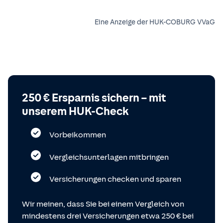
Eine Anzeige der HUK-COBURG VVaG
250 € Ersparnis sichern – mit
unserem HUK-Check
Vorbeikommen
Vergleichsunterlagen mitbringen
Versicherungen checken und sparen
Wir meinen, dass Sie bei einem Vergleich von
mindestens drei Versicherungen etwa 250 € bei