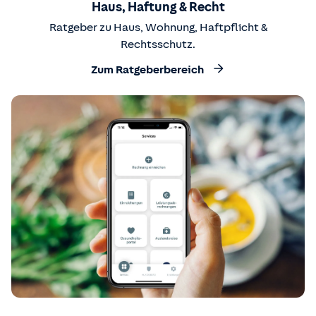
Haus, Haftung & Recht
Ratgeber zu Haus, Wohnung, Haftpflicht &
Rechtsschutz.
Zum Ratgeberbereich