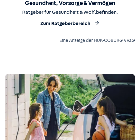
Gesundheit, Vorsorge & Vermögen
Ratgeber für Gesundheit & Wohlbefinden.
Zum Ratgeberbereich
Eine Anzeige der HUK-COBURG VVaG