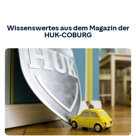
Wissenswertes aus dem Magazin der
HUK-COBURG