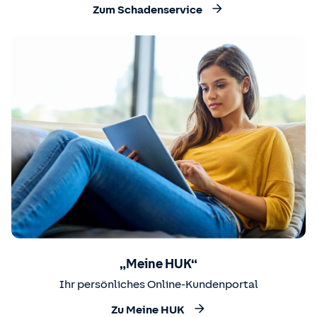
Zum Schadenservice
„Meine HUK“
Ihr persönliches Online-Kundenportal
Zu Meine HUK