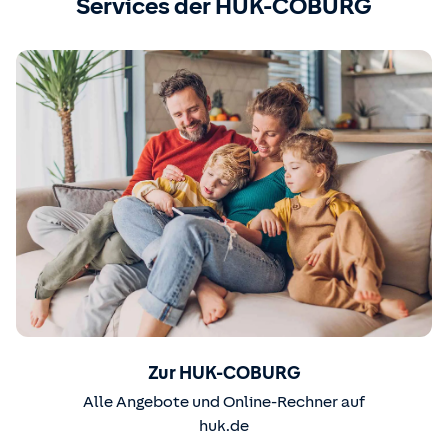
Services der HUK-COBURG
Zur HUK-COBURG
Alle Angebote und Online-Rechner auf
huk.de