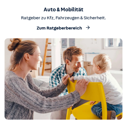
Auto & Mobilität
Ratgeber zu Kfz, Fahrzeugen & Sicherheit.
Zum Ratgeberbereich