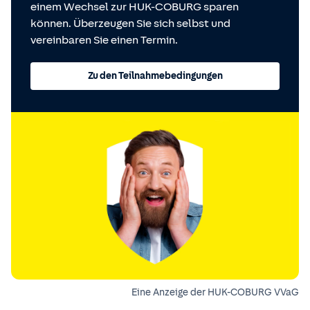
einem Wechsel zur HUK-COBURG sparen
können. Überzeugen Sie sich selbst und
vereinbaren Sie einen Termin.
Zu den Teilnahmebedingungen
Eine Anzeige der HUK-COBURG VVaG