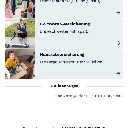
Damit fahren Sie gut und günstig.
E-Scooter-Versicherung
Unbeschwerter Fahrspaß.
Hausratversicherung
Die Dinge schützen, die Sie lieben.
Alle anzeigen
Eine Anzeige der HUK-COBURG VVaG