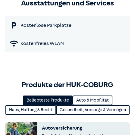
Ausstattungen und Services
Kostenlose Parkplätze
kostenfreies WLAN
Produkte der HUK-COBURG
Beliebteste Produkte
Auto & Mobilität
Haus, Haftung & Recht
Gesundheit, Vorsorge & Vermögen
Autoversicherung