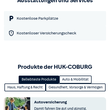
Ausstattungen und Services
Kostenlose Parkplätze
Kostenloser Versicherungscheck
Produkte der HUK-COBURG
Beliebteste Produkte
Auto & Mobilität
Haus, Haftung & Recht
Gesundheit, Vorsorge & Vermögen
Autoversicherung
Damit fahren Sie gut und günstig.