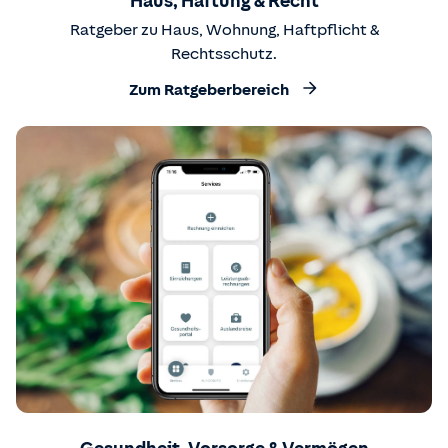
Haus, Haftung & Recht
Ratgeber zu Haus, Wohnung, Haftpflicht &
Rechtsschutz.
Zum Ratgeberbereich