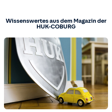
Wissenswertes aus dem Magazin der
HUK-COBURG