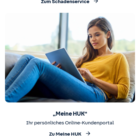
Zum Schadenservice
„Meine HUK“
Ihr persönliches Online-Kundenportal
Zu Meine HUK