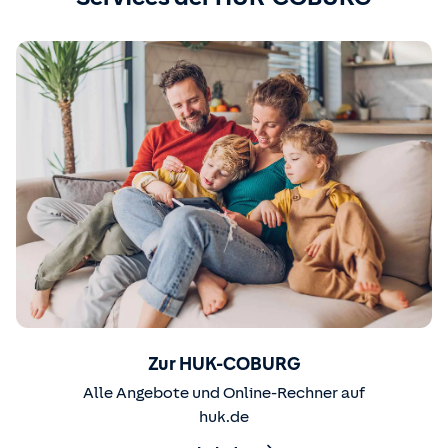
Zur HUK-COBURG
Alle Angebote und Online-Rechner auf
huk.de