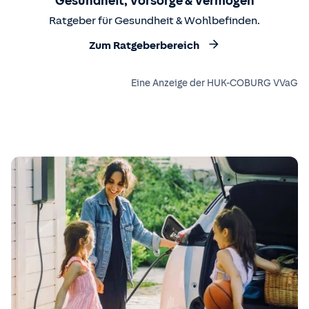
Gesundheit, Vorsorge & Vermögen
Ratgeber für Gesundheit & Wohlbefinden.
Zum Ratgeberbereich
Eine Anzeige der HUK-COBURG VVaG