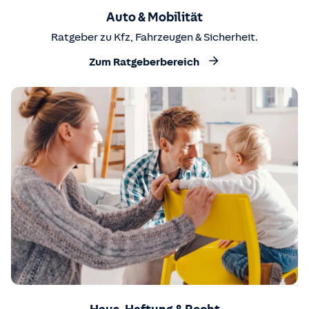
Auto & Mobilität
Ratgeber zu Kfz, Fahrzeugen & Sicherheit.
Zum Ratgeberbereich