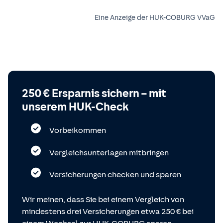
Eine Anzeige der HUK-COBURG VVaG
250 € Ersparnis sichern – mit
unserem HUK-Check
Vorbeikommen
Vergleichsunterlagen mitbringen
Versicherungen checken und sparen
Wir meinen, dass Sie bei einem Vergleich von
mindestens drei Versicherungen etwa 250 € bei