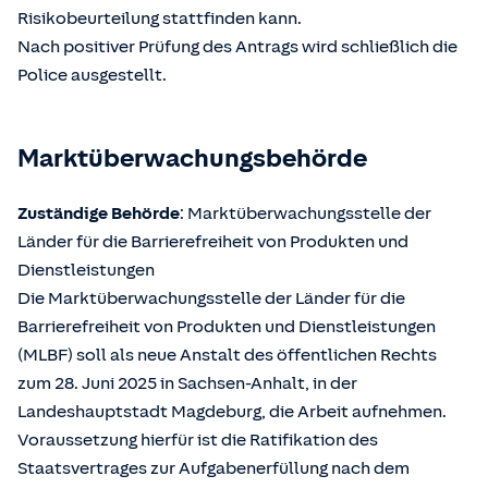
Risikobeurteilung stattfinden kann.
Nach positiver Prüfung des Antrags wird schließlich die
Police ausgestellt.
Marktüberwachungsbehörde
Zuständige Behörde
: Marktüberwachungsstelle der
Länder für die Barrierefreiheit von Produkten und
Dienstleistungen
Die Marktüberwachungsstelle der Länder für die
Barrierefreiheit von Produkten und Dienstleistungen
(MLBF) soll als neue Anstalt des öffentlichen Rechts
zum 28. Juni 2025 in Sachsen-Anhalt, in der
Landeshauptstadt Magdeburg, die Arbeit aufnehmen.
Voraussetzung hierfür ist die Ratifikation des
Staatsvertrages zur Aufgabenerfüllung nach dem