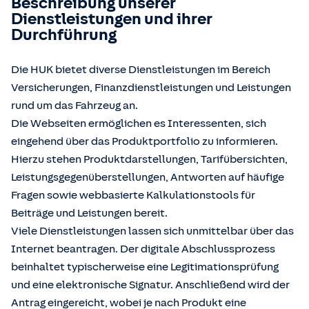
Beschreibung unserer
Dienstleistungen und ihrer
Durchführung
Die HUK bietet diverse Dienstleistungen im Bereich
Versicherungen, Finanzdienstleistungen und Leistungen
rund um das Fahrzeug an.
Die Webseiten ermöglichen es Interessenten, sich
eingehend über das Produktportfolio zu informieren.
Hierzu stehen Produktdarstellungen, Tarifübersichten,
Leistungsgegenüberstellungen, Antworten auf häufige
Fragen sowie webbasierte Kalkulationstools für
Beiträge und Leistungen bereit.
Viele Dienstleistungen lassen sich unmittelbar über das
Internet beantragen. Der digitale Abschlussprozess
beinhaltet typischerweise eine Legitimationsprüfung
und eine elektronische Signatur. Anschließend wird der
Antrag eingereicht, wobei je nach Produkt eine