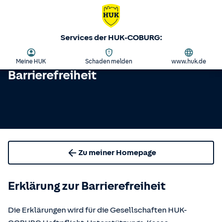
Services der HUK-COBURG:
Meine HUK
Schaden melden
www.huk.de
Barrierefreiheit
Zu meiner Homepage
Erklärung zur Barrierefreiheit
Die Erklärungen wird für die Gesellschaften HUK-