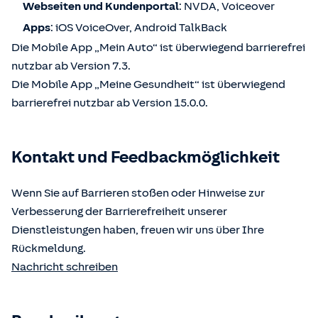
Webseiten und Kundenportal
: NVDA, Voiceover
Apps
: iOS VoiceOver, Android TalkBack
Die Mobile App „Mein Auto“ ist überwiegend barrierefrei
nutzbar ab Version 7.3.
Die Mobile App „Meine Gesundheit“ ist überwiegend
barrierefrei nutzbar ab Version 15.0.0.
Kontakt und Feedbackmöglichkeit
Wenn Sie auf Barrieren stoßen oder Hinweise zur
Verbesserung der Barrierefreiheit unserer
Dienstleistungen haben, freuen wir uns über Ihre
Rückmeldung.
Nachricht schreiben