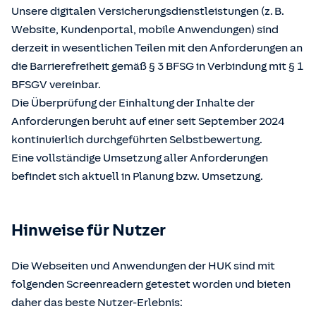
Unsere digitalen Versicherungsdienstleistungen (z. B.
Website, Kundenportal, mobile Anwendungen) sind
derzeit in wesentlichen Teilen mit den Anforderungen an
die Barrierefreiheit gemäß § 3 BFSG in Verbindung mit § 1
BFSGV vereinbar.
Die Überprüfung der Einhaltung der Inhalte der
Anforderungen beruht auf einer seit September 2024
kontinuierlich durchgeführten Selbstbewertung.
Eine vollständige Umsetzung aller Anforderungen
befindet sich aktuell in Planung bzw. Umsetzung.
Hinweise für Nutzer
Die Webseiten und Anwendungen der HUK sind mit
folgenden Screenreadern getestet worden und bieten
daher das beste Nutzer-Erlebnis: