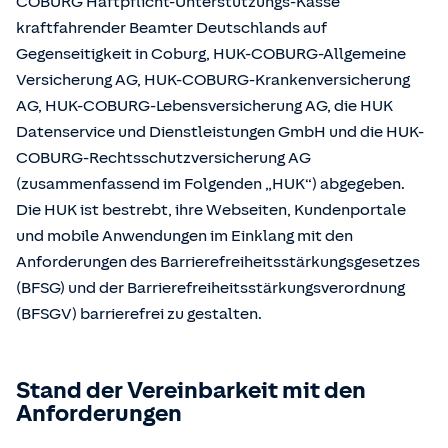
COBURG Haftpflicht-Unterstützungs-Kasse
kraftfahrender Beamter Deutschlands auf
Gegenseitigkeit in Coburg, HUK-COBURG-Allgemeine
Versicherung AG, HUK-COBURG-Krankenversicherung
AG, HUK-COBURG-Lebensversicherung AG, die HUK
Datenservice und Dienstleistungen GmbH und die HUK-
COBURG-Rechtsschutzversicherung AG
(zusammenfassend im Folgenden „HUK“) abgegeben.
Die HUK ist bestrebt, ihre Webseiten, Kundenportale
und mobile Anwendungen im Einklang mit den
Anforderungen des Barrierefreiheitsstärkungsgesetzes
(BFSG) und der Barrierefreiheitsstärkungsverordnung
(BFSGV) barrierefrei zu gestalten.
Stand der Vereinbarkeit mit den
Anforderungen