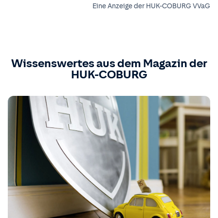
Eine Anzeige der HUK-COBURG VVaG
Wissenswertes aus dem Magazin der
HUK-COBURG