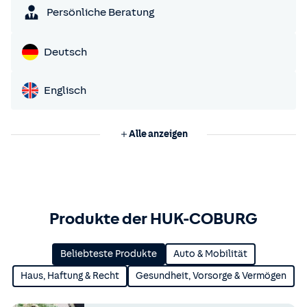
Persönliche Beratung
Deutsch
Englisch
Alle anzeigen
Produkte der HUK-COBURG
Beliebteste Produkte
Auto & Mobilität
Haus, Haftung & Recht
Gesundheit, Vorsorge & Vermögen