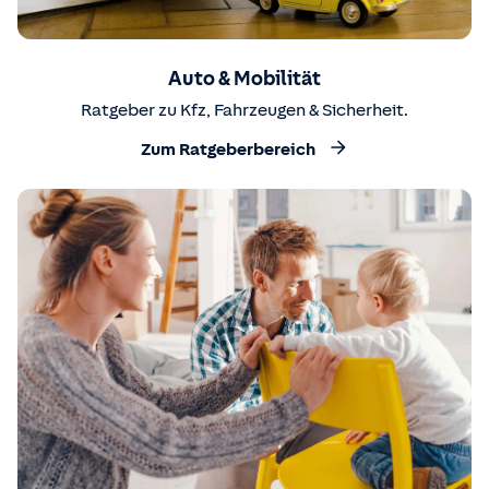
Auto & Mobilität
Ratgeber zu Kfz, Fahrzeugen & Sicherheit.
Zum Ratgeberbereich