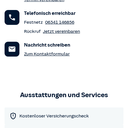
Telefonisch erreichbar
Festnetz
06341 146856
Rückruf
Jetzt vereinbaren
Nachricht schreiben
Zum Kontaktformular
Ausstattungen und Services
Kostenloser Versicherungscheck