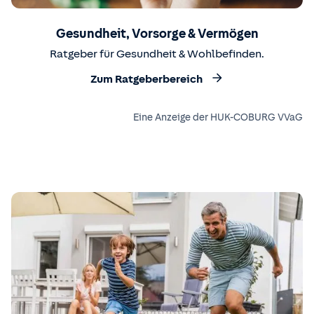
Gesundheit, Vorsorge & Vermögen
Ratgeber für Gesundheit & Wohlbefinden.
Zum Ratgeberbereich
Eine Anzeige der HUK-COBURG VVaG