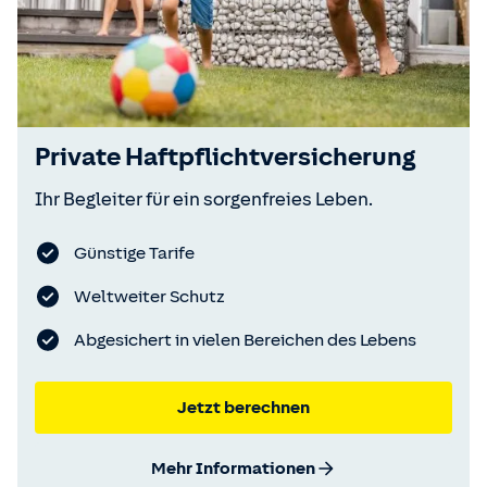
Private Haftpflichtversicherung
Ihr Begleiter für ein sorgenfreies Leben.
Günstige Tarife
Weltweiter Schutz
Abgesichert in vielen Bereichen des Lebens
Jetzt berechnen
Mehr Informationen