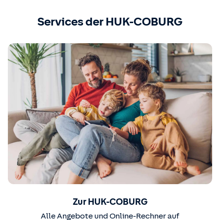
Services der HUK-COBURG
Zur HUK-COBURG
Alle Angebote und Online-Rechner auf