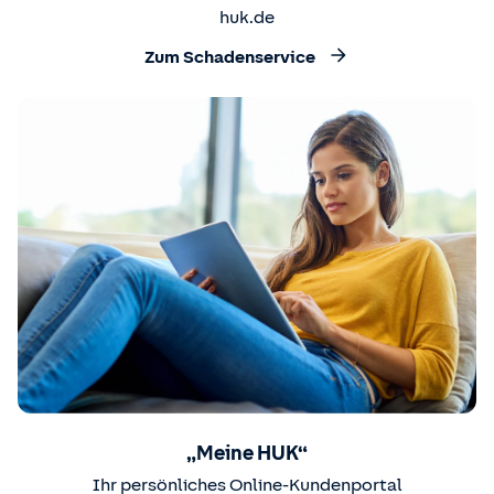
huk.de
Zum Schadenservice
„Meine HUK“
Ihr persönliches Online-Kundenportal