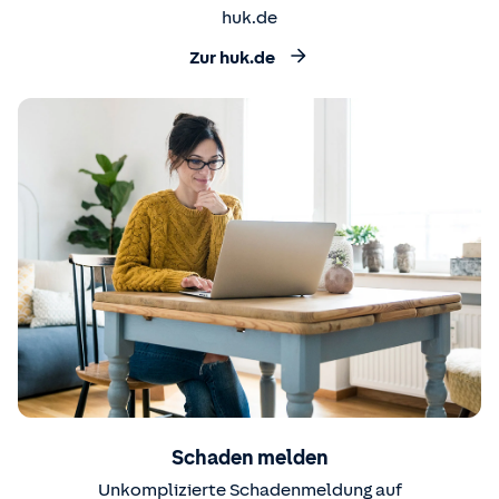
huk.de
Zur huk.de
Schaden melden
Unkomplizierte Schadenmeldung auf