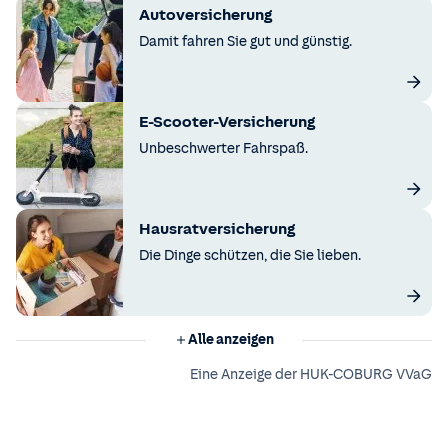
Autoversicherung
Damit fahren Sie gut und günstig.
E-Scooter-Versicherung
Unbeschwerter Fahrspaß.
Hausratversicherung
Die Dinge schützen, die Sie lieben.
Alle anzeigen
Eine Anzeige der HUK-COBURG VVaG