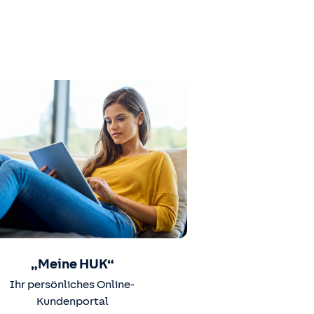
„Meine HUK“
Ihr persönliches Online-
Kundenportal