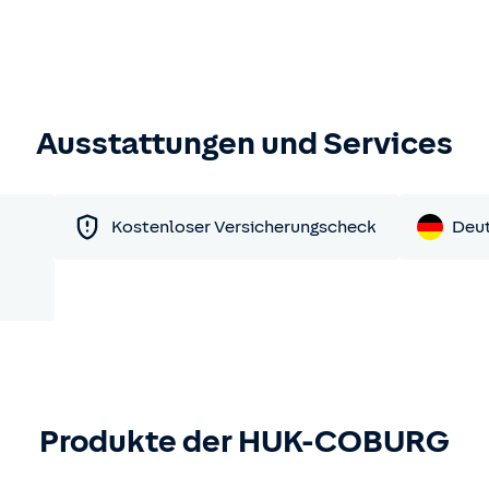
Ausstattungen und Services
Kostenloser Versicherungscheck
Deu
Produkte der HUK-COBURG