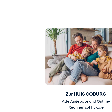
Zur HUK-COBURG
Alle Angebote und Online-
Rechner auf huk.de