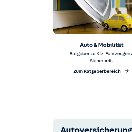
Auto & Mobilität
Ratgeber zu Kfz, Fahrzeugen 
Sicherheit.
Zum Ratgeberbereich
Autoversicherung