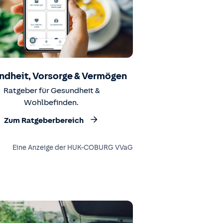
ndheit, Vorsorge & Vermögen
Ratgeber für Gesundheit &
Wohlbefinden.
Zum Ratgeberbereich
Eine Anzeige der HUK-COBURG VVaG