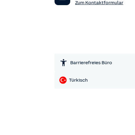
Zum Kontaktformular
Barrierefreies Büro
Türkisch