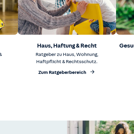
Haus, Haftung & Recht
Gesu
&
Ratgeber zu Haus, Wohnung,
Haftpflicht & Rechtsschutz.
Zum Ratgeberbereich