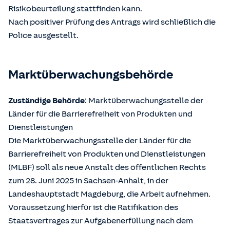
Risikobeurteilung stattfinden kann.
Nach positiver Prüfung des Antrags wird schließlich die
Police ausgestellt.
Marktüberwachungsbehörde
Zuständige Behörde
: Marktüberwachungsstelle der
Länder für die Barrierefreiheit von Produkten und
Dienstleistungen
Die Marktüberwachungsstelle der Länder für die
Barrierefreiheit von Produkten und Dienstleistungen
(MLBF) soll als neue Anstalt des öffentlichen Rechts
zum 28. Juni 2025 in Sachsen-Anhalt, in der
Landeshauptstadt Magdeburg, die Arbeit aufnehmen.
Voraussetzung hierfür ist die Ratifikation des
Staatsvertrages zur Aufgabenerfüllung nach dem