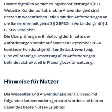
Unsere digitalen Versicherungsdienstleistungen (z. B.
Website, Kundenportal, mobile Anwendungen) sind
derzeit in wesentlichen Teilen mit den Anforderungen an
die Barrierefreiheit gemäß § 3 BFSG in Verbindung mit § 1
BFSGV vereinbar.
Die Überprüfung der Einhaltung der Inhalte der
Anforderungen beruht auf einer seit September 2024
kontinuierlich durchgeführten Selbstbewertung.
Eine vollständige Umsetzung aller Anforderungen
befindet sich aktuell in Planung bzw. Umsetzung.
Hinweise für Nutzer
Die Webseiten und Anwendungen der HUK sind mit
folgenden Screenreadern getestet worden und bieten
daher das beste Nutzer-Erlebnis: