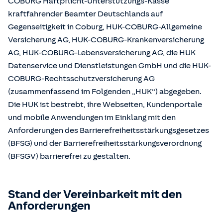
COBURG Haftpflicht-Unterstützungs-Kasse
kraftfahrender Beamter Deutschlands auf
Gegenseitigkeit in Coburg, HUK-COBURG-Allgemeine
Versicherung AG, HUK-COBURG-Krankenversicherung
AG, HUK-COBURG-Lebensversicherung AG, die HUK
Datenservice und Dienstleistungen GmbH und die HUK-
COBURG-Rechtsschutzversicherung AG
(zusammenfassend im Folgenden „HUK“) abgegeben.
Die HUK ist bestrebt, ihre Webseiten, Kundenportale
und mobile Anwendungen im Einklang mit den
Anforderungen des Barrierefreiheitsstärkungsgesetzes
(BFSG) und der Barrierefreiheitsstärkungsverordnung
(BFSGV) barrierefrei zu gestalten.
Stand der Vereinbarkeit mit den
Anforderungen