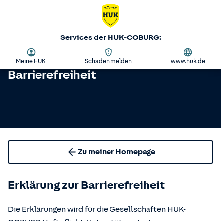
Services der HUK-COBURG:
Meine HUK
Schaden melden
www.huk.de
Barrierefreiheit
Zu meiner Homepage
Erklärung zur Barrierefreiheit
Die Erklärungen wird für die Gesellschaften HUK-