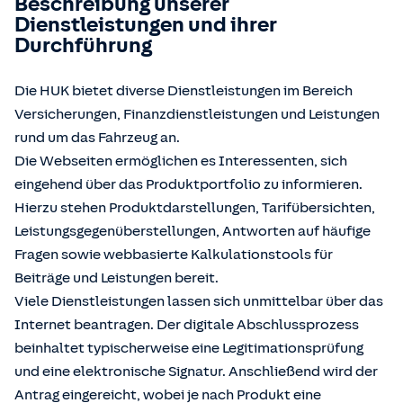
Beschreibung unserer
Dienstleistungen und ihrer
Durchführung
Die HUK bietet diverse Dienstleistungen im Bereich
Versicherungen, Finanzdienstleistungen und Leistungen
rund um das Fahrzeug an.
Die Webseiten ermöglichen es Interessenten, sich
eingehend über das Produktportfolio zu informieren.
Hierzu stehen Produktdarstellungen, Tarifübersichten,
Leistungsgegenüberstellungen, Antworten auf häufige
Fragen sowie webbasierte Kalkulationstools für
Beiträge und Leistungen bereit.
Viele Dienstleistungen lassen sich unmittelbar über das
Internet beantragen. Der digitale Abschlussprozess
beinhaltet typischerweise eine Legitimationsprüfung
und eine elektronische Signatur. Anschließend wird der
Antrag eingereicht, wobei je nach Produkt eine