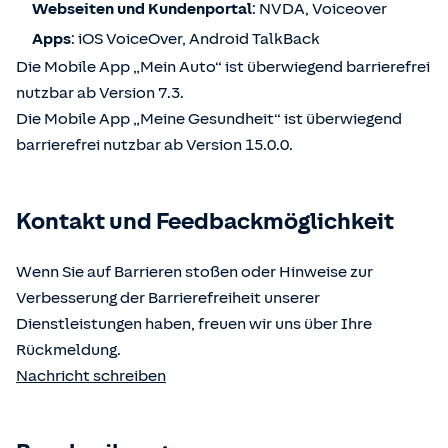
Webseiten und Kundenportal
: NVDA, Voiceover
Apps
: iOS VoiceOver, Android TalkBack
Die Mobile App „Mein Auto“ ist überwiegend barrierefrei
nutzbar ab Version 7.3.
Die Mobile App „Meine Gesundheit“ ist überwiegend
barrierefrei nutzbar ab Version 15.0.0.
Kontakt und Feedbackmöglichkeit
Wenn Sie auf Barrieren stoßen oder Hinweise zur
Verbesserung der Barrierefreiheit unserer
Dienstleistungen haben, freuen wir uns über Ihre
Rückmeldung.
Nachricht schreiben