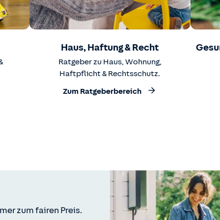
Haus, Haftung & Recht
Gesu
&
Ratgeber zu Haus, Wohnung,
Haftpflicht & Rechtsschutz.
Zum Ratgeberbereich
mer zum fairen Preis.