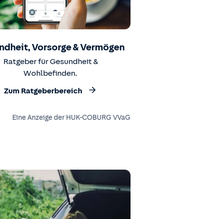
ndheit, Vorsorge & Vermögen
Ratgeber für Gesundheit &
Wohlbefinden.
Zum Ratgeberbereich
Eine Anzeige der HUK-COBURG VVaG