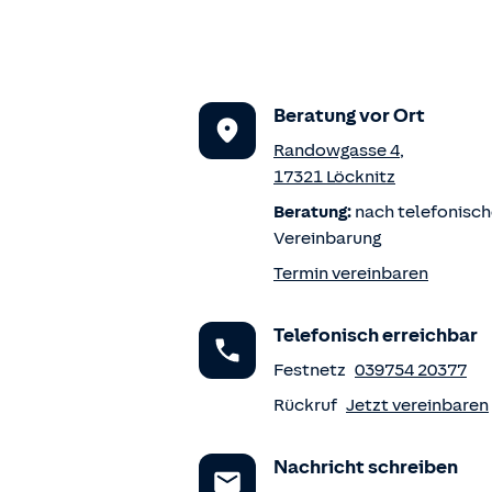
Beratung vor Ort
Randowgasse 4
,
17321
Löcknitz
Beratung:
nach telefonisch
Vereinbarung
Termin vereinbaren
Telefonisch erreichbar
Festnetz
039754 20377
Rückruf
Jetzt vereinbaren
Nachricht schreiben