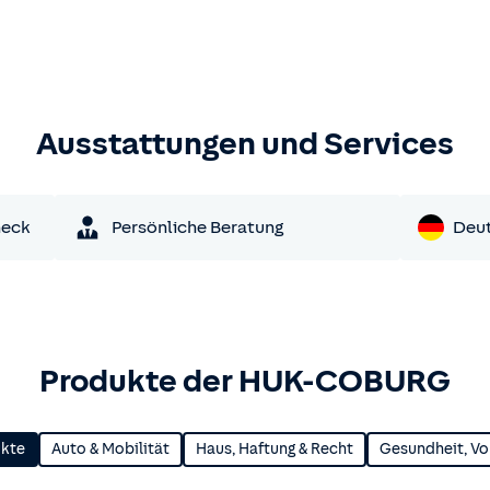
Ausstattungen und Services
heck
Persönliche Beratung
Deu
Produkte der HUK-COBURG
ukte
Auto & Mobilität
Haus, Haftung & Recht
Gesundheit, Vo