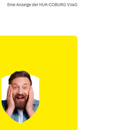
Eine Anzeige der HUK-COBURG VVaG