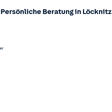
Persönliche Beratung in
Löcknitz
er