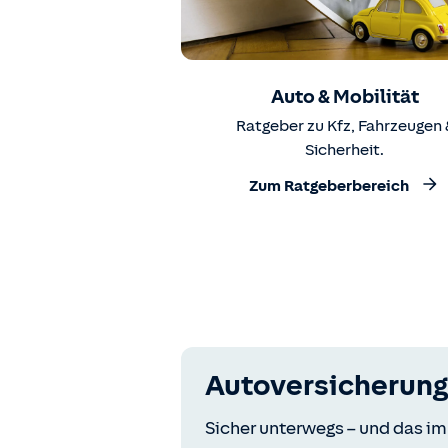
Auto & Mobilität
Ratgeber zu Kfz, Fahrzeugen 
Sicherheit.
Zum Ratgeberbereich
Autoversicherung
Sicher unterwegs – und das im