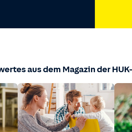
wertes aus dem Magazin der HU