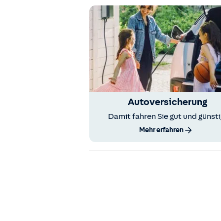
Autoversicherung
Damit fahren Sie gut und günsti
Mehr erfahren