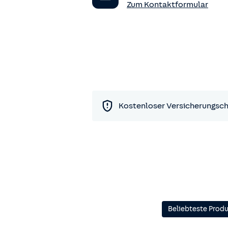
Zum Kontaktformular
Kostenloser Versicherungsc
Beliebteste Prod