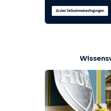
Zu den Teilnahmebedingungen
Wissens