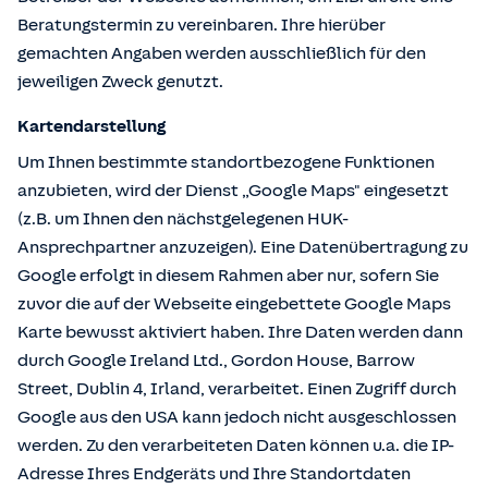
Beratungstermin zu vereinbaren. Ihre hierüber
gemachten Angaben werden ausschließlich für den
jeweiligen Zweck genutzt.
Kartendarstellung
Um Ihnen bestimmte standortbezogene Funktionen
anzubieten, wird der Dienst „Google Maps" eingesetzt
(z.B. um Ihnen den nächstgelegenen HUK-
Ansprechpartner anzuzeigen). Eine Datenübertragung zu
Google erfolgt in diesem Rahmen aber nur, sofern Sie
zuvor die auf der Webseite eingebettete Google Maps
Karte bewusst aktiviert haben. Ihre Daten werden dann
durch Google Ireland Ltd., Gordon House, Barrow
Street, Dublin 4, Irland, verarbeitet. Einen Zugriff durch
Google aus den USA kann jedoch nicht ausgeschlossen
werden. Zu den verarbeiteten Daten können u.a. die IP-
Adresse Ihres Endgeräts und Ihre Standortdaten