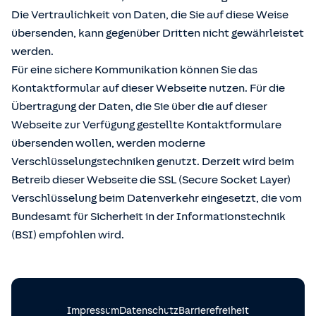
Die Vertraulichkeit von Daten, die Sie auf diese Weise
übersenden, kann gegenüber Dritten nicht gewährleistet
werden.
Für eine sichere Kommunikation können Sie das
Kontaktformular auf dieser Webseite nutzen. Für die
Übertragung der Daten, die Sie über die auf dieser
Webseite zur Verfügung gestellte Kontaktformulare
übersenden wollen, werden moderne
Verschlüsselungstechniken genutzt. Derzeit wird beim
Betreib dieser Webseite die SSL (Secure Socket Layer)
Verschlüsselung beim Datenverkehr eingesetzt, die vom
Bundesamt für Sicherheit in der Informationstechnik
(BSI) empfohlen wird.
Impressum
Datenschutz
Barrierefreiheit