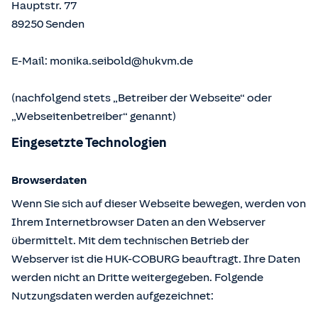
Hauptstr. 77
89250
Senden
E-Mail:
monika.seibold@hukvm.de
(nachfolgend stets „Betreiber der Webseite“ oder
„Webseitenbetreiber“ genannt)
Eingesetzte Technologien
Browserdaten
Wenn Sie sich auf dieser Webseite bewegen, werden von
Ihrem Internetbrowser Daten an den Webserver
übermittelt. Mit dem technischen Betrieb der
Webserver ist die HUK-COBURG beauftragt. Ihre Daten
werden nicht an Dritte weitergegeben. Folgende
Nutzungsdaten werden aufgezeichnet: