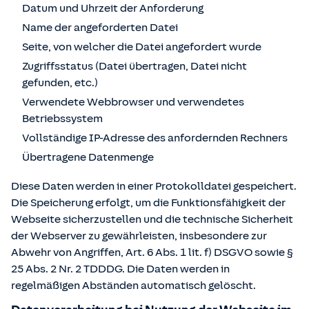
Datum und Uhrzeit der Anforderung
Name der angeforderten Datei
Seite, von welcher die Datei angefordert wurde
Zugriffsstatus (Datei übertragen, Datei nicht
gefunden, etc.)
Verwendete Webbrowser und verwendetes
Betriebssystem
Vollständige IP-Adresse des anfordernden Rechners
Übertragene Datenmenge
Diese Daten werden in einer Protokolldatei gespeichert.
Die Speicherung erfolgt, um die Funktionsfähigkeit der
Webseite sicherzustellen und die technische Sicherheit
der Webserver zu gewährleisten, insbesondere zur
Abwehr von Angriffen, Art. 6 Abs. 1 lit. f) DSGVO sowie §
25 Abs. 2 Nr. 2 TDDDG. Die Daten werden in
regelmäßigen Abständen automatisch gelöscht.