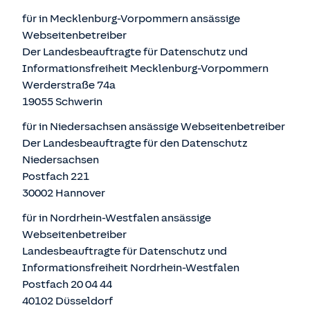
für in Mecklenburg-Vorpommern ansässige
Webseitenbetreiber
Der Landesbeauftragte für Datenschutz und
Informationsfreiheit Mecklenburg-Vorpommern
Werderstraße 74a
19055 Schwerin
für in Niedersachsen ansässige Webseitenbetreiber
Der Landesbeauftragte für den Datenschutz
Niedersachsen
Postfach 221
30002 Hannover
für in Nordrhein-Westfalen ansässige
Webseitenbetreiber
Landesbeauftragte für Datenschutz und
Informationsfreiheit Nordrhein-Westfalen
Postfach 20 04 44
40102 Düsseldorf