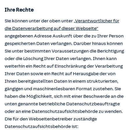
Ihre Rechte
Sie können unter der oben unter
„Verantwortlicher für
die Datenverarbeitung auf dieser Webseite“
angegebenen Adresse Auskunft über die zu Ihrer Person
gespeicherten Daten verlangen. Darüber hinaus können
Sie unter bestimmten Voraussetzungen die Berichtigung
oder die Löschung Ihrer Daten verlangen. Ihnen kann
weiterhin ein Recht auf Einschränkung der Verarbeitung
Ihrer Daten sowie ein Recht auf Herausgabe der von
Ihnen bereitgestellten Daten in einem strukturierten,
gängigen und maschinenlesbaren Format zustehen. Sie
haben die Möglichkeit, sich mit einer Beschwerde an die
unten genannte betriebliche Datenschutzbeauftragte
oder an eine Datenschutzaufsichtsbehörde zu wenden.
Die für den Webseitenbetreiber zuständige
Datenschutzaufsichtsbehörde ist: