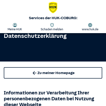
Services der HUK-COBURG:
Meine HUK
Schaden melden
www.huk.de
Datenschutzerklärung
Zu meiner Homepage
Informationen zur Verarbeitung Ihrer
personenbezogenen Daten bei Nutzung
dieser Webseite