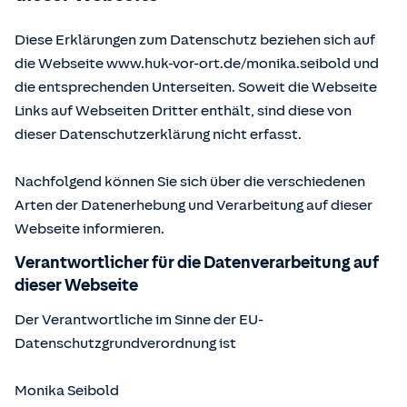
Diese Erklärungen zum Datenschutz beziehen sich auf
die Webseite www.huk-vor-ort.de/
monika.seibold
und
die entsprechenden Unterseiten. Soweit die Webseite
Links auf Webseiten Dritter enthält, sind diese von
dieser Datenschutzerklärung nicht erfasst.
Nachfolgend können Sie sich über die verschiedenen
Arten der Datenerhebung und Verarbeitung auf dieser
Webseite informieren.
Verantwortlicher für die Datenverarbeitung auf
dieser Webseite
Der Verantwortliche im Sinne der EU-
Datenschutzgrundverordnung ist
Monika Seibold