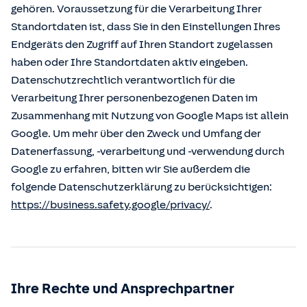
gehören. Voraussetzung für die Verarbeitung Ihrer
Standortdaten ist, dass Sie in den Einstellungen Ihres
Endgeräts den Zugriff auf Ihren Standort zugelassen
haben oder Ihre Standortdaten aktiv eingeben.
Datenschutzrechtlich verantwortlich für die
Verarbeitung Ihrer personenbezogenen Daten im
Zusammenhang mit Nutzung von Google Maps ist allein
Google. Um mehr über den Zweck und Umfang der
Datenerfassung, -verarbeitung und -verwendung durch
Google zu erfahren, bitten wir Sie außerdem die
folgende Datenschutzerklärung zu berücksichtigen:
https://business.safety.google/privacy/
.
Ihre Rechte und Ansprechpartner