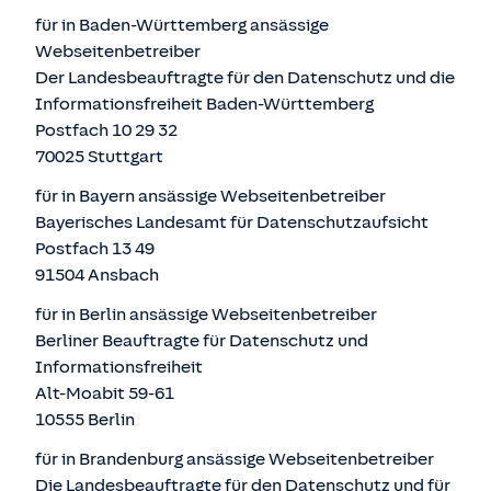
für in Baden-Württemberg ansässige
Webseitenbetreiber
Der Landesbeauftragte für den Datenschutz und die
Informationsfreiheit Baden-Württemberg
Postfach 10 29 32
70025 Stuttgart
für in Bayern ansässige Webseitenbetreiber
Bayerisches Landesamt für Datenschutzaufsicht
Postfach 13 49
91504 Ansbach
für in Berlin ansässige Webseitenbetreiber
Berliner Beauftragte für Datenschutz und
Informationsfreiheit
Alt-Moabit 59-61
10555 Berlin
für in Brandenburg ansässige Webseitenbetreiber
Die Landesbeauftragte für den Datenschutz und für