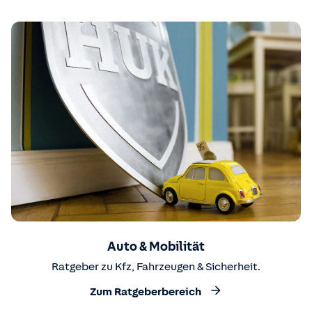
Auto & Mobilität
Ratgeber zu Kfz, Fahrzeugen & Sicherheit.
Zum Ratgeberbereich