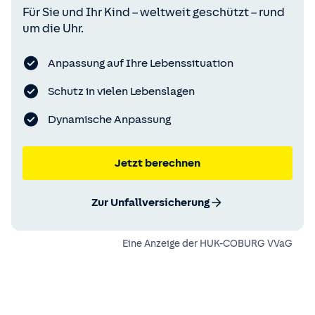
Für Sie und Ihr Kind – weltweit geschützt – rund
um die Uhr.
Anpassung auf Ihre Lebenssituation
Schutz in vielen Lebenslagen
Dynamische Anpassung
Jetzt berechnen
Zur Unfallversicherung
Eine Anzeige der
HUK-COBURG VVaG