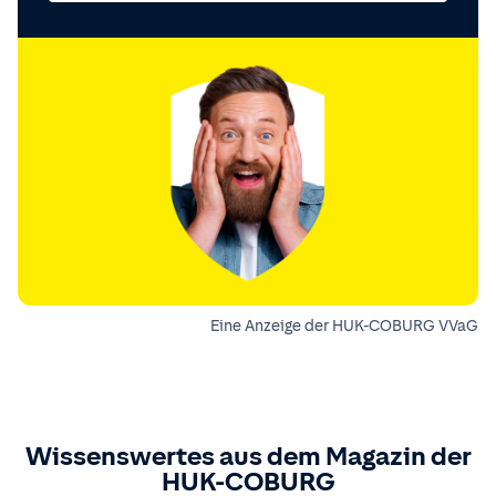
Eine Anzeige der HUK-COBURG VVaG
Wissenswertes aus dem Magazin der
HUK-COBURG