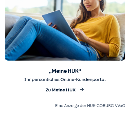
„Meine HUK“
Ihr persönliches Online-Kundenportal
Zu Meine HUK
Eine Anzeige der HUK-COBURG VVaG