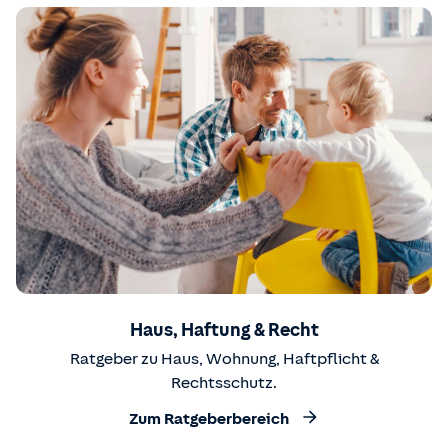
Haus, Haftung & Recht
Ratgeber zu Haus, Wohnung, Haftpflicht &
Rechtsschutz.
Zum Ratgeberbereich