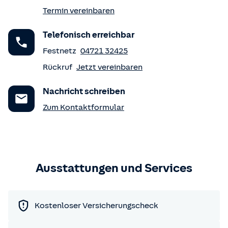
Termin vereinbaren
Telefonisch erreichbar
Festnetz
04721 32425
Rückruf
Jetzt vereinbaren
Nachricht schreiben
Zum Kontaktformular
Ausstattungen und Services
Kostenloser Versicherungscheck