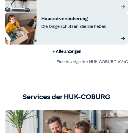
Hausratversicherung
Die Dinge schützen, die Sie lieben.
Alle anzeigen
Eine Anzeige der HUK-COBURG VVaG
Services der HUK-COBURG