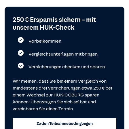
250 € Ersparnis sichern – mit
unserem HUK-Check
Vorbeikommen
Vergleichsunterlagen mitbringen
Versicherungen checken und sparen
Wir meinen, dass Sie bei einem Vergleich von
mindestens drei Versicherungen etwa 250 € bei
einem Wechsel zur HUK-COBURG sparen
können. Überzeugen Sie sich selbst und
vereinbaren Sie einen Termin.
Zu den Teilnahmebedingungen