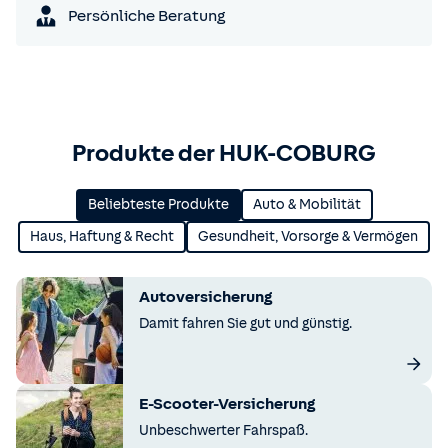
Persönliche Beratung
Produkte der HUK-COBURG
Beliebteste Produkte
Auto & Mobilität
Haus, Haftung & Recht
Gesundheit, Vorsorge & Vermögen
Autoversicherung
Damit fahren Sie gut und günstig.
E-Scooter-Versicherung
Unbeschwerter Fahrspaß.