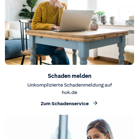
Schaden melden
Unkomplizierte Schadenmeldung auf
huk.de
Zum Schadenservice