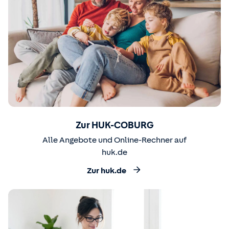
Zur HUK-COBURG
Alle Angebote und Online-Rechner auf
huk.de
Zur huk.de