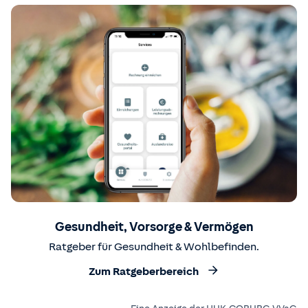
Gesundheit, Vorsorge & Vermögen
Ratgeber für Gesundheit & Wohlbefinden.
Zum Ratgeberbereich