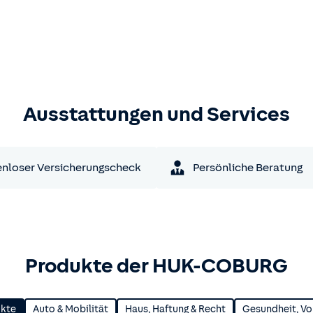
Ausstattungen und Services
nloser Versicherungscheck
Persönliche Beratung
Produkte der HUK-COBURG
ukte
Auto & Mobilität
Haus, Haftung & Recht
Gesundheit, Vo