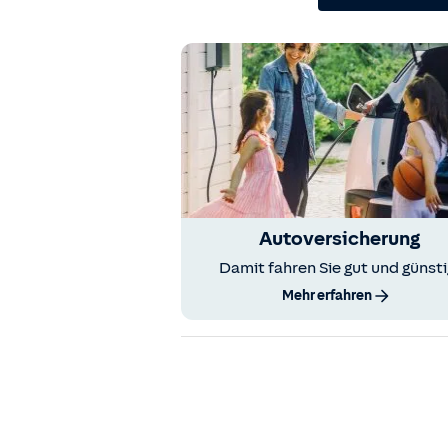
Autoversicherung
Damit fahren Sie gut und günsti
Mehr erfahren