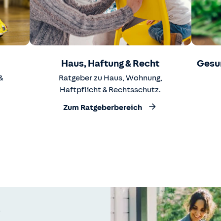
Haus, Haftung & Recht
Gesu
&
Ratgeber zu Haus, Wohnung,
Haftpflicht & Rechtsschutz.
Zum Ratgeberbereich