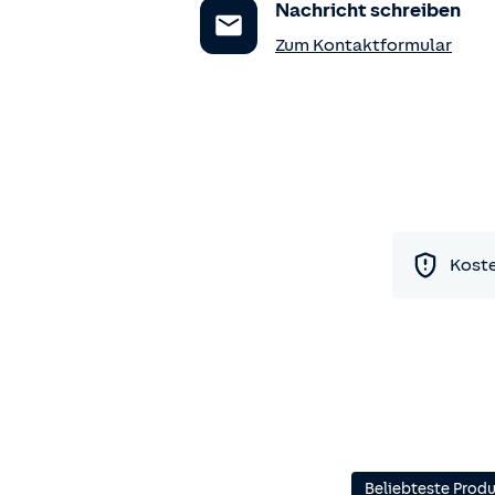
Nachricht schreiben
Zum Kontaktformular
Koste
Beliebteste Prod