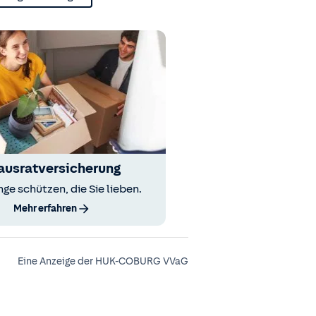
ausratversicherung
nge schützen, die Sie lieben.
Mehr erfahren
Eine Anzeige der HUK-COBURG VVaG