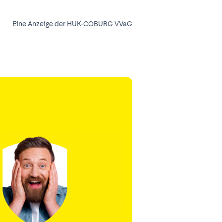
Eine Anzeige der HUK-COBURG VVaG