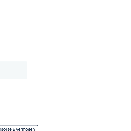
rsorge & Vermögen