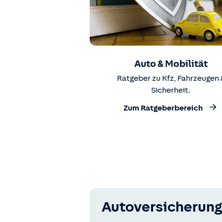
Auto & Mobilität
Ratgeber zu Kfz, Fahrzeugen 
Sicherheit.
Zum Ratgeberbereich
Autoversicherung