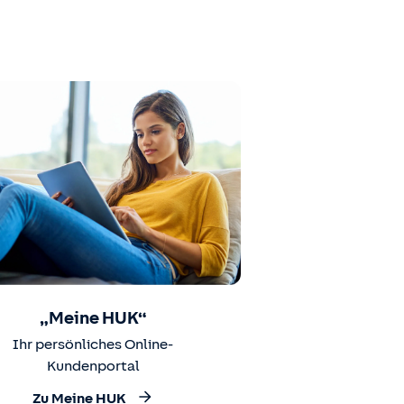
„Meine HUK“
Ihr persönliches Online-
Kundenportal
Zu Meine HUK