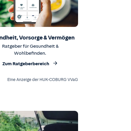
ndheit, Vorsorge & Vermögen
Ratgeber für Gesundheit &
Wohlbefinden.
Zum Ratgeberbereich
Eine Anzeige der HUK-COBURG VVaG