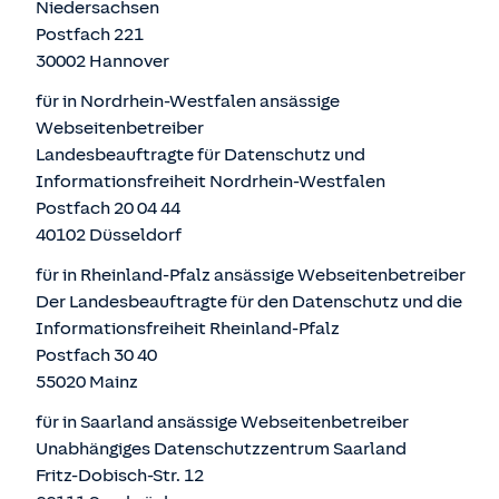
Niedersachsen
Postfach 221
30002 Hannover
für in Nordrhein-Westfalen ansässige
Webseitenbetreiber
Landesbeauftragte für Datenschutz und
Informationsfreiheit Nordrhein-Westfalen
Postfach 20 04 44
40102 Düsseldorf
für in Rheinland-Pfalz ansässige Webseitenbetreiber
Der Landesbeauftragte für den Datenschutz und die
Informationsfreiheit Rheinland-Pfalz
Postfach 30 40
55020 Mainz
für in Saarland ansässige Webseitenbetreiber
Unabhängiges Datenschutzzentrum Saarland
Fritz-Dobisch-Str. 12