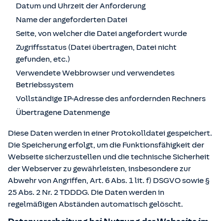
Datum und Uhrzeit der Anforderung
Name der angeforderten Datei
Seite, von welcher die Datei angefordert wurde
Zugriffsstatus (Datei übertragen, Datei nicht
gefunden, etc.)
Verwendete Webbrowser und verwendetes
Betriebssystem
Vollständige IP-Adresse des anfordernden Rechners
Übertragene Datenmenge
Diese Daten werden in einer Protokolldatei gespeichert.
Die Speicherung erfolgt, um die Funktionsfähigkeit der
Webseite sicherzustellen und die technische Sicherheit
der Webserver zu gewährleisten, insbesondere zur
Abwehr von Angriffen, Art. 6 Abs. 1 lit. f) DSGVO sowie §
25 Abs. 2 Nr. 2 TDDDG. Die Daten werden in
regelmäßigen Abständen automatisch gelöscht.