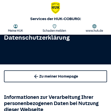
Services der HUK-COBURG:
Meine HUK
Schaden melden
www.huk.de
Datenschutzerklärung
Zu meiner Homepage
Informationen zur Verarbeitung Ihrer
personenbezogenen Daten bei Nutzung
dieser Webseite