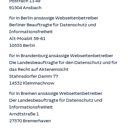
Postfach 13 49
91504 Ansbach
für in Berlin ansässige Webseitenbetreiber
Berliner Beauftragte für Datenschutz und
Informationsfreiheit
Alt-Moabit 59-61
10555 Berlin
für in Brandenburg ansässige Webseitenbetreiber
Die Landesbeauftragte für den Datenschutz und für
das Recht auf Akteneinsicht
Stahnsdorfer Damm 77
14532 Kleinmachnow
für in Bremen ansässige Webseitenbetreiber
Der Landesbeauftragte für Datenschutz und
Informationsfreiheit
Arndtstraße 1
27570 Bremerhaven