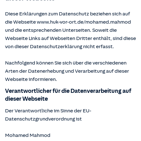
Diese Erklärungen zum Datenschutz beziehen sich auf
die Webseite www.huk-vor-ort.de/
mohamed.mahmod
und die entsprechenden Unterseiten. Soweit die
Webseite Links auf Webseiten Dritter enthält, sind diese
von dieser Datenschutzerklärung nicht erfasst.
Nachfolgend können Sie sich über die verschiedenen
Arten der Datenerhebung und Verarbeitung auf dieser
Webseite informieren.
Verantwortlicher für die Datenverarbeitung auf
dieser Webseite
Der Verantwortliche im Sinne der EU-
Datenschutzgrundverordnung ist
Mohamed Mahmod