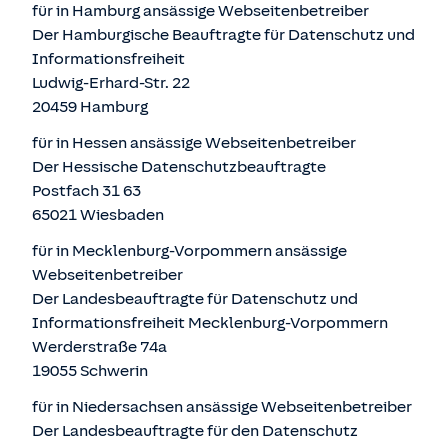
für in Hamburg ansässige Webseitenbetreiber
Der Hamburgische Beauftragte für Datenschutz und
Informationsfreiheit
Ludwig-Erhard-Str. 22
20459 Hamburg
für in Hessen ansässige Webseitenbetreiber
Der Hessische Datenschutzbeauftragte
Postfach 31 63
65021 Wiesbaden
für in Mecklenburg-Vorpommern ansässige
Webseitenbetreiber
Der Landesbeauftragte für Datenschutz und
Informationsfreiheit Mecklenburg-Vorpommern
Werderstraße 74a
19055 Schwerin
für in Niedersachsen ansässige Webseitenbetreiber
Der Landesbeauftragte für den Datenschutz