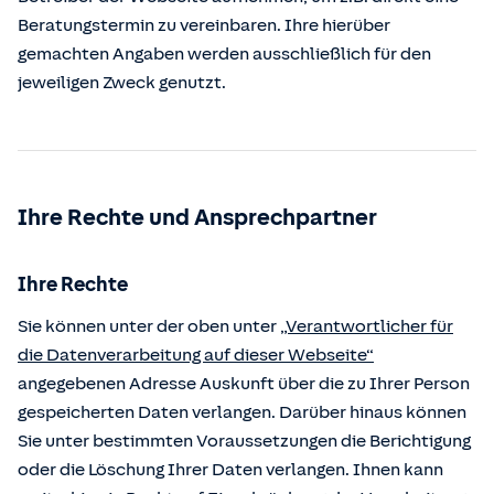
Beratungstermin zu vereinbaren. Ihre hierüber
gemachten Angaben werden ausschließlich für den
jeweiligen Zweck genutzt.
Ihre Rechte und Ansprechpartner
Ihre Rechte
Sie können unter der oben unter
„Verantwortlicher für
die Datenverarbeitung auf dieser Webseite“
angegebenen Adresse Auskunft über die zu Ihrer Person
gespeicherten Daten verlangen. Darüber hinaus können
Sie unter bestimmten Voraussetzungen die Berichtigung
oder die Löschung Ihrer Daten verlangen. Ihnen kann