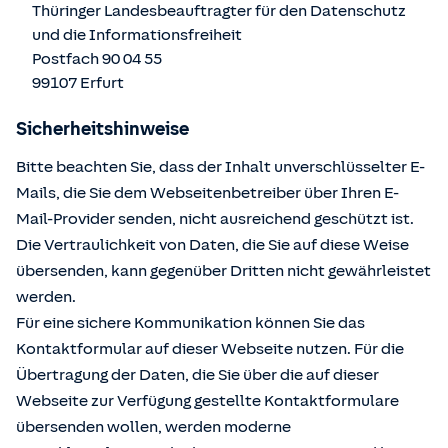
Thüringer Landesbeauftragter für den Datenschutz
und die Informationsfreiheit
Postfach 90 04 55
99107 Erfurt
Sicherheitshinweise
Bitte beachten Sie, dass der Inhalt unverschlüsselter E-
Mails, die Sie dem Webseitenbetreiber über Ihren E-
Mail-Provider senden, nicht ausreichend geschützt ist.
Die Vertraulichkeit von Daten, die Sie auf diese Weise
übersenden, kann gegenüber Dritten nicht gewährleistet
werden.
Für eine sichere Kommunikation können Sie das
Kontaktformular auf dieser Webseite nutzen. Für die
Übertragung der Daten, die Sie über die auf dieser
Webseite zur Verfügung gestellte Kontaktformulare
übersenden wollen, werden moderne