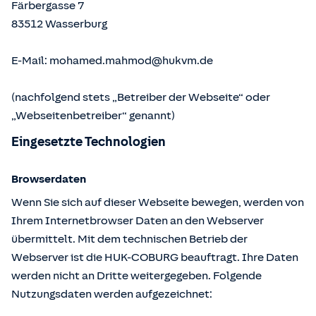
Färbergasse 7
83512
Wasserburg
E-Mail:
mohamed.mahmod@hukvm.de
(nachfolgend stets „Betreiber der Webseite“ oder
„Webseitenbetreiber“ genannt)
Eingesetzte Technologien
Browserdaten
Wenn Sie sich auf dieser Webseite bewegen, werden von
Ihrem Internetbrowser Daten an den Webserver
übermittelt. Mit dem technischen Betrieb der
Webserver ist die HUK-COBURG beauftragt. Ihre Daten
werden nicht an Dritte weitergegeben. Folgende
Nutzungsdaten werden aufgezeichnet: