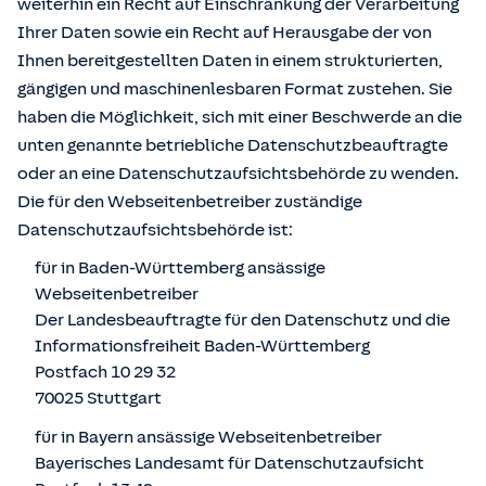
weiterhin ein Recht auf Einschränkung der Verarbeitung
Ihrer Daten sowie ein Recht auf Herausgabe der von
Ihnen bereitgestellten Daten in einem strukturierten,
gängigen und maschinenlesbaren Format zustehen. Sie
haben die Möglichkeit, sich mit einer Beschwerde an die
unten genannte betriebliche Datenschutzbeauftragte
oder an eine Datenschutzaufsichtsbehörde zu wenden.
Die für den Webseitenbetreiber zuständige
Datenschutzaufsichtsbehörde ist:
für in Baden-Württemberg ansässige
Webseitenbetreiber
Der Landesbeauftragte für den Datenschutz und die
Informationsfreiheit Baden-Württemberg
Postfach 10 29 32
70025 Stuttgart
für in Bayern ansässige Webseitenbetreiber
Bayerisches Landesamt für Datenschutzaufsicht