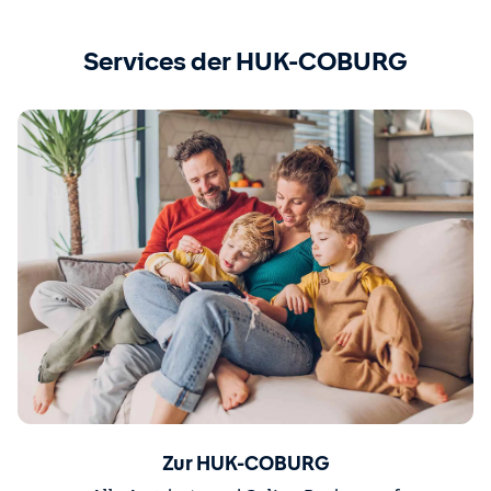
Services der HUK-COBURG
Zur HUK-COBURG