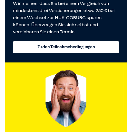
Wir meinen, dass Sie bei einem Vergleich von
mindestens drei Versicherungen etwa 250 € bei
einem Wechsel zur HUK-COBURG sparen
können. Überzeugen Sie sich selbst und
vereinbaren Sie einen Termin.
Zu den Teilnahmebedingungen