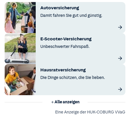
Autoversicherung
Damit fahren Sie gut und günstig.
E-Scooter-Versicherung
Unbeschwerter Fahrspaß.
Hausratversicherung
Die Dinge schützen, die Sie lieben.
Alle anzeigen
Eine Anzeige der HUK-COBURG VVaG