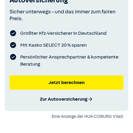
Autoversicherung
Sicher unterwegs – und das immer zum fairen
Preis.
Größter Kfz-Versicherer in Deutschland
Mit Kasko SELECT 20 % sparen
Persönlicher Ansprechpartner & kompetente
Beratung
Jetzt berechnen
Zur Autoversicherung
Eine Anzeige der
HUK-COBURG VVaG