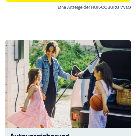
Eine Anzeige der HUK-COBURG VVaG