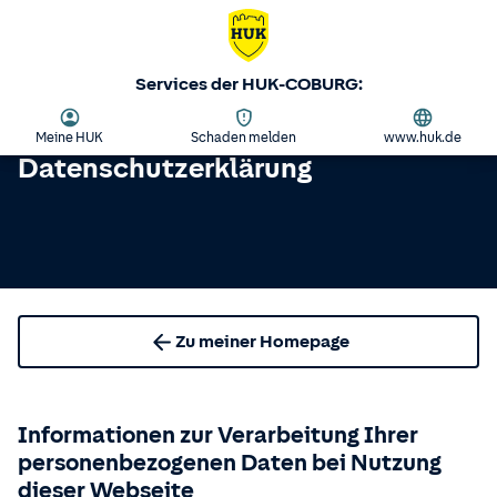
Services der HUK-COBURG:
Meine HUK
Schaden melden
www.huk.de
Datenschutzerklärung
Zu meiner Homepage
Informationen zur Verarbeitung Ihrer
personenbezogenen Daten bei Nutzung
dieser Webseite