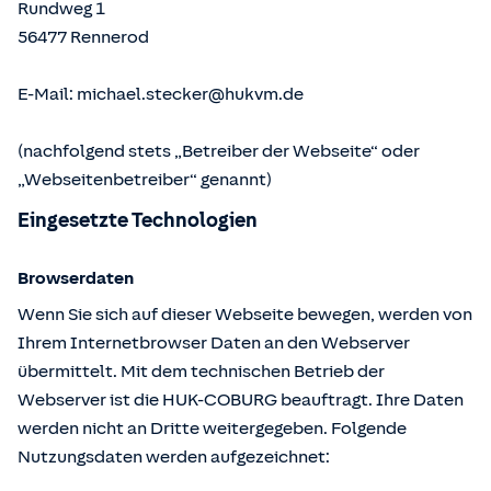
Rundweg 1
56477
Rennerod
E-Mail:
michael.stecker@hukvm.de
(nachfolgend stets „Betreiber der Webseite“ oder
„Webseitenbetreiber“ genannt)
Eingesetzte Technologien
Browserdaten
Wenn Sie sich auf dieser Webseite bewegen, werden von
Ihrem Internetbrowser Daten an den Webserver
übermittelt. Mit dem technischen Betrieb der
Webserver ist die HUK-COBURG beauftragt. Ihre Daten
werden nicht an Dritte weitergegeben. Folgende
Nutzungsdaten werden aufgezeichnet: