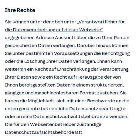
Ihre Rechte
Sie können unter der oben unter
„Verantwortlicher für
die Datenverarbeitung auf dieser Webseite“
angegebenen Adresse Auskunft über die zu Ihrer Person
gespeicherten Daten verlangen. Darüber hinaus können
Sie unter bestimmten Voraussetzungen die Berichtigung
oder die Löschung Ihrer Daten verlangen. Ihnen kann
weiterhin ein Recht auf Einschränkung der Verarbeitung
Ihrer Daten sowie ein Recht auf Herausgabe der von
Ihnen bereitgestellten Daten in einem strukturierten,
gängigen und maschinenlesbaren Format zustehen. Sie
haben die Möglichkeit, sich mit einer Beschwerde an die
unten genannte betriebliche Datenschutzbeauftragte
oder an eine Datenschutzaufsichtsbehörde zu wenden.
Die für den Webseitenbetreiber zuständige
Datenschutzaufsichtsbehörde ist: