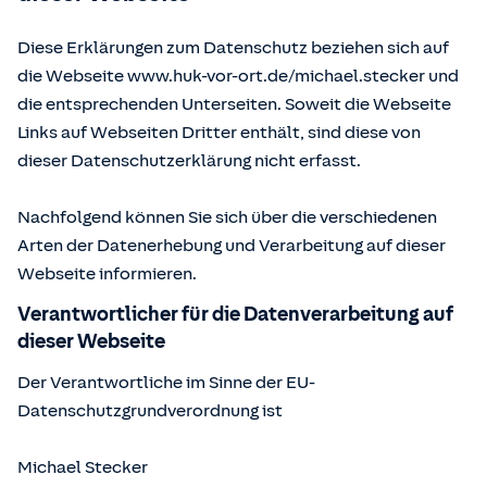
Diese Erklärungen zum Datenschutz beziehen sich auf
die Webseite www.huk-vor-ort.de/
michael.stecker
und
die entsprechenden Unterseiten. Soweit die Webseite
Links auf Webseiten Dritter enthält, sind diese von
dieser Datenschutzerklärung nicht erfasst.
Nachfolgend können Sie sich über die verschiedenen
Arten der Datenerhebung und Verarbeitung auf dieser
Webseite informieren.
Verantwortlicher für die Datenverarbeitung auf
dieser Webseite
Der Verantwortliche im Sinne der EU-
Datenschutzgrundverordnung ist
Michael Stecker