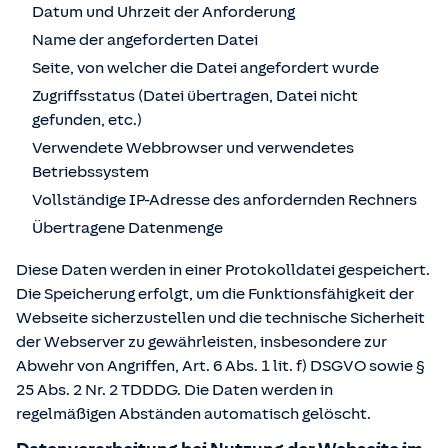
Datum und Uhrzeit der Anforderung
Name der angeforderten Datei
Seite, von welcher die Datei angefordert wurde
Zugriffsstatus (Datei übertragen, Datei nicht
gefunden, etc.)
Verwendete Webbrowser und verwendetes
Betriebssystem
Vollständige IP-Adresse des anfordernden Rechners
Übertragene Datenmenge
Diese Daten werden in einer Protokolldatei gespeichert.
Die Speicherung erfolgt, um die Funktionsfähigkeit der
Webseite sicherzustellen und die technische Sicherheit
der Webserver zu gewährleisten, insbesondere zur
Abwehr von Angriffen, Art. 6 Abs. 1 lit. f) DSGVO sowie §
25 Abs. 2 Nr. 2 TDDDG. Die Daten werden in
regelmäßigen Abständen automatisch gelöscht.