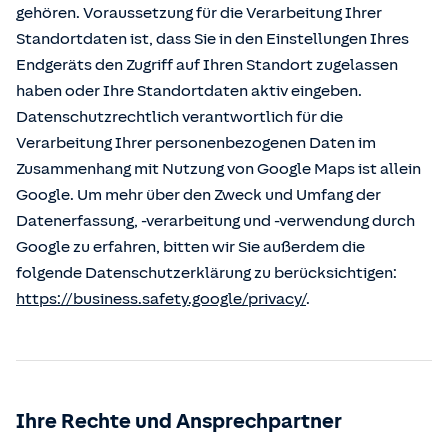
gehören. Voraussetzung für die Verarbeitung Ihrer
Standortdaten ist, dass Sie in den Einstellungen Ihres
Endgeräts den Zugriff auf Ihren Standort zugelassen
haben oder Ihre Standortdaten aktiv eingeben.
Datenschutzrechtlich verantwortlich für die
Verarbeitung Ihrer personenbezogenen Daten im
Zusammenhang mit Nutzung von Google Maps ist allein
Google. Um mehr über den Zweck und Umfang der
Datenerfassung, -verarbeitung und -verwendung durch
Google zu erfahren, bitten wir Sie außerdem die
folgende Datenschutzerklärung zu berücksichtigen:
https://business.safety.google/privacy/
.
Ihre Rechte und Ansprechpartner