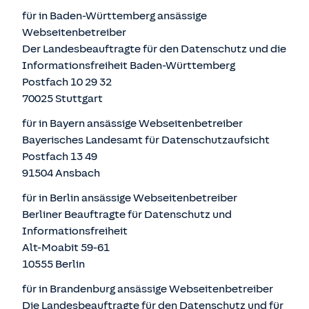
für in Baden-Württemberg ansässige
Webseitenbetreiber
Der Landesbeauftragte für den Datenschutz und die
Informationsfreiheit Baden-Württemberg
Postfach 10 29 32
70025 Stuttgart
für in Bayern ansässige Webseitenbetreiber
Bayerisches Landesamt für Datenschutzaufsicht
Postfach 13 49
91504 Ansbach
für in Berlin ansässige Webseitenbetreiber
Berliner Beauftragte für Datenschutz und
Informationsfreiheit
Alt-Moabit 59-61
10555 Berlin
für in Brandenburg ansässige Webseitenbetreiber
Die Landesbeauftragte für den Datenschutz und für