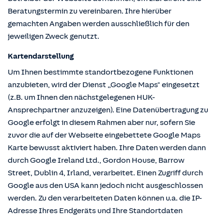
Beratungstermin zu vereinbaren. Ihre hierüber
gemachten Angaben werden ausschließlich für den
jeweiligen Zweck genutzt.
Kartendarstellung
Um Ihnen bestimmte standortbezogene Funktionen
anzubieten, wird der Dienst „Google Maps" eingesetzt
(z.B. um Ihnen den nächstgelegenen HUK-
Ansprechpartner anzuzeigen). Eine Datenübertragung zu
Google erfolgt in diesem Rahmen aber nur, sofern Sie
zuvor die auf der Webseite eingebettete Google Maps
Karte bewusst aktiviert haben. Ihre Daten werden dann
durch Google Ireland Ltd., Gordon House, Barrow
Street, Dublin 4, Irland, verarbeitet. Einen Zugriff durch
Google aus den USA kann jedoch nicht ausgeschlossen
werden. Zu den verarbeiteten Daten können u.a. die IP-
Adresse Ihres Endgeräts und Ihre Standortdaten