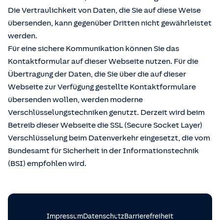
Die Vertraulichkeit von Daten, die Sie auf diese Weise
übersenden, kann gegenüber Dritten nicht gewährleistet
werden.
Für eine sichere Kommunikation können Sie das
Kontaktformular auf dieser Webseite nutzen. Für die
Übertragung der Daten, die Sie über die auf dieser
Webseite zur Verfügung gestellte Kontaktformulare
übersenden wollen, werden moderne
Verschlüsselungstechniken genutzt. Derzeit wird beim
Betreib dieser Webseite die SSL (Secure Socket Layer)
Verschlüsselung beim Datenverkehr eingesetzt, die vom
Bundesamt für Sicherheit in der Informationstechnik
(BSI) empfohlen wird.
Impressum
Datenschutz
Barrierefreiheit