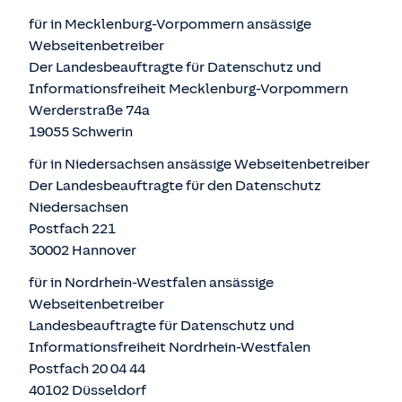
für in Mecklenburg-Vorpommern ansässige
Webseitenbetreiber
Der Landesbeauftragte für Datenschutz und
Informationsfreiheit Mecklenburg-Vorpommern
Werderstraße 74a
19055 Schwerin
für in Niedersachsen ansässige Webseitenbetreiber
Der Landesbeauftragte für den Datenschutz
Niedersachsen
Postfach 221
30002 Hannover
für in Nordrhein-Westfalen ansässige
Webseitenbetreiber
Landesbeauftragte für Datenschutz und
Informationsfreiheit Nordrhein-Westfalen
Postfach 20 04 44
40102 Düsseldorf