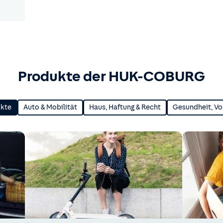
Produkte der HUK-COBURG
ukte
Auto & Mobilität
Haus, Haftung & Recht
Gesundheit, Vo