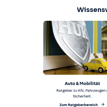
Wissens
Auto & Mobilität
Ratgeber zu Kfz, Fahrzeugen 
Sicherheit.
Zum Ratgeberbereich