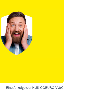
Eine Anzeige der HUK-COBURG VVaG