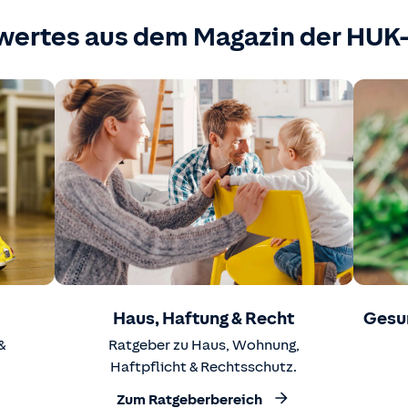
wertes aus dem Magazin der HU
Haus, Haftung & Recht
Gesu
&
Ratgeber zu Haus, Wohnung,
Haftpflicht & Rechtsschutz.
Zum Ratgeberbereich