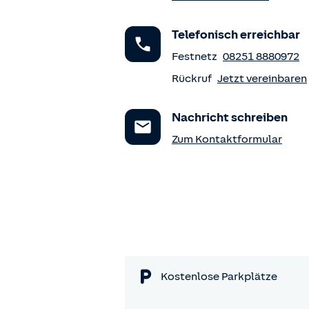
Telefonisch erreichbar
Festnetz
08251 8880972
Rückruf
Jetzt vereinbaren
Nachricht schreiben
Zum Kontaktformular
Kostenlose Parkplätze