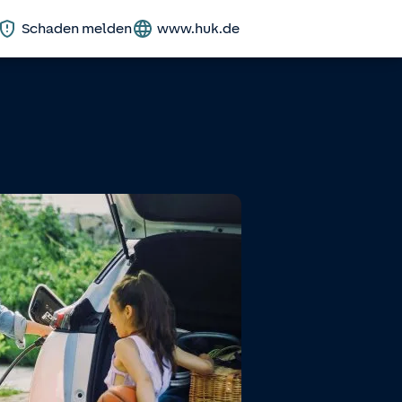
Schaden melden
www.huk.de