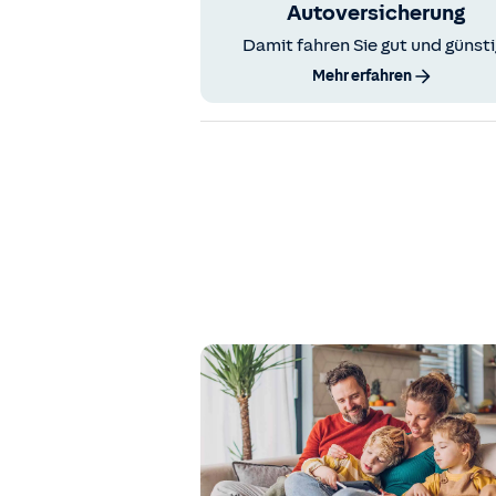
Autoversicherung
Damit fahren Sie gut und günsti
Mehr erfahren