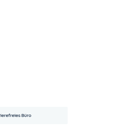
ierefreies Büro