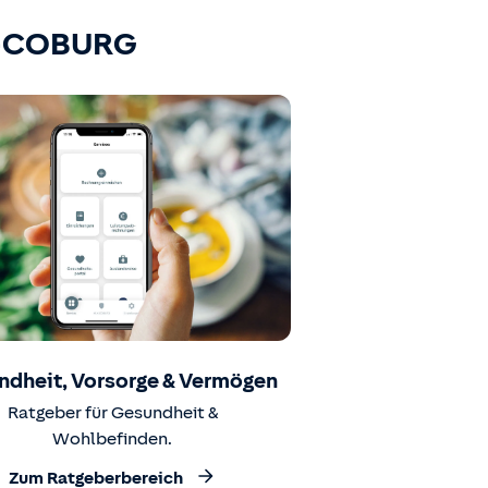
K-COBURG
ndheit, Vorsorge & Vermögen
Ratgeber für Gesundheit &
Wohlbefinden.
Zum Ratgeberbereich