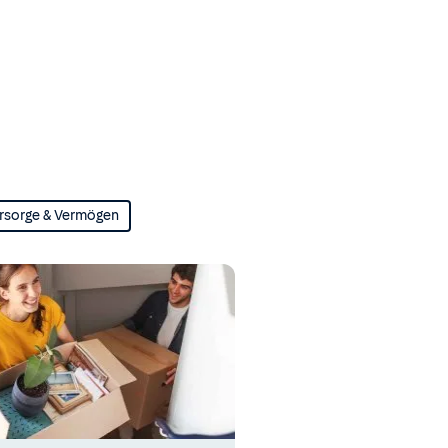
rsorge & Vermögen