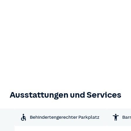
Ausstattungen und Services
Behindertengerechter Parkplatz
Barr