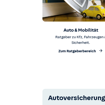
Auto & Mobilität
Ratgeber zu Kfz, Fahrzeugen 
Sicherheit.
Zum Ratgeberbereich
Autoversicherung