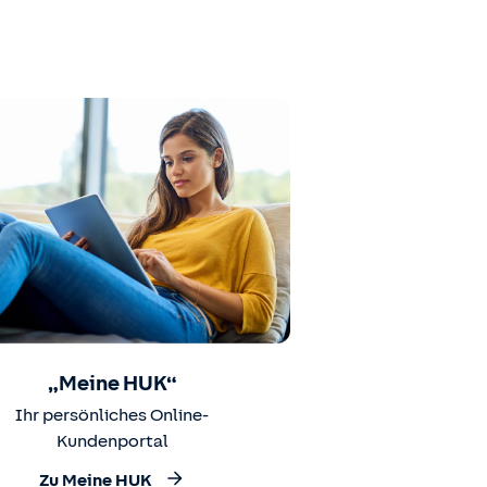
„Meine HUK“
Ihr persönliches Online-
Kundenportal
Zu Meine HUK