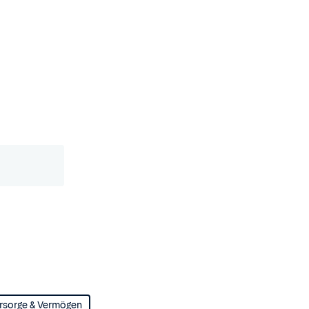
rsorge & Vermögen