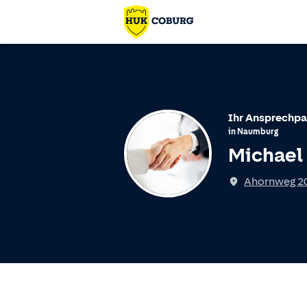
Ihr Ansprechpa
in
Naumburg
Michael
Ahornweg 2