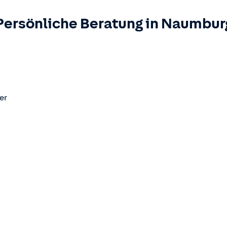
Persönliche Beratung in
Naumbur
er