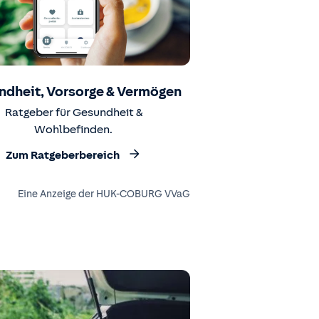
ndheit, Vorsorge & Vermögen
Ratgeber für Gesundheit &
Wohlbefinden.
Zum Ratgeberbereich
Eine Anzeige der HUK-COBURG VVaG