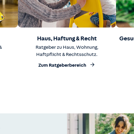
Haus, Haftung & Recht
Gesu
&
Ratgeber zu Haus, Wohnung,
Haftpflicht & Rechtsschutz.
Zum Ratgeberbereich