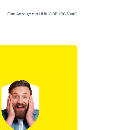
Eine Anzeige der HUK-COBURG VVaG