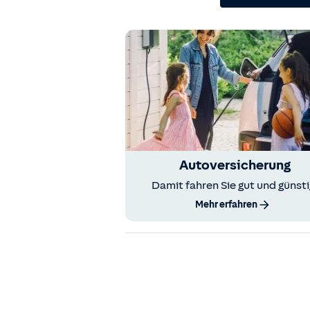
Autoversicherung
Damit fahren Sie gut und günsti
Mehr erfahren