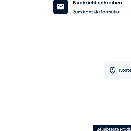
Nachricht schreiben
Zum Kontaktformular
Koste
Beliebteste Prod