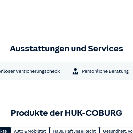
Ausstattungen und Services
nloser Versicherungscheck
Persönliche Beratung
Produkte der HUK-COBURG
ukte
Auto & Mobilität
Haus, Haftung & Recht
Gesundheit, Vo