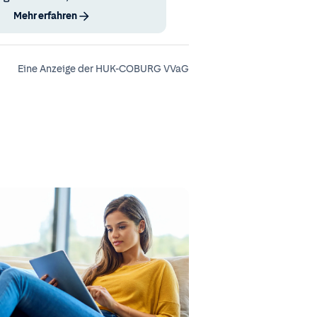
Mehr erfahren
Eine Anzeige der HUK-COBURG VVaG