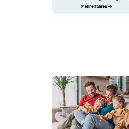
Mehr erfahren