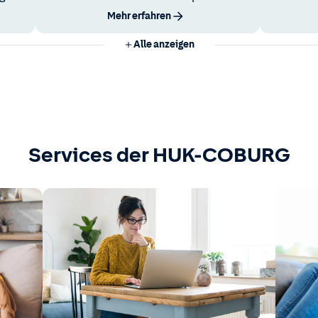
Mehr erfahren
Alle anzeigen
Services der HUK-COBURG