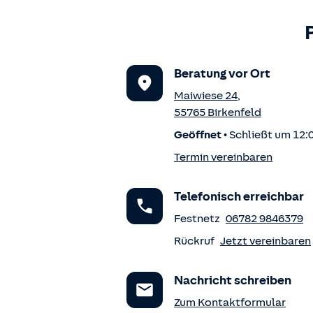
Beratung vor Ort
Maiwiese 24
,
55765
Birkenfeld
Geöffnet
•
Schließt um 12:
Termin vereinbaren
Telefonisch erreichbar
Festnetz
06782 9846379
Rückruf
Jetzt vereinbaren
Nachricht schreiben
Zum Kontaktformular