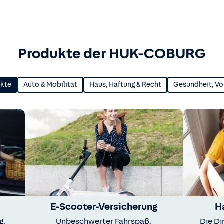
Produkte der HUK-COBURG
ukte
Auto & Mobilität
Haus, Haftung & Recht
Gesundheit, Vo
E-Scooter-Versicherung
H
g.
Unbeschwerter Fahrspaß.
Die Di