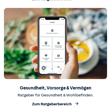
Gesundheit, Vorsorge & Vermögen
Ratgeber für Gesundheit & Wohlbefinden.
Zum Ratgeberbereich