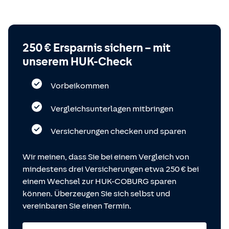
250 € Ersparnis sichern – mit
unserem HUK-Check
Vorbeikommen
Vergleichsunterlagen mitbringen
Versicherungen checken und sparen
Wir meinen, dass Sie bei einem Vergleich von
mindestens drei Versicherungen etwa 250 € bei
einem Wechsel zur HUK-COBURG sparen
können. Überzeugen Sie sich selbst und
vereinbaren Sie einen Termin.