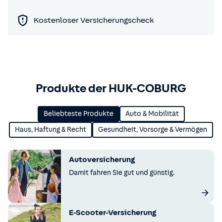
Kostenloser Versicherungscheck
Produkte der HUK-COBURG
Beliebteste Produkte
Auto & Mobilität
Haus, Haftung & Recht
Gesundheit, Vorsorge & Vermögen
Autoversicherung
Damit fahren Sie gut und günstig.
E-Scooter-Versicherung