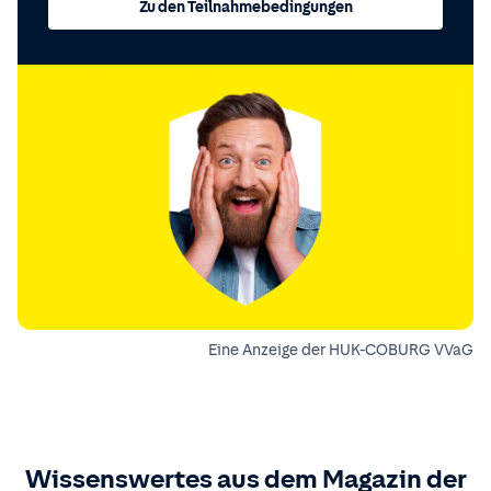
Zu den Teilnahmebedingungen
Eine Anzeige der HUK-COBURG VVaG
Wissenswertes aus dem Magazin der