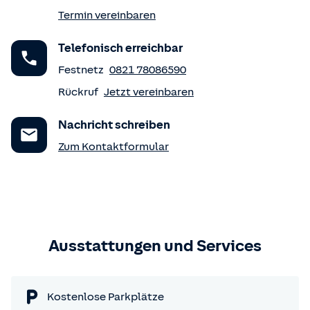
Termin vereinbaren
Telefonisch erreichbar
Festnetz
0821 78086590
Rückruf
Jetzt vereinbaren
Nachricht schreiben
Zum Kontaktformular
Ausstattungen und Services
Kostenlose Parkplätze