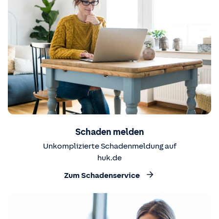
Schaden melden
Unkomplizierte Schadenmeldung auf
huk.de
Zum Schadenservice