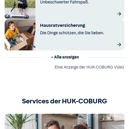
Unbeschwerter Fahrspaß.
Hausratversicherung
Die Dinge schützen, die Sie lieben.
Alle anzeigen
Eine Anzeige der HUK-COBURG VVaG
Services der HUK-COBURG