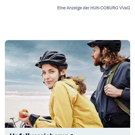
Eine Anzeige der HUK-COBURG VVaG