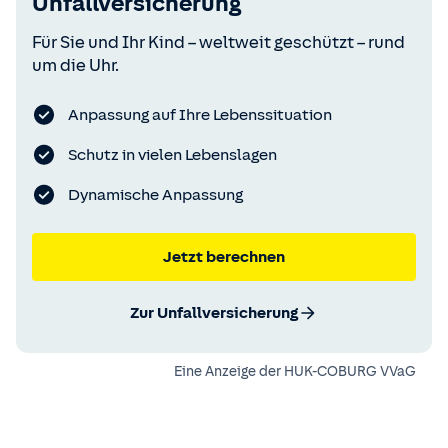
Unfallversicherung
Für Sie und Ihr Kind – weltweit geschützt – rund
um die Uhr.
Anpassung auf Ihre Lebenssituation
Schutz in vielen Lebenslagen
Dynamische Anpassung
Jetzt berechnen
Zur Unfallversicherung
Eine Anzeige der
HUK-COBURG VVaG