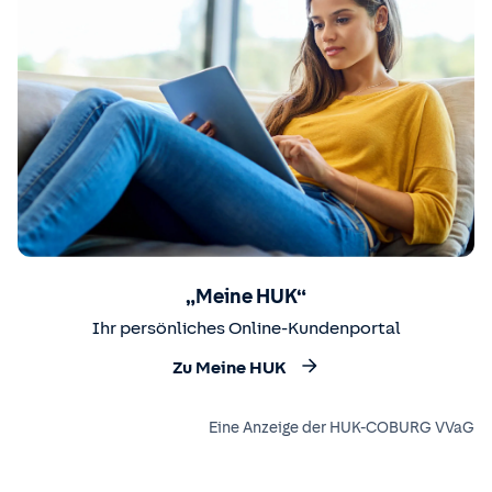
„Meine HUK“
Ihr persönliches Online-Kundenportal
Zu Meine HUK
Eine Anzeige der HUK-COBURG VVaG