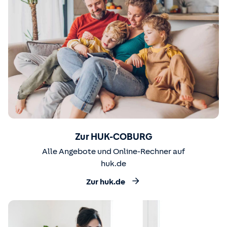
Zur HUK-COBURG
Alle Angebote und Online-Rechner auf
huk.de
Zur huk.de