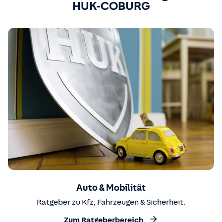
HUK-COBURG
Auto & Mobilität
Ratgeber zu Kfz, Fahrzeugen & Sicherheit.
Zum Ratgeberbereich