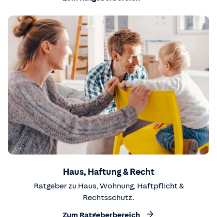
Haus, Haftung & Recht
Ratgeber zu Haus, Wohnung, Haftpflicht &
Rechtsschutz.
Zum Ratgeberbereich