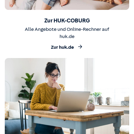
Zur HUK-COBURG
Alle Angebote und Online-Rechner auf
huk.de
Zur huk.de