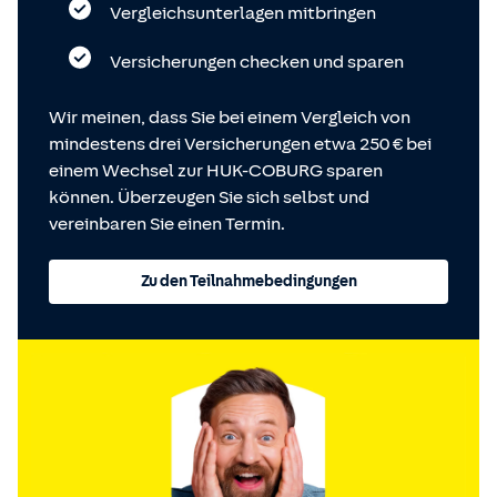
Vergleichsunterlagen mitbringen
Versicherungen checken und sparen
Wir meinen, dass Sie bei einem Vergleich von
mindestens drei Versicherungen etwa 250 € bei
einem Wechsel zur HUK-COBURG sparen
können. Überzeugen Sie sich selbst und
vereinbaren Sie einen Termin.
Zu den Teilnahmebedingungen