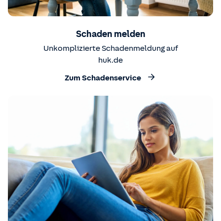
Schaden melden
Unkomplizierte Schadenmeldung auf
huk.de
Zum Schadenservice