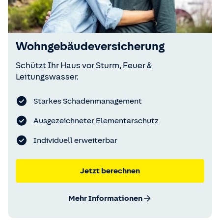
Wohngebäudeversicherung
Schützt Ihr Haus vor Sturm, Feuer &
Leitungswasser.
Starkes Schadenmanagement
Ausgezeichneter Elementarschutz
Individuell erweiterbar
Jetzt berechnen
Mehr Informationen