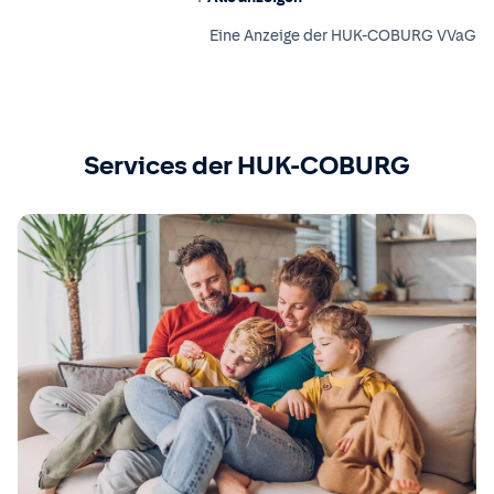
Eine Anzeige der HUK-COBURG VVaG
Services der HUK-COBURG