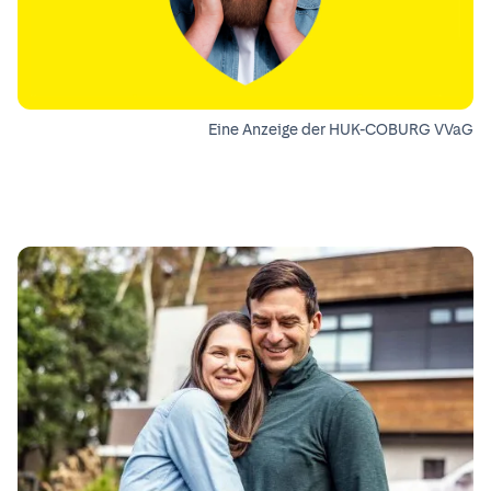
Eine Anzeige der HUK-COBURG VVaG