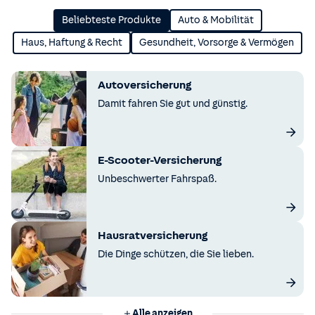
Beliebteste Produkte
Auto & Mobilität
Haus, Haftung & Recht
Gesundheit, Vorsorge & Vermögen
Autoversicherung
Damit fahren Sie gut und günstig.
E-Scooter-Versicherung
Unbeschwerter Fahrspaß.
Hausratversicherung
Die Dinge schützen, die Sie lieben.
Alle anzeigen