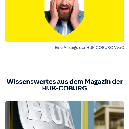
Eine Anzeige der HUK-COBURG VVaG
Wissenswertes aus dem Magazin der
HUK-COBURG