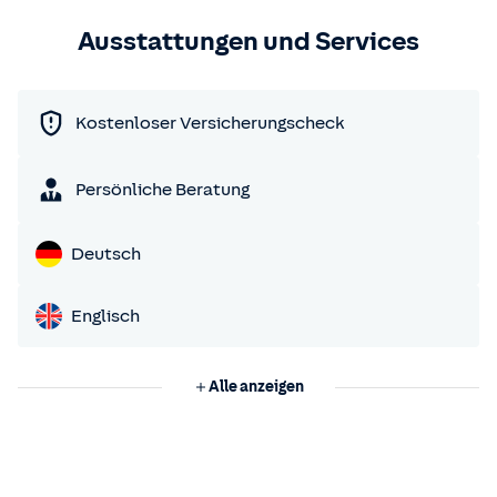
Ausstattungen und Services
Kostenloser Versicherungscheck
Persönliche Beratung
Deutsch
Englisch
Alle anzeigen