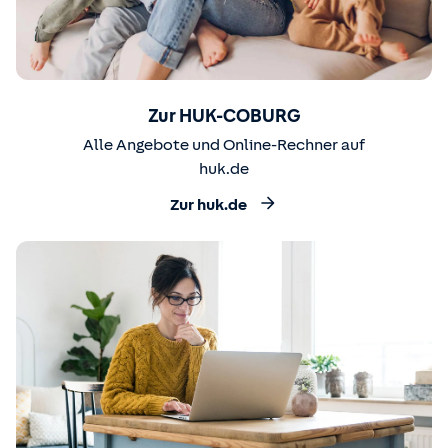
Zur HUK-COBURG
Alle Angebote und Online-Rechner auf
huk.de
Zur huk.de