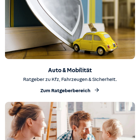
Auto & Mobilität
Ratgeber zu Kfz, Fahrzeugen & Sicherheit.
Zum Ratgeberbereich