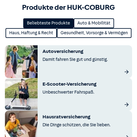
Produkte der HUK-COBURG
Beliebteste Produkte
Auto & Mobilität
Haus, Haftung & Recht
Gesundheit, Vorsorge & Vermögen
Autoversicherung
Damit fahren Sie gut und günstig.
E-Scooter-Versicherung
Unbeschwerter Fahrspaß.
Hausratversicherung
Die Dinge schützen, die Sie lieben.