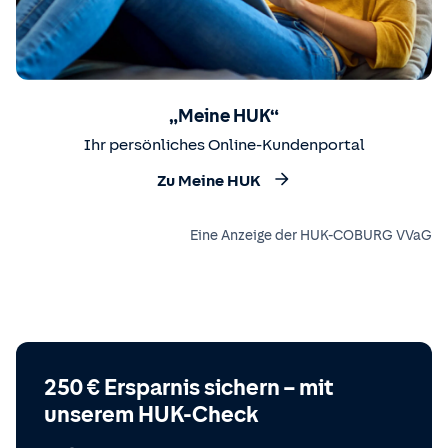
„Meine HUK“
Ihr persönliches Online-Kundenportal
Zu Meine HUK
Eine Anzeige der HUK-COBURG VVaG
250 € Ersparnis sichern – mit
unserem HUK-Check