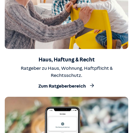
Haus, Haftung & Recht
Ratgeber zu Haus, Wohnung, Haftpflicht &
Rechtsschutz.
Zum Ratgeberbereich