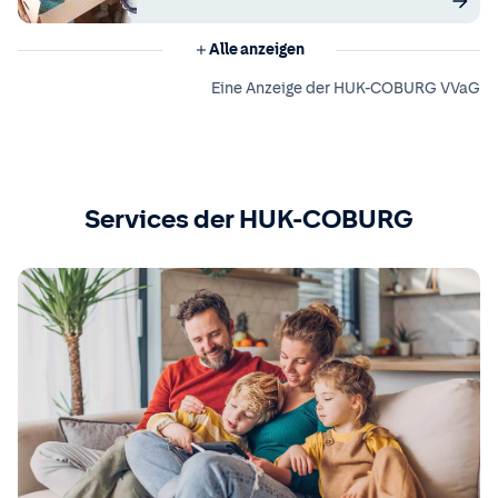
Alle anzeigen
Eine Anzeige der HUK-COBURG VVaG
Services der HUK-COBURG