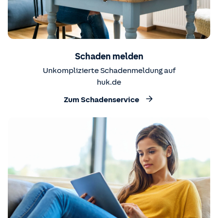
Schaden melden
Unkomplizierte Schadenmeldung auf
huk.de
Zum Schadenservice