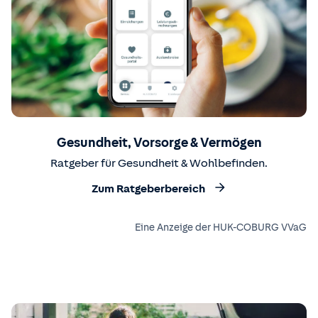
Gesundheit, Vorsorge & Vermögen
Ratgeber für Gesundheit & Wohlbefinden.
Zum Ratgeberbereich
Eine Anzeige der HUK-COBURG VVaG