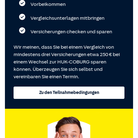
Vorbeikommen
Vergleichsunterlagen mitbringen
Versicherungen checken und sparen
Wir meinen, dass Sie bei einem Vergleich von
mindestens drei Versicherungen etwa 250 € bei
einem Wechsel zur HUK-COBURG sparen
können. Überzeugen Sie sich selbst und
vereinbaren Sie einen Termin.
Zu den Teilnahmebedingungen