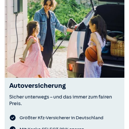
Autoversicherung
Sicher unterwegs – und das immer zum fairen
Preis.
Größter Kfz-Versicherer in Deutschland