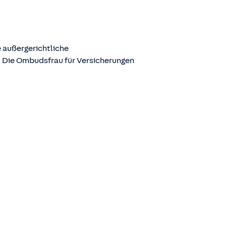
 außergerichtliche
. Die Ombudsfrau für Versicherungen