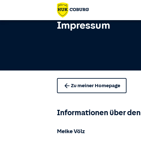
Impressum
Zu meiner Homepage
Informationen über den
Meike Völz