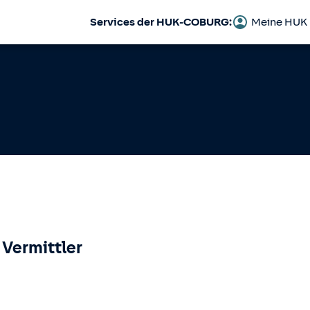
Services der HUK-COBURG:
Meine HUK
 Vermittler