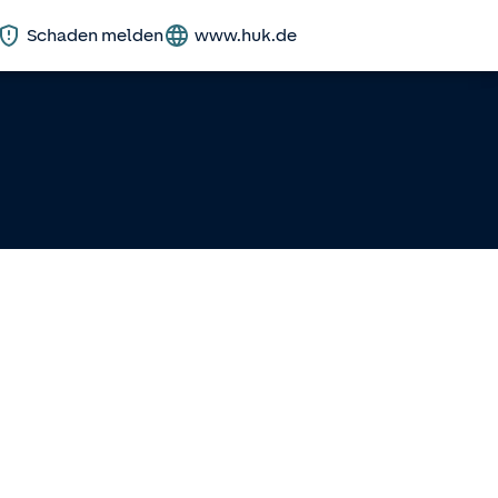
Schaden melden
www.huk.de