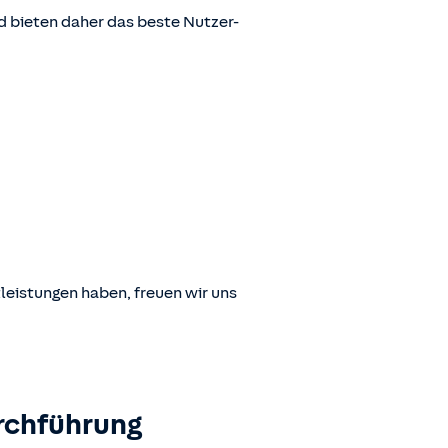
 bieten daher das beste Nutzer-
leistungen haben, freuen wir uns
rchführung