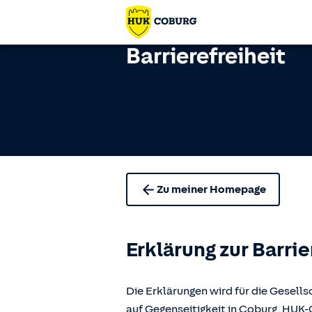
Barrierefreiheit
Zu meiner Homepage
Erklärung zur Barrie
Die Erklärungen wird für die Gese
auf Gegenseitigkeit in Coburg, H