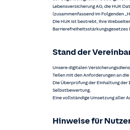
Lebensversicherung AG, die HUK D
(zusammenfassend im Folgenden „H
Die HUK ist bestrebt, ihre Webseit
Barrierefreiheitsstärkungsgesetzes 
Stand der Vereinba
Unsere digitalen Versicherungsdiens
Teilen mit den Anforderungen an die 
Die Überprüfung der Einhaltung der 
Selbstbewertung.
Eine vollständige Umsetzung aller A
Hinweise für Nutze