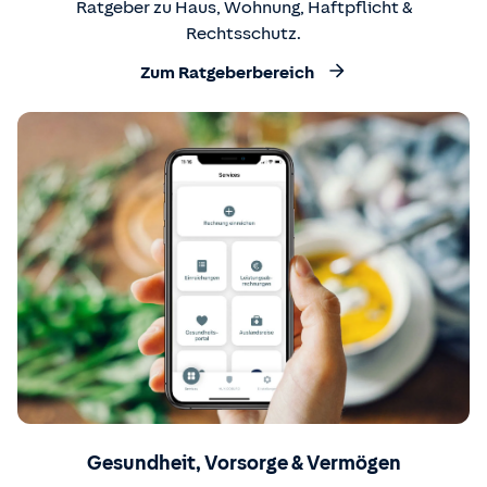
Ratgeber zu Haus, Wohnung, Haftpflicht &
Rechtsschutz.
Zum Ratgeberbereich
Gesundheit, Vorsorge & Vermögen