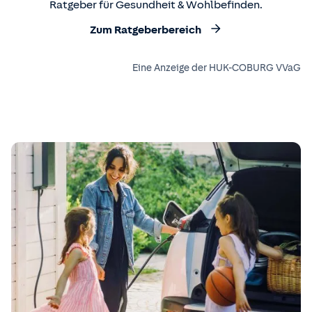
Ratgeber für Gesundheit & Wohlbefinden.
Zum Ratgeberbereich
Eine Anzeige der HUK-COBURG VVaG