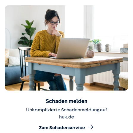
Schaden melden
Unkomplizierte Schadenmeldung auf
huk.de
Zum Schadenservice