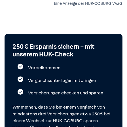
Eine Anzeige der HUK-COBURG VVaG
250 € Ersparnis sichern – mit
unserem HUK-Check
Vorbeikommen
Vergleichsunterlagen mitbringen
Versicherungen checken und sparen
Wir meinen, dass Sie bei einem Vergleich von
mindestens drei Versicherungen etwa 250 € bei
einem Wechsel zur HUK-COBURG sparen