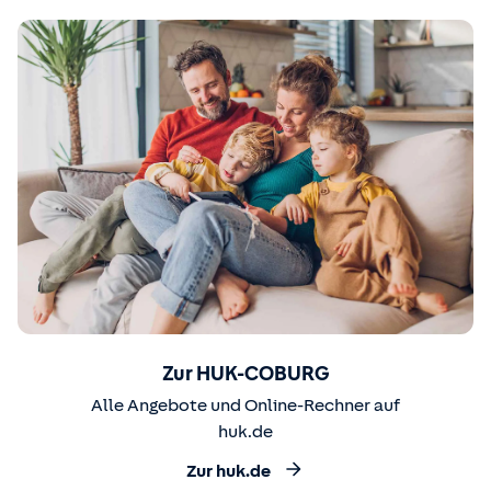
Zur HUK-COBURG
Alle Angebote und Online-Rechner auf
huk.de
Zur huk.de