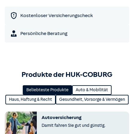
Kostenloser Versicherungscheck
Persönliche Beratung
Produkte der HUK-COBURG
Beliebteste Produkte
Auto & Mobilität
Haus, Haftung & Recht
Gesundheit, Vorsorge & Vermögen
Autoversicherung
Damit fahren Sie gut und günstig.