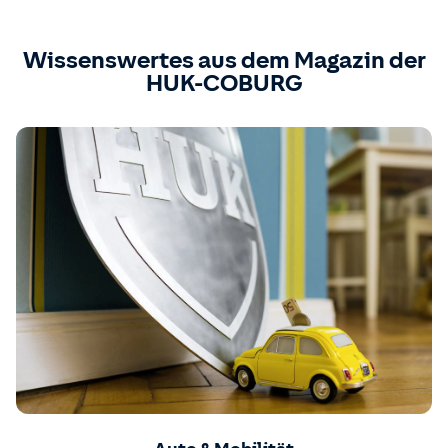
Wissenswertes aus dem Magazin der
HUK-COBURG