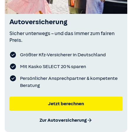
Autoversicherung
Sicher unterwegs – und das immer zum fairen
Preis.
Größter Kfz-Versicherer in Deutschland
Mit Kasko SELECT 20 % sparen
Persönlicher Ansprechpartner & kompetente
Beratung
Jetzt berechnen
Zur Autoversicherung