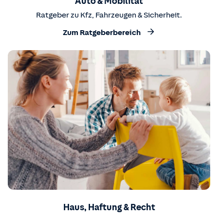
Auto & Mobilität
Ratgeber zu Kfz, Fahrzeugen & Sicherheit.
Zum Ratgeberbereich
Haus, Haftung & Recht