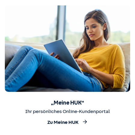
„Meine HUK“
Ihr persönliches Online-Kundenportal
Zu Meine HUK