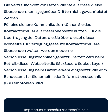
Die Vertraulichkeit von Daten, die Sie auf diese Weise
übersenden, kann gegenüber Dritten nicht gewährleistet
werden.
Für eine sichere Kommunikation können Sie das
Kontaktformular auf dieser Webseite nutzen. Für die
Übertragung der Daten, die Sie über die auf dieser
Webseite zur Verfügung gestellte Kontaktformulare
übersenden wollen, werden moderne
Verschlüsselungstechniken genutzt. Derzeit wird beim
Betreib dieser Webseite die SSL (Secure Socket Layer)
Verschlüsselung beim Datenverkehr eingesetzt, die vom
Bundesamt für Sicherheit in der Informationstechnik
(BSI) empfohlen wird.
Impressum
Datenschutz
Barrierefreiheit