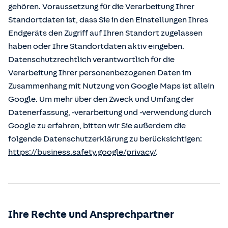
gehören. Voraussetzung für die Verarbeitung Ihrer
Standortdaten ist, dass Sie in den Einstellungen Ihres
Endgeräts den Zugriff auf Ihren Standort zugelassen
haben oder Ihre Standortdaten aktiv eingeben.
Datenschutzrechtlich verantwortlich für die
Verarbeitung Ihrer personenbezogenen Daten im
Zusammenhang mit Nutzung von Google Maps ist allein
Google. Um mehr über den Zweck und Umfang der
Datenerfassung, -verarbeitung und -verwendung durch
Google zu erfahren, bitten wir Sie außerdem die
folgende Datenschutzerklärung zu berücksichtigen:
https://business.safety.google/privacy/
.
Ihre Rechte und Ansprechpartner