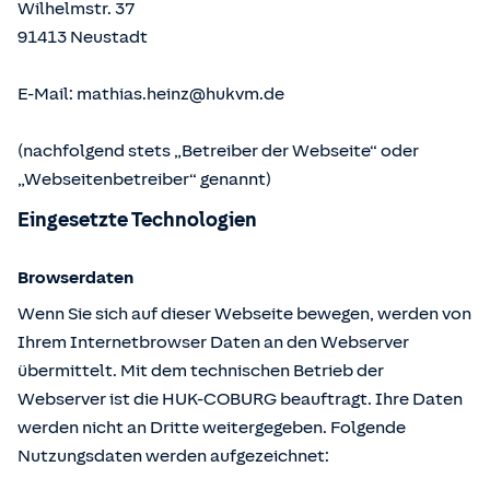
Wilhelmstr. 37
91413
Neustadt
E-Mail:
mathias.heinz@hukvm.de
(nachfolgend stets „Betreiber der Webseite“ oder
„Webseitenbetreiber“ genannt)
Eingesetzte Technologien
Browserdaten
Wenn Sie sich auf dieser Webseite bewegen, werden von
Ihrem Internetbrowser Daten an den Webserver
übermittelt. Mit dem technischen Betrieb der
Webserver ist die HUK-COBURG beauftragt. Ihre Daten
werden nicht an Dritte weitergegeben. Folgende
Nutzungsdaten werden aufgezeichnet: