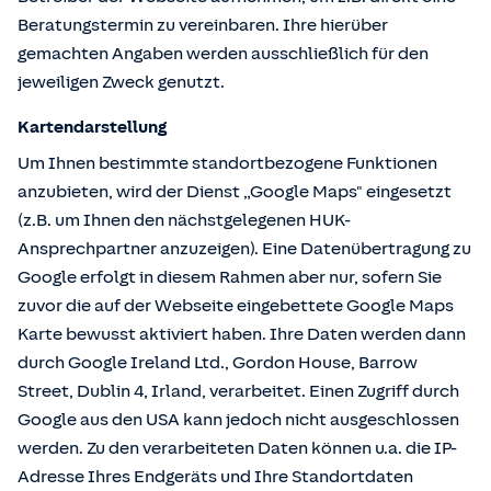
Beratungstermin zu vereinbaren. Ihre hierüber
gemachten Angaben werden ausschließlich für den
jeweiligen Zweck genutzt.
Kartendarstellung
Um Ihnen bestimmte standortbezogene Funktionen
anzubieten, wird der Dienst „Google Maps" eingesetzt
(z.B. um Ihnen den nächstgelegenen HUK-
Ansprechpartner anzuzeigen). Eine Datenübertragung zu
Google erfolgt in diesem Rahmen aber nur, sofern Sie
zuvor die auf der Webseite eingebettete Google Maps
Karte bewusst aktiviert haben. Ihre Daten werden dann
durch Google Ireland Ltd., Gordon House, Barrow
Street, Dublin 4, Irland, verarbeitet. Einen Zugriff durch
Google aus den USA kann jedoch nicht ausgeschlossen
werden. Zu den verarbeiteten Daten können u.a. die IP-
Adresse Ihres Endgeräts und Ihre Standortdaten