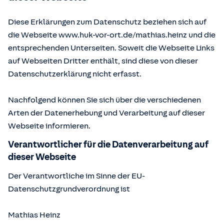
Diese Erklärungen zum Datenschutz beziehen sich auf
die Webseite www.huk-vor-ort.de/
mathias.heinz
und die
entsprechenden Unterseiten. Soweit die Webseite Links
auf Webseiten Dritter enthält, sind diese von dieser
Datenschutzerklärung nicht erfasst.
Nachfolgend können Sie sich über die verschiedenen
Arten der Datenerhebung und Verarbeitung auf dieser
Webseite informieren.
Verantwortlicher für die Datenverarbeitung auf
dieser Webseite
Der Verantwortliche im Sinne der EU-
Datenschutzgrundverordnung ist
Mathias Heinz