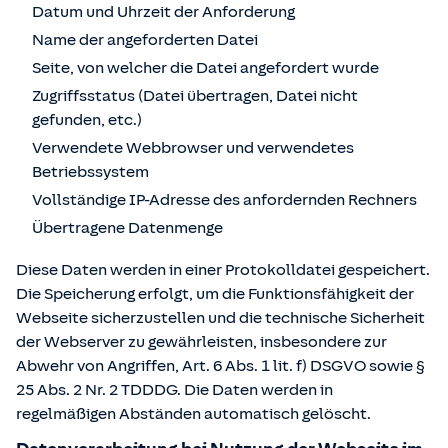
Datum und Uhrzeit der Anforderung
Name der angeforderten Datei
Seite, von welcher die Datei angefordert wurde
Zugriffsstatus (Datei übertragen, Datei nicht
gefunden, etc.)
Verwendete Webbrowser und verwendetes
Betriebssystem
Vollständige IP-Adresse des anfordernden Rechners
Übertragene Datenmenge
Diese Daten werden in einer Protokolldatei gespeichert.
Die Speicherung erfolgt, um die Funktionsfähigkeit der
Webseite sicherzustellen und die technische Sicherheit
der Webserver zu gewährleisten, insbesondere zur
Abwehr von Angriffen, Art. 6 Abs. 1 lit. f) DSGVO sowie §
25 Abs. 2 Nr. 2 TDDDG. Die Daten werden in
regelmäßigen Abständen automatisch gelöscht.