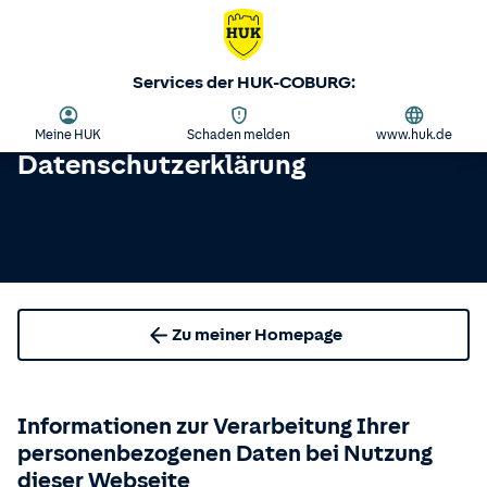
Services der HUK-COBURG:
Meine HUK
Schaden melden
www.huk.de
Datenschutzerklärung
Zu meiner Homepage
Informationen zur Verarbeitung Ihrer
personenbezogenen Daten bei Nutzung
dieser Webseite