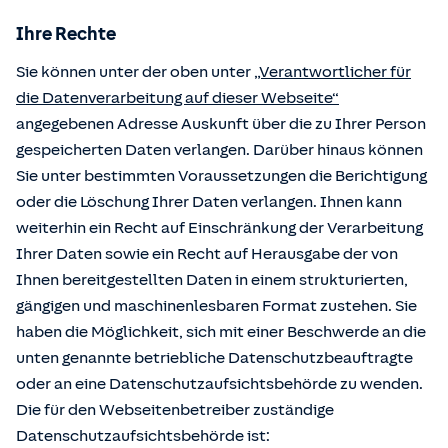
Ihre Rechte
Sie können unter der oben unter
„Verantwortlicher für
die Datenverarbeitung auf dieser Webseite“
angegebenen Adresse Auskunft über die zu Ihrer Person
gespeicherten Daten verlangen. Darüber hinaus können
Sie unter bestimmten Voraussetzungen die Berichtigung
oder die Löschung Ihrer Daten verlangen. Ihnen kann
weiterhin ein Recht auf Einschränkung der Verarbeitung
Ihrer Daten sowie ein Recht auf Herausgabe der von
Ihnen bereitgestellten Daten in einem strukturierten,
gängigen und maschinenlesbaren Format zustehen. Sie
haben die Möglichkeit, sich mit einer Beschwerde an die
unten genannte betriebliche Datenschutzbeauftragte
oder an eine Datenschutzaufsichtsbehörde zu wenden.
Die für den Webseitenbetreiber zuständige
Datenschutzaufsichtsbehörde ist: