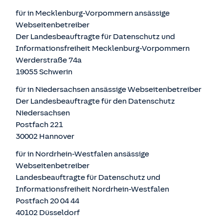
für in Mecklenburg-Vorpommern ansässige
Webseitenbetreiber
Der Landesbeauftragte für Datenschutz und
Informationsfreiheit Mecklenburg-Vorpommern
Werderstraße 74a
19055 Schwerin
für in Niedersachsen ansässige Webseitenbetreiber
Der Landesbeauftragte für den Datenschutz
Niedersachsen
Postfach 221
30002 Hannover
für in Nordrhein-Westfalen ansässige
Webseitenbetreiber
Landesbeauftragte für Datenschutz und
Informationsfreiheit Nordrhein-Westfalen
Postfach 20 04 44
40102 Düsseldorf