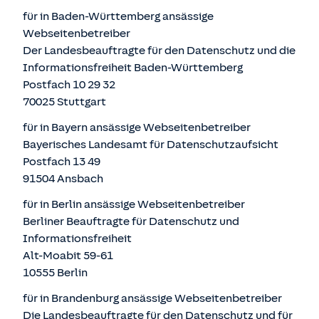
für in Baden-Württemberg ansässige
Webseitenbetreiber
Der Landesbeauftragte für den Datenschutz und die
Informationsfreiheit Baden-Württemberg
Postfach 10 29 32
70025 Stuttgart
für in Bayern ansässige Webseitenbetreiber
Bayerisches Landesamt für Datenschutzaufsicht
Postfach 13 49
91504 Ansbach
für in Berlin ansässige Webseitenbetreiber
Berliner Beauftragte für Datenschutz und
Informationsfreiheit
Alt-Moabit 59-61
10555 Berlin
für in Brandenburg ansässige Webseitenbetreiber
Die Landesbeauftragte für den Datenschutz und für