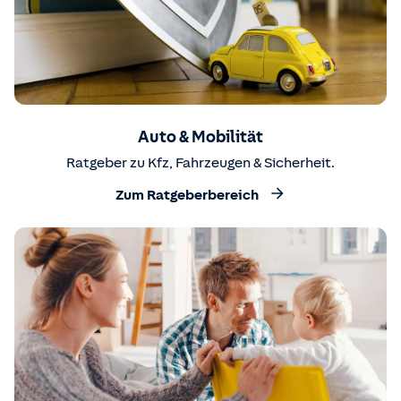
Auto & Mobilität
Ratgeber zu Kfz, Fahrzeugen & Sicherheit.
Zum Ratgeberbereich