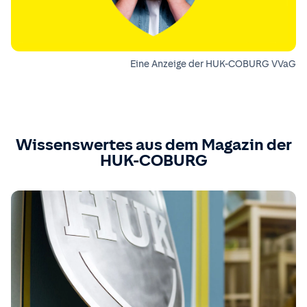
Eine Anzeige der HUK-COBURG VVaG
Wissenswertes aus dem Magazin der
HUK-COBURG