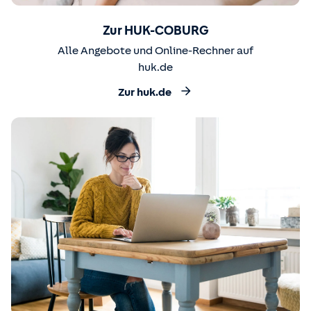
Zur HUK-COBURG
Alle Angebote und Online-Rechner auf
huk.de
Zur huk.de