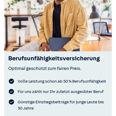
Berufsunfähigkeitsversicherung
Optimal geschützt zum fairen Preis.
Volle Leistung schon ab 50 % Berufsunfähigkeit
Für uns zählt nur Ihr zuletzt ausgeübter Beruf
Günstige Einstiegsbeiträge für junge Leute bis
30 Jahre