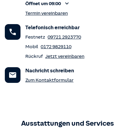
Öffnet um 09:00
Termin vereinbaren
Telefonisch erreichbar
Festnetz
09721 2923770
Mobil
0172 9829110
Rückruf
Jetzt vereinbaren
Nachricht schreiben
Zum Kontaktformular
Ausstattungen und Services