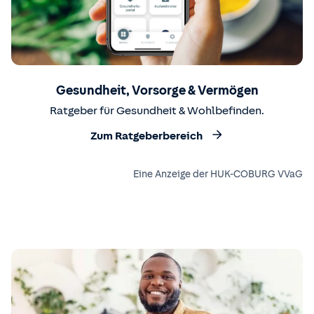
Gesundheit, Vorsorge & Vermögen
Ratgeber für Gesundheit & Wohlbefinden.
Zum Ratgeberbereich
Eine Anzeige der HUK-COBURG VVaG