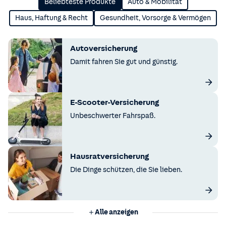
Beliebteste Produkte
Auto & Mobilität
Haus, Haftung & Recht
Gesundheit, Vorsorge & Vermögen
Autoversicherung
Damit fahren Sie gut und günstig.
E-Scooter-Versicherung
Unbeschwerter Fahrspaß.
Hausratversicherung
Die Dinge schützen, die Sie lieben.
Alle anzeigen