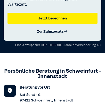
Wartezeit.
Jetzt berechnen
Zur Zahnzusatz
Eine Anzeige der
HUK-COBURG-Krankenversicherung AG
Persönliche Beratung in
Schweinfurt
-
Innenstadt
Beratung vor Ort
Sattlerstr. 9
,
97421
Schweinfurt
,
Innenstadt