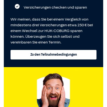
Versicherungen checken und sparen
Wir meinen, dass Sie bei einem Vergleich von
mindestens drei Versicherungen etwa 250 € bei
einem Wechsel zur HUK-COBURG sparen
können. Überzeugen Sie sich selbst und
vereinbaren Sie einen Termin.
Zu den Teilnahmebedingungen