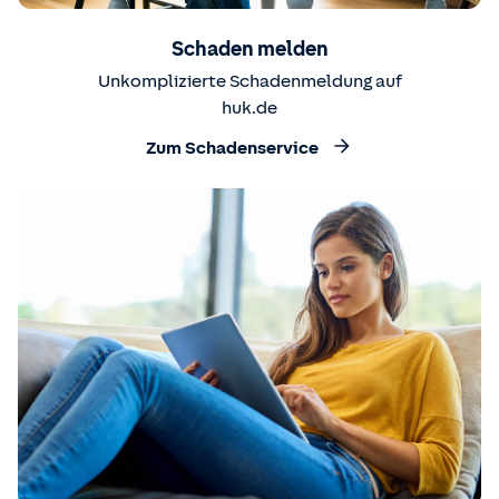
Schaden melden
Unkomplizierte Schadenmeldung auf
huk.de
Zum Schadenservice