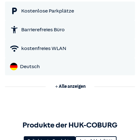
Kostenlose Parkplätze
Barrierefreies Büro
kostenfreies WLAN
Deutsch
Alle anzeigen
Produkte der HUK-COBURG