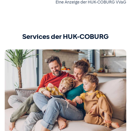
Eine Anzeige der HUK-COBURG VVaG
Services der HUK-COBURG