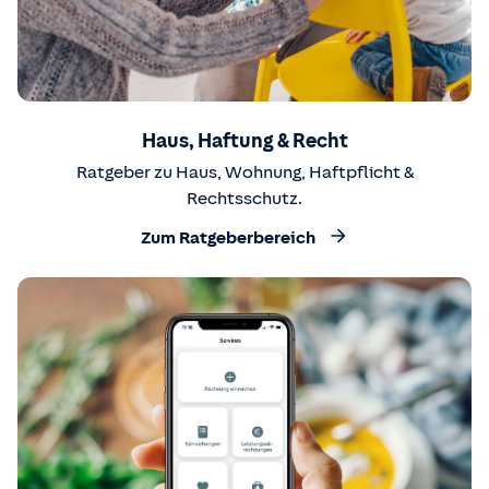
Haus, Haftung & Recht
Ratgeber zu Haus, Wohnung, Haftpflicht &
Rechtsschutz.
Zum Ratgeberbereich