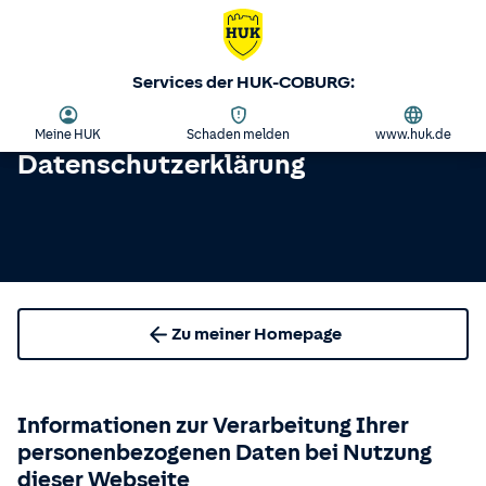
Services der HUK-COBURG:
Meine HUK
Schaden melden
www.huk.de
Datenschutzerklärung
Zu meiner Homepage
Informationen zur Verarbeitung Ihrer
personenbezogenen Daten bei Nutzung
dieser Webseite