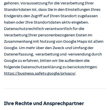
gehören. Voraussetzung für die Verarbeitung Ihrer
Standortdaten ist, dass Sie in den Einstellungen Ihres
Endgeräts den Zugriff auf Ihren Standort zugelassen
haben oder Ihre Standortdaten aktiv eingeben.
Datenschutzrechtlich verantwortlich für die
Verarbeitung Ihrer personenbezogenen Daten im
Zusammenhang mit Nutzung von Google Maps ist allein
Google. Um mehr über den Zweck und Umfang der
Datenerfassung, -verarbeitung und -verwendung durch
Google zu erfahren, bitten wir Sie außerdem die
folgende Datenschutzerklärung zu berücksichtigen:
https://business.safety.google/privacy/
.
Ihre Rechte und Ansprechpartner