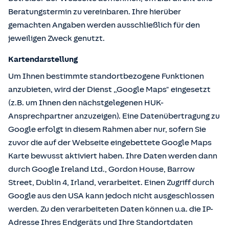
Beratungstermin zu vereinbaren. Ihre hierüber
gemachten Angaben werden ausschließlich für den
jeweiligen Zweck genutzt.
Kartendarstellung
Um Ihnen bestimmte standortbezogene Funktionen
anzubieten, wird der Dienst „Google Maps" eingesetzt
(z.B. um Ihnen den nächstgelegenen HUK-
Ansprechpartner anzuzeigen). Eine Datenübertragung zu
Google erfolgt in diesem Rahmen aber nur, sofern Sie
zuvor die auf der Webseite eingebettete Google Maps
Karte bewusst aktiviert haben. Ihre Daten werden dann
durch Google Ireland Ltd., Gordon House, Barrow
Street, Dublin 4, Irland, verarbeitet. Einen Zugriff durch
Google aus den USA kann jedoch nicht ausgeschlossen
werden. Zu den verarbeiteten Daten können u.a. die IP-
Adresse Ihres Endgeräts und Ihre Standortdaten