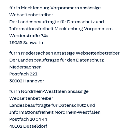
für in Mecklenburg-Vorpommern ansässige
Webseitenbetreiber
Der Landesbeauftragte für Datenschutz und
Informationsfreiheit Mecklenburg-Vorpommern
Werderstraße 74a
19055 Schwerin
für in Niedersachsen ansässige Webseitenbetreiber
Der Landesbeauftragte für den Datenschutz
Niedersachsen
Postfach 221
30002 Hannover
für in Nordrhein-Westfalen ansässige
Webseitenbetreiber
Landesbeauftragte für Datenschutz und
Informationsfreiheit Nordrhein-Westfalen
Postfach 20 04 44
40102 Düsseldorf