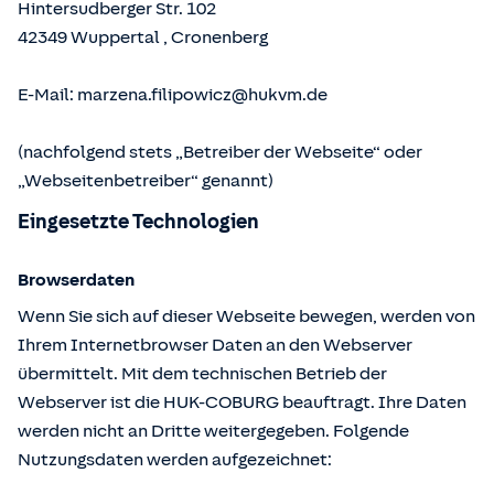
Hintersudberger Str. 102
42349
Wuppertal
,
Cronenberg
E-Mail:
marzena.filipowicz@hukvm.de
(nachfolgend stets „Betreiber der Webseite“ oder
„Webseitenbetreiber“ genannt)
Eingesetzte Technologien
Browserdaten
Wenn Sie sich auf dieser Webseite bewegen, werden von
Ihrem Internetbrowser Daten an den Webserver
übermittelt. Mit dem technischen Betrieb der
Webserver ist die HUK-COBURG beauftragt. Ihre Daten
werden nicht an Dritte weitergegeben. Folgende
Nutzungsdaten werden aufgezeichnet: