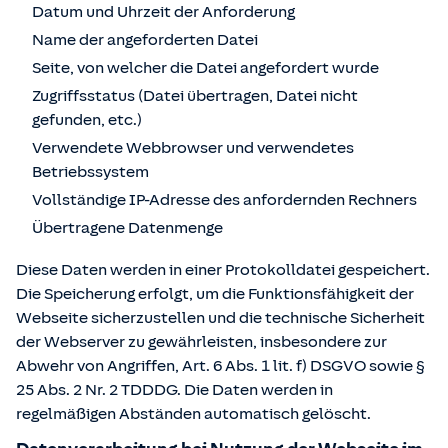
Datum und Uhrzeit der Anforderung
Name der angeforderten Datei
Seite, von welcher die Datei angefordert wurde
Zugriffsstatus (Datei übertragen, Datei nicht
gefunden, etc.)
Verwendete Webbrowser und verwendetes
Betriebssystem
Vollständige IP-Adresse des anfordernden Rechners
Übertragene Datenmenge
Diese Daten werden in einer Protokolldatei gespeichert.
Die Speicherung erfolgt, um die Funktionsfähigkeit der
Webseite sicherzustellen und die technische Sicherheit
der Webserver zu gewährleisten, insbesondere zur
Abwehr von Angriffen, Art. 6 Abs. 1 lit. f) DSGVO sowie §
25 Abs. 2 Nr. 2 TDDDG. Die Daten werden in
regelmäßigen Abständen automatisch gelöscht.