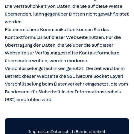
Die Vertraulichkeit von Daten, die Sie auf diese Weise
übersenden, kann gegenüber Dritten nicht gewährleistet
werden.
Für eine sichere Kommunikation können Sie das
Kontaktformular auf dieser Webseite nutzen. Für die
Übertragung der Daten, die Sie über die auf dieser
Webseite zur Verfügung gestellte Kontaktformulare
übersenden wollen, werden moderne
Verschlüsselungstechniken genutzt. Derzeit wird beim
Betreib dieser Webseite die SSL (Secure Socket Layer)
Verschlüsselung beim Datenverkehr eingesetzt, die vom
Bundesamt für Sicherheit in der Informationstechnik
(BSI) empfohlen wird.
Impressum
Datenschutz
Barrierefreiheit