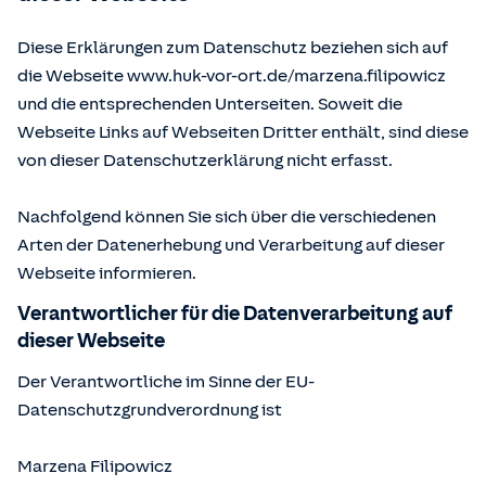
Diese Erklärungen zum Datenschutz beziehen sich auf
die Webseite www.huk-vor-ort.de/
marzena.filipowicz
und die entsprechenden Unterseiten. Soweit die
Webseite Links auf Webseiten Dritter enthält, sind diese
von dieser Datenschutzerklärung nicht erfasst.
Nachfolgend können Sie sich über die verschiedenen
Arten der Datenerhebung und Verarbeitung auf dieser
Webseite informieren.
Verantwortlicher für die Datenverarbeitung auf
dieser Webseite
Der Verantwortliche im Sinne der EU-
Datenschutzgrundverordnung ist
Marzena Filipowicz