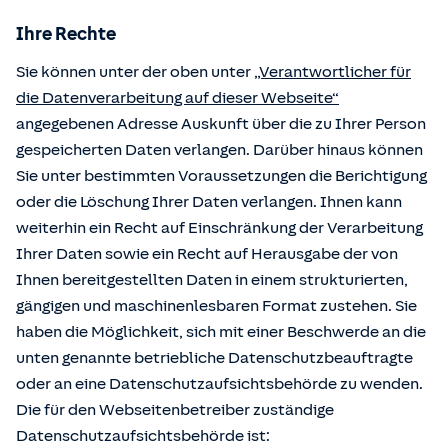
Ihre Rechte
Sie können unter der oben unter
„Verantwortlicher für
die Datenverarbeitung auf dieser Webseite“
angegebenen Adresse Auskunft über die zu Ihrer Person
gespeicherten Daten verlangen. Darüber hinaus können
Sie unter bestimmten Voraussetzungen die Berichtigung
oder die Löschung Ihrer Daten verlangen. Ihnen kann
weiterhin ein Recht auf Einschränkung der Verarbeitung
Ihrer Daten sowie ein Recht auf Herausgabe der von
Ihnen bereitgestellten Daten in einem strukturierten,
gängigen und maschinenlesbaren Format zustehen. Sie
haben die Möglichkeit, sich mit einer Beschwerde an die
unten genannte betriebliche Datenschutzbeauftragte
oder an eine Datenschutzaufsichtsbehörde zu wenden.
Die für den Webseitenbetreiber zuständige
Datenschutzaufsichtsbehörde ist: