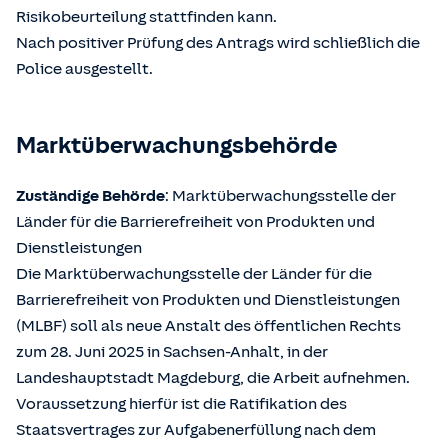
Risikobeurteilung stattfinden kann.
Nach positiver Prüfung des Antrags wird schließlich die
Police ausgestellt.
Marktüberwachungsbehörde
Zuständige Behörde
: Marktüberwachungsstelle der
Länder für die Barrierefreiheit von Produkten und
Dienstleistungen
Die Marktüberwachungsstelle der Länder für die
Barrierefreiheit von Produkten und Dienstleistungen
(MLBF) soll als neue Anstalt des öffentlichen Rechts
zum 28. Juni 2025 in Sachsen-Anhalt, in der
Landeshauptstadt Magdeburg, die Arbeit aufnehmen.
Voraussetzung hierfür ist die Ratifikation des
Staatsvertrages zur Aufgabenerfüllung nach dem