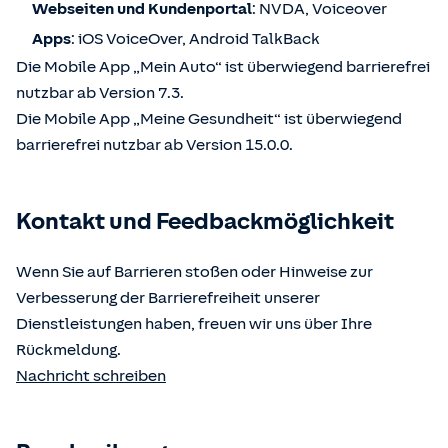
Webseiten und Kundenportal
: NVDA, Voiceover
Apps
: iOS VoiceOver, Android TalkBack
Die Mobile App „Mein Auto“ ist überwiegend barrierefrei
nutzbar ab Version 7.3.
Die Mobile App „Meine Gesundheit“ ist überwiegend
barrierefrei nutzbar ab Version 15.0.0.
Kontakt und Feedbackmöglichkeit
Wenn Sie auf Barrieren stoßen oder Hinweise zur
Verbesserung der Barrierefreiheit unserer
Dienstleistungen haben, freuen wir uns über Ihre
Rückmeldung.
Nachricht schreiben