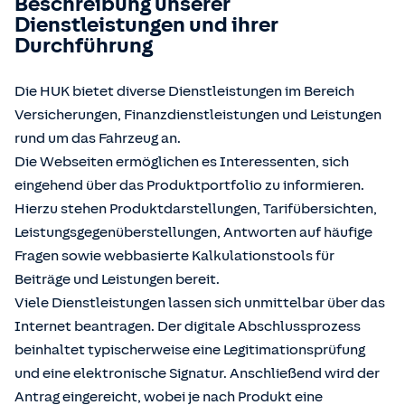
Beschreibung unserer
Dienstleistungen und ihrer
Durchführung
Die HUK bietet diverse Dienstleistungen im Bereich
Versicherungen, Finanzdienstleistungen und Leistungen
rund um das Fahrzeug an.
Die Webseiten ermöglichen es Interessenten, sich
eingehend über das Produktportfolio zu informieren.
Hierzu stehen Produktdarstellungen, Tarifübersichten,
Leistungsgegenüberstellungen, Antworten auf häufige
Fragen sowie webbasierte Kalkulationstools für
Beiträge und Leistungen bereit.
Viele Dienstleistungen lassen sich unmittelbar über das
Internet beantragen. Der digitale Abschlussprozess
beinhaltet typischerweise eine Legitimationsprüfung
und eine elektronische Signatur. Anschließend wird der
Antrag eingereicht, wobei je nach Produkt eine