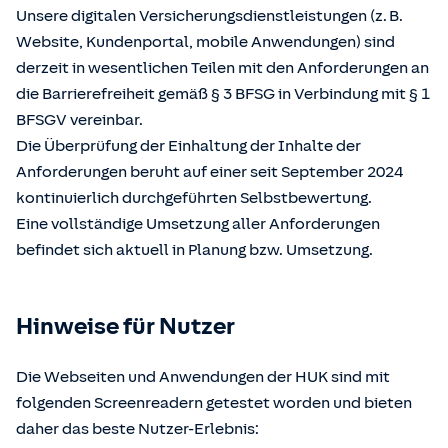
Unsere digitalen Versicherungsdienstleistungen (z. B.
Website, Kundenportal, mobile Anwendungen) sind
derzeit in wesentlichen Teilen mit den Anforderungen an
die Barrierefreiheit gemäß § 3 BFSG in Verbindung mit § 1
BFSGV vereinbar.
Die Überprüfung der Einhaltung der Inhalte der
Anforderungen beruht auf einer seit September 2024
kontinuierlich durchgeführten Selbstbewertung.
Eine vollständige Umsetzung aller Anforderungen
befindet sich aktuell in Planung bzw. Umsetzung.
Hinweise für Nutzer
Die Webseiten und Anwendungen der HUK sind mit
folgenden Screenreadern getestet worden und bieten
daher das beste Nutzer-Erlebnis: