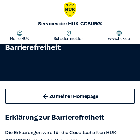
Services der HUK-COBURG:
Meine HUK
Schaden melden
www.huk.de
Barrierefreiheit
Zu meiner Homepage
Erklärung zur Barrierefreiheit
Die Erklärungen wird für die Gesellschaften HUK-