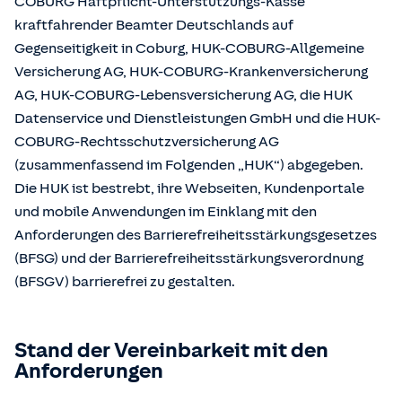
COBURG Haftpflicht-Unterstützungs-Kasse
kraftfahrender Beamter Deutschlands auf
Gegenseitigkeit in Coburg, HUK-COBURG-Allgemeine
Versicherung AG, HUK-COBURG-Krankenversicherung
AG, HUK-COBURG-Lebensversicherung AG, die HUK
Datenservice und Dienstleistungen GmbH und die HUK-
COBURG-Rechtsschutzversicherung AG
(zusammenfassend im Folgenden „HUK“) abgegeben.
Die HUK ist bestrebt, ihre Webseiten, Kundenportale
und mobile Anwendungen im Einklang mit den
Anforderungen des Barrierefreiheitsstärkungsgesetzes
(BFSG) und der Barrierefreiheitsstärkungsverordnung
(BFSGV) barrierefrei zu gestalten.
Stand der Vereinbarkeit mit den
Anforderungen