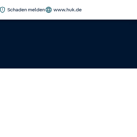
Schaden melden
www.huk.de