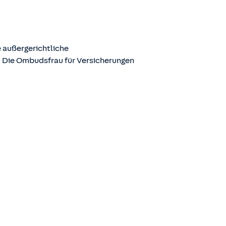
 außergerichtliche
. Die Ombudsfrau für Versicherungen