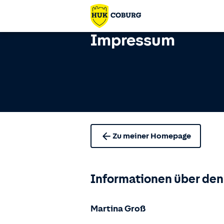
Impressum
Zu meiner Homepage
Informationen über den
Martina Groß