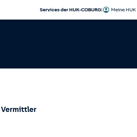
Services der HUK-COBURG:
Meine HUK
 Vermittler