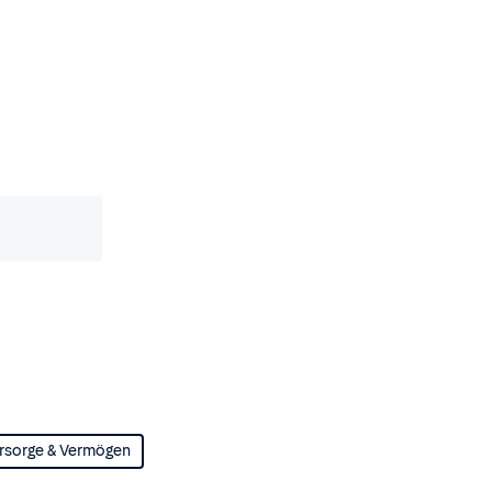
rsorge & Vermögen