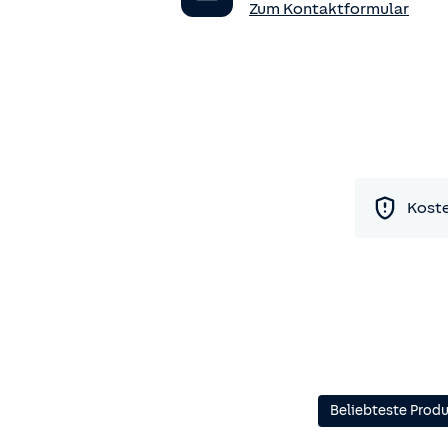
Zum Kontaktformular
Koste
Beliebteste Prod