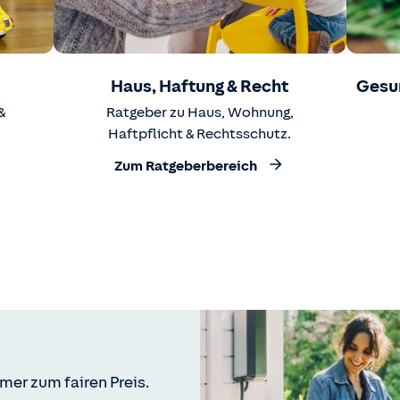
Haus, Haftung & Recht
Gesu
&
Ratgeber zu Haus, Wohnung,
Haftpflicht & Rechtsschutz.
Zum Ratgeberbereich
mer zum fairen Preis.