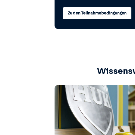
Zu den Teilnahmebedingungen
Wissens