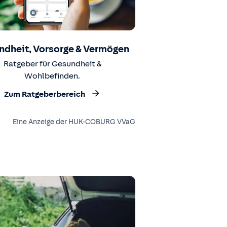
ndheit, Vorsorge & Vermögen
Ratgeber für Gesundheit &
Wohlbefinden.
Zum Ratgeberbereich
Eine Anzeige der HUK-COBURG VVaG