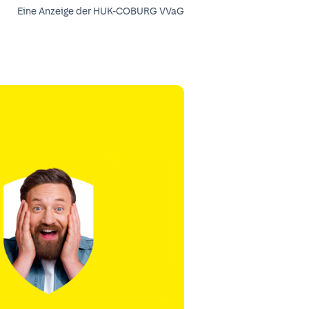
Eine Anzeige der HUK-COBURG VVaG