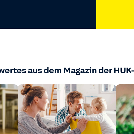
wertes aus dem Magazin der HU