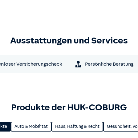
Ausstattungen und Services
nloser Versicherungscheck
Persönliche Beratung
Produkte der HUK-COBURG
ukte
Auto & Mobilität
Haus, Haftung & Recht
Gesundheit, Vo