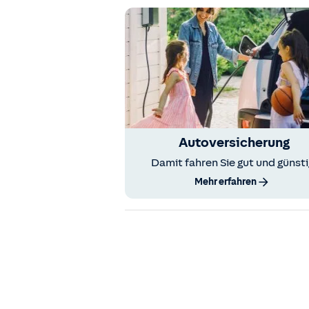
Autoversicherung
Damit fahren Sie gut und günsti
Mehr erfahren