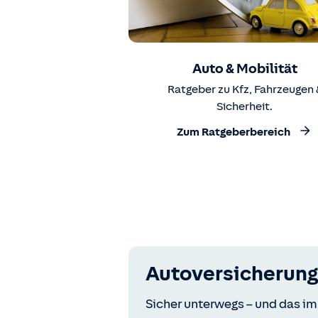
Auto & Mobilität
Ratgeber zu Kfz, Fahrzeugen 
Sicherheit.
Zum Ratgeberbereich
Autoversicherung
Sicher unterwegs – und das im